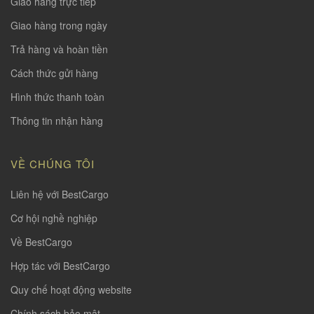
Giao hàng trực tiếp
Giao hàng trong ngày
Trả hàng và hoàn tiền
Cách thức gửi hàng
Hình thức thanh toàn
Thông tin nhận hàng
VỀ CHÚNG TÔI
Liên hệ với BestCargo
Cơ hội nghề nghiệp
Về BestCargo
Hợp tác với BestCargo
Quy chế hoạt động website
Chính sách bảo mật