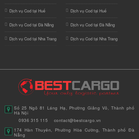
Dịch vụ Cod tại Huế
Dịch vụ Cod tại Huế
Dịch vụ Cod tại Đà Nẵng
Dịch vụ Cod tại Đà Nẵng
Dịch vụ Cod tại Nha Trang
Dịch vụ Cod tại Nha Trang
Số 25 Ngõ 81 Láng Hạ, Phường Giảng Võ, Thành phố
Hà Nội
0936 315 115
contact@bestcargo.vn
174 Hàn Thuyên, Phường Hòa Cường, Thành phố Đà
Nẵng