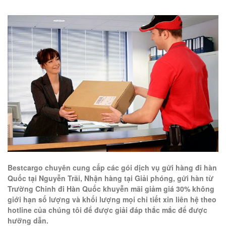
Bestcargo chuyên cung cấp các gói dịch vụ gửi hàng đi hàn
Quốc tại Nguyễn Trãi, Nhận hàng tại Giải phóng, gửi hàn từ
Trường Chinh đi Hàn Quốc khuyễn mãi giảm giá 30% không
giới hạn số lượng và khối lượng mọi chi tiết xin liên hệ theo
hotline của chúng tôi để được giải đáp thắc mắc để được
hưỡng dẫn.