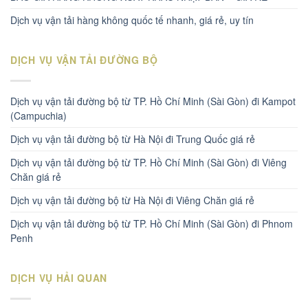
Dịch vụ vận tải hàng không quốc tế nhanh, giá rẻ, uy tín
DỊCH VỤ VẬN TẢI ĐƯỜNG BỘ
Dịch vụ vận tải đường bộ từ TP. Hồ Chí Minh (Sài Gòn) đi Kampot
(Campuchia)
Dịch vụ vận tải đường bộ từ Hà Nội đi Trung Quốc giá rẻ
Dịch vụ vận tải đường bộ từ TP. Hồ Chí Minh (Sài Gòn) đi Viêng
Chăn giá rẻ
Dịch vụ vận tải đường bộ từ Hà Nội đi Viêng Chăn giá rẻ
Dịch vụ vận tải đường bộ từ TP. Hồ Chí Minh (Sài Gòn) đi Phnom
Penh
DỊCH VỤ HẢI QUAN