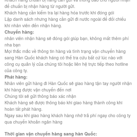
để chuẩn bị nhận hàng từ người gửi.
Khách hàng cần kiểm tra lại hàng hóa trước khi đóng gói
Lập danh sách nhưng hàng cần gửi đi nước ngoài để đối chiếu
khi nhân viên đến nhận hàng.
Chuyển hàng:
nhân viên nhận hàng sẽ đóng gói giúp bạn, không mất thêm phí
nha bạn
Mọi thắc mắc về thông tin hàng và tình trạng vận chuyển hàng
sang Hàn Quốc khách háng có thể tra cứu bất cứ lúc nào với
công cụ quản lý của chúng tôi hoặc liên hệ trực tiếp theo hotline
của công ty.
Phát hàng:
Nhân viên gửi hàng đi Hàn Quốc sẽ giao hàng tận tay người nhận
khi hàng được vận chuyển đến nơi
Chúng tôi sẽ gửi thông báo xác nhận
Khách hàng sẽ được thông báo khi giao hàng thành công khi
hoàn tất phát hàng.
Ngay sau khi giao hàng khách hàng nhớ trả phí ngay cho công ty
qua chuyển khoản ngân hàng
Thời gian vận chuyển hàng sang hàn Quốc: