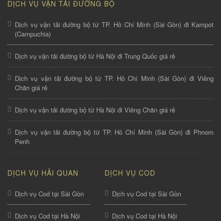
DỊCH VỤ VẬN TẢI ĐƯỜNG BỘ
Dịch vụ vận tải đường bộ từ TP. Hồ Chí Minh (Sài Gòn) đi Kampot
(Campuchia)
Dịch vụ vận tải đường bộ từ Hà Nội đi Trung Quốc giá rẻ
Dịch vụ vận tải đường bộ từ TP. Hồ Chí Minh (Sài Gòn) đi Viêng
Chăn giá rẻ
Dịch vụ vận tải đường bộ từ Hà Nội đi Viêng Chăn giá rẻ
Dịch vụ vận tải đường bộ từ TP. Hồ Chí Minh (Sài Gòn) đi Phnom
Penh
DỊCH VỤ HẢI QUAN
DỊCH VỤ COD
Dịch vụ Cod tại Sài Gòn
Dịch vụ Cod tại Sài Gòn
Dịch vụ Cod tại Hà Nội
Dịch vụ Cod tại Hà Nội