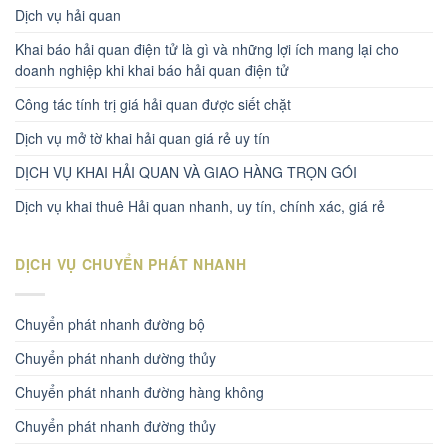
Dịch vụ hải quan
Khai báo hải quan điện tử là gì và những lợi ích mang lại cho
doanh nghiệp khi khai báo hải quan điện tử
Công tác tính trị giá hải quan được siết chặt
Dịch vụ mở tờ khai hải quan giá rẻ uy tín
DỊCH VỤ KHAI HẢI QUAN VÀ GIAO HÀNG TRỌN GÓI
Dịch vụ khai thuê Hải quan nhanh, uy tín, chính xác, giá rẻ
DỊCH VỤ CHUYỂN PHÁT NHANH
Chuyển phát nhanh đường bộ
Chuyển phát nhanh dường thủy
Chuyển phát nhanh đường hàng không
Chuyển phát nhanh đường thủy