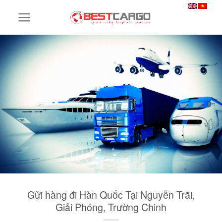
Skip
to
content
Gửi hàng đi Hàn Quốc Tại Nguyễn Trãi,
Giải Phóng, Trường Chinh