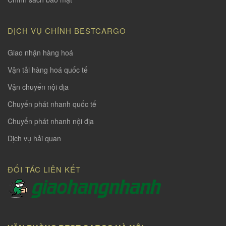
DỊCH VỤ CHÍNH BESTCARGO
Giao nhận hàng hoá
Vận tải hàng hoá quốc tế
Vận chuyển nội địa
Chuyển phát nhanh quốc tế
Chuyển phát nhanh nội địa
Dịch vụ hải quan
ĐỐI TÁC LIÊN KẾT