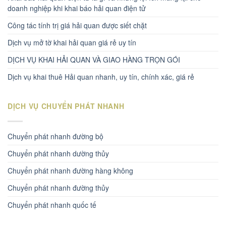
doanh nghiệp khi khai báo hải quan điện tử
Công tác tính trị giá hải quan được siết chặt
Dịch vụ mở tờ khai hải quan giá rẻ uy tín
DỊCH VỤ KHAI HẢI QUAN VÀ GIAO HÀNG TRỌN GÓI
Dịch vụ khai thuê Hải quan nhanh, uy tín, chính xác, giá rẻ
DỊCH VỤ CHUYỂN PHÁT NHANH
Chuyển phát nhanh đường bộ
Chuyển phát nhanh dường thủy
Chuyển phát nhanh đường hàng không
Chuyển phát nhanh đường thủy
Chuyển phát nhanh quốc tế