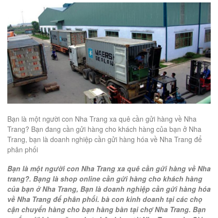
Bạn là một người con Nha Trang xa quê cần gửi hàng về Nha
Trang? Bạn đang cần gửi hàng cho khách hàng của bạn ở Nha
Trang, bạn là doanh nghiệp cần gửi hàng hóa về Nha Trang để
phân phối
Bạn là một người con Nha Trang xa quê cần gửi hàng về Nha
trang?. Bạng là shop online cần gửi hàng cho khách hàng
của bạn ở Nha Trang, Bạn là doanh nghiệp cần gửi hàng hóa
về Nha Trang để phân phối. bà con kinh doanh tại các chọ
cận chuyển hàng cho bạn hàng bàn tại chợ Nha Trang. Bạn