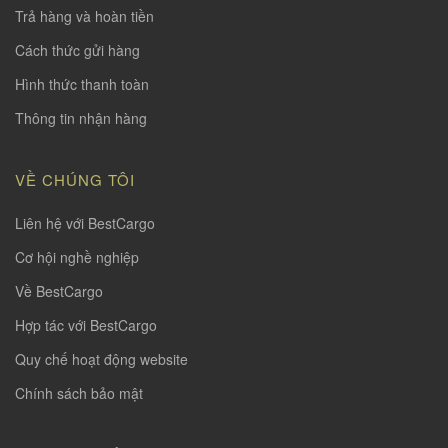
Trả hàng và hoàn tiền
Cách thức gửi hàng
Hình thức thanh toàn
Thông tin nhận hàng
VỀ CHÚNG TÔI
Liên hệ với BestCargo
Cơ hội nghề nghiệp
Về BestCargo
Hợp tác với BestCargo
Quy chế hoạt động website
Chính sách bảo mật