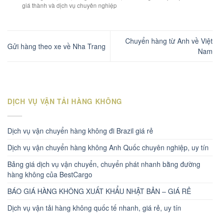
giá thành và dịch vụ chuyên nghiệp
Chuyển hàng từ Anh về Việt
Gửi hàng theo xe về Nha Trang
Nam
DỊCH VỤ VẬN TẢI HÀNG KHÔNG
Dịch vụ vận chuyển hàng không đi Brazil giá rẻ
Dịch vụ vận chuyển hàng không Anh Quốc chuyên nghiệp, uy tín
Bảng giá dịch vụ vận chuyển, chuyển phát nhanh bằng đường
hàng không của BestCargo
BÁO GIÁ HÀNG KHÔNG XUẤT KHẨU NHẬT BẢN – GIÁ RẺ
Dịch vụ vận tải hàng không quốc tế nhanh, giá rẻ, uy tín