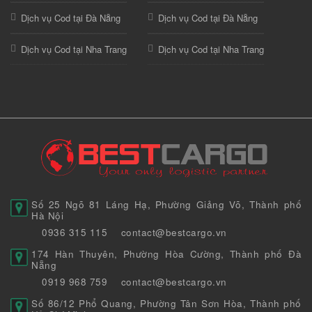
Dịch vụ Cod tại Đà Nẵng
Dịch vụ Cod tại Đà Nẵng
Dịch vụ Cod tại Nha Trang
Dịch vụ Cod tại Nha Trang
Số 25 Ngõ 81 Láng Hạ, Phường Giảng Võ, Thành phố
Hà Nội
0936 315 115
contact@bestcargo.vn
174 Hàn Thuyên, Phường Hòa Cường, Thành phố Đà
Nẵng
0919 968 759
contact@bestcargo.vn
Số 86/12 Phổ Quang, Phường Tân Sơn Hòa, Thành phố