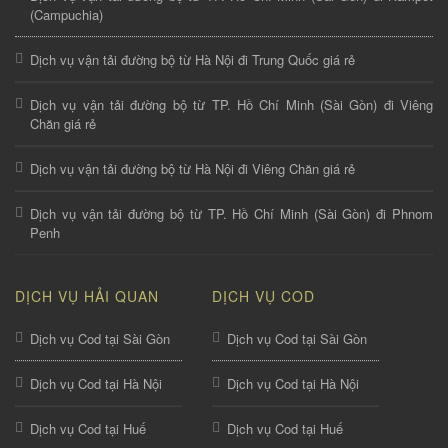
(Campuchia)
Dịch vụ vận tải đường bộ từ Hà Nội đi Trung Quốc giá rẻ
Dịch vụ vận tải đường bộ từ TP. Hồ Chí Minh (Sài Gòn) đi Viêng
Chăn giá rẻ
Dịch vụ vận tải đường bộ từ Hà Nội đi Viêng Chăn giá rẻ
Dịch vụ vận tải đường bộ từ TP. Hồ Chí Minh (Sài Gòn) đi Phnom
Penh
DỊCH VỤ HẢI QUAN
DỊCH VỤ COD
Dịch vụ Cod tại Sài Gòn
Dịch vụ Cod tại Sài Gòn
Dịch vụ Cod tại Hà Nội
Dịch vụ Cod tại Hà Nội
Dịch vụ Cod tại Huế
Dịch vụ Cod tại Huế