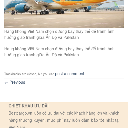
Hàng không Việt Nam chọn đường bay thay thế để tránh ảnh
hưởng giao tranh giữa Ấn Độ và Pakistan
Hàng không Việt Nam chọn đường bay thay thế để tránh ảnh
hưởng giao tranh giữa Ấn Độ và Pakistan
post a comment
Trackbacks are closed, but you can
.
←
Previous
CHIẾT KHẤU ƯU ĐÃI
Bestcargo.vn luôn có ưu đãi với các khách hàng lớn và khách
hàng thường xuyên, mức phí này luôn đảm bảo tôt nhất tại
Việt Nam.