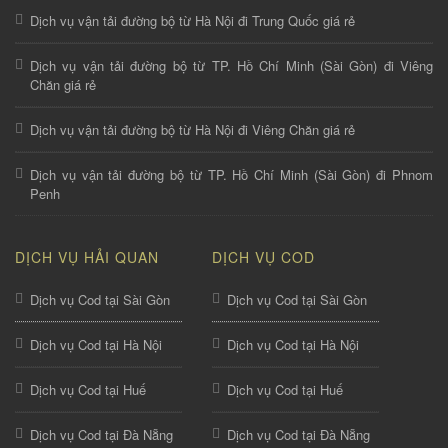
Dịch vụ vận tải đường bộ từ Hà Nội đi Trung Quốc giá rẻ
Dịch vụ vận tải đường bộ từ TP. Hồ Chí Minh (Sài Gòn) đi Viêng
Chăn giá rẻ
Dịch vụ vận tải đường bộ từ Hà Nội đi Viêng Chăn giá rẻ
Dịch vụ vận tải đường bộ từ TP. Hồ Chí Minh (Sài Gòn) đi Phnom
Penh
DỊCH VỤ HẢI QUAN
DỊCH VỤ COD
Dịch vụ Cod tại Sài Gòn
Dịch vụ Cod tại Sài Gòn
Dịch vụ Cod tại Hà Nội
Dịch vụ Cod tại Hà Nội
Dịch vụ Cod tại Huế
Dịch vụ Cod tại Huế
Dịch vụ Cod tại Đà Nẵng
Dịch vụ Cod tại Đà Nẵng