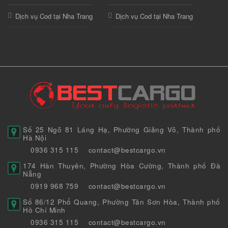
Dịch vụ Cod tại Nha Trang
Dịch vụ Cod tại Nha Trang
Số 25 Ngõ 81 Láng Hạ, Phường Giảng Võ, Thành phố
Hà Nội
0936 315 115
contact@bestcargo.vn
174 Hàn Thuyên, Phường Hòa Cường, Thành phố Đà
Nẵng
0919 968 759
contact@bestcargo.vn
Số 86/12 Phổ Quang, Phường Tân Sơn Hòa, Thành phố
Hồ Chí Minh
0936 315 115
contact@bestcargo.vn