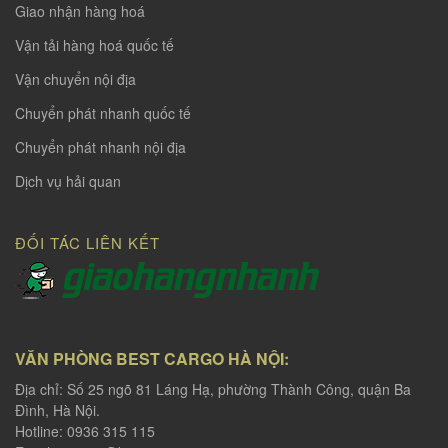
Giao nhận hàng hoá
Vận tải hàng hoá quốc tế
Vận chuyển nội địa
Chuyển phát nhanh quốc tế
Chuyển phát nhanh nội địa
Dịch vụ hải quan
ĐỐI TÁC LIÊN KẾT
VĂN PHÒNG BEST CARGO HÀ NỘI:
Địa chỉ: Số 25 ngõ 81 Láng Hạ, phường Thành Công, quận Ba
Đình, Hà Nội.
Hotline: 0936 315 115