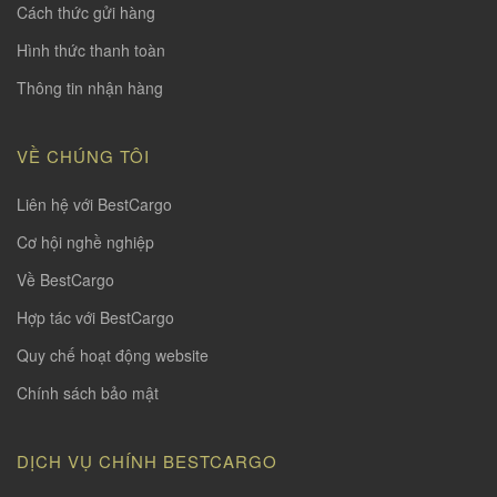
Cách thức gửi hàng
Hình thức thanh toàn
Thông tin nhận hàng
VỀ CHÚNG TÔI
Liên hệ với BestCargo
Cơ hội nghề nghiệp
Về BestCargo
Hợp tác với BestCargo
Quy chế hoạt động website
Chính sách bảo mật
DỊCH VỤ CHÍNH BESTCARGO