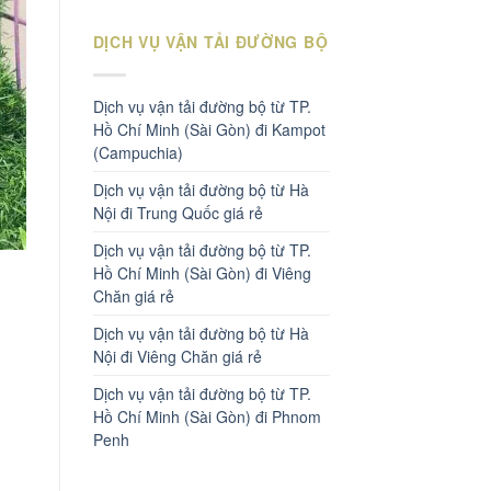
DỊCH VỤ VẬN TẢI ĐƯỜNG BỘ
Dịch vụ vận tải đường bộ từ TP.
Hồ Chí Minh (Sài Gòn) đi Kampot
(Campuchia)
Dịch vụ vận tải đường bộ từ Hà
Nội đi Trung Quốc giá rẻ
Dịch vụ vận tải đường bộ từ TP.
Hồ Chí Minh (Sài Gòn) đi Viêng
Chăn giá rẻ
Dịch vụ vận tải đường bộ từ Hà
Nội đi Viêng Chăn giá rẻ
Dịch vụ vận tải đường bộ từ TP.
Hồ Chí Minh (Sài Gòn) đi Phnom
Penh