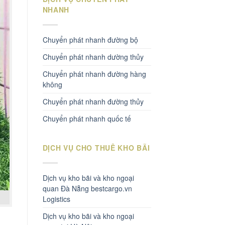
NHANH
Chuyển phát nhanh đường bộ
Chuyển phát nhanh dường thủy
Chuyển phát nhanh đường hàng
không
Chuyển phát nhanh đường thủy
Chuyển phát nhanh quốc tế
DỊCH VỤ CHO THUÊ KHO BÃI
Dịch vụ kho bãi và kho ngoại
quan Đà Nẵng bestcargo.vn
Logistics
Dịch vụ kho bãi và kho ngoại