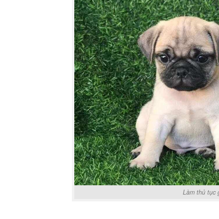
Làm thủ tục 