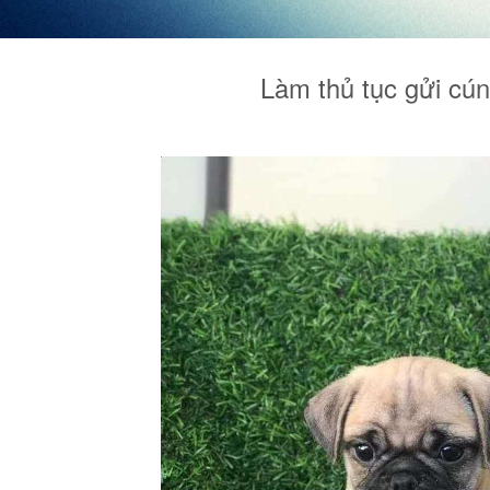
Làm thủ tục gửi cún