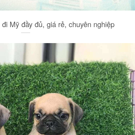
 đi Mỹ đầy đủ, giá rẻ, chuyên nghiệp