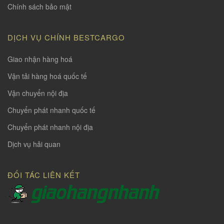
Chính sách bảo mật
DỊCH VỤ CHÍNH BESTCARGO
Giao nhận hàng hoá
Vận tải hàng hoá quốc tế
Vận chuyển nội địa
Chuyển phát nhanh quốc tế
Chuyển phát nhanh nội địa
Dịch vụ hải quan
ĐỐI TÁC LIÊN KẾT