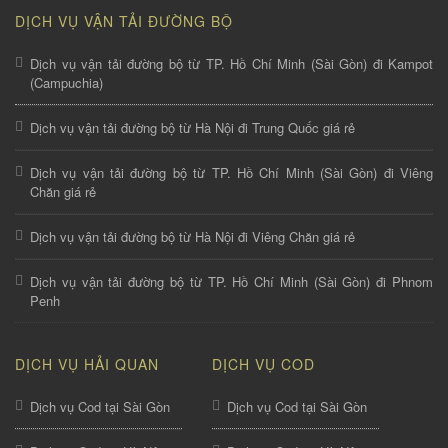
DỊCH VỤ VẬN TẢI ĐƯỜNG BỘ
Dịch vụ vận tải đường bộ từ TP. Hồ Chí Minh (Sài Gòn) đi Kampot
(Campuchia)
Dịch vụ vận tải đường bộ từ Hà Nội đi Trung Quốc giá rẻ
Dịch vụ vận tải đường bộ từ TP. Hồ Chí Minh (Sài Gòn) đi Viêng
Chăn giá rẻ
Dịch vụ vận tải đường bộ từ Hà Nội đi Viêng Chăn giá rẻ
Dịch vụ vận tải đường bộ từ TP. Hồ Chí Minh (Sài Gòn) đi Phnom
Penh
DỊCH VỤ HẢI QUAN
DỊCH VỤ COD
Dịch vụ Cod tại Sài Gòn
Dịch vụ Cod tại Sài Gòn