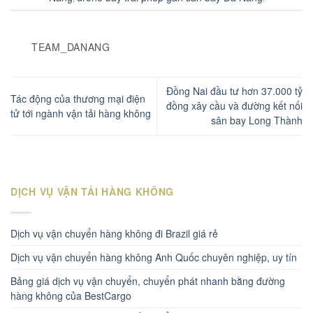
TEAM_DANANG
Đồng Nai đầu tư hơn 37.000 tỷ
Tác động của thương mại điện
đồng xây cầu và đường kết nối
tử tới ngành vận tải hàng không
sân bay Long Thành
DỊCH VỤ VẬN TẢI HÀNG KHÔNG
Dịch vụ vận chuyển hàng không đi Brazil giá rẻ
Dịch vụ vận chuyển hàng không Anh Quốc chuyên nghiệp, uy tín
Bảng giá dịch vụ vận chuyển, chuyển phát nhanh bằng đường
hàng không của BestCargo