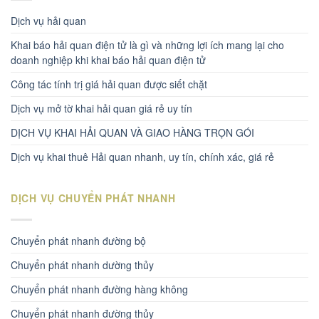
Dịch vụ hải quan
Khai báo hải quan điện tử là gì và những lợi ích mang lại cho
doanh nghiệp khi khai báo hải quan điện tử
Công tác tính trị giá hải quan được siết chặt
Dịch vụ mở tờ khai hải quan giá rẻ uy tín
DỊCH VỤ KHAI HẢI QUAN VÀ GIAO HÀNG TRỌN GÓI
Dịch vụ khai thuê Hải quan nhanh, uy tín, chính xác, giá rẻ
DỊCH VỤ CHUYỂN PHÁT NHANH
Chuyển phát nhanh đường bộ
Chuyển phát nhanh dường thủy
Chuyển phát nhanh đường hàng không
Chuyển phát nhanh đường thủy