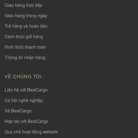
Giao hàng trực tiếp
Giao hàng trong ngày
Trả hàng và hoàn tiền
Cách thức gửi hàng
Hình thức thanh toàn
Thông tin nhận hàng
VỀ CHÚNG TÔI
Liên hệ với BestCargo
Cơ hội nghề nghiệp
Về BestCargo
Hợp tác với BestCargo
Quy chế hoạt động website