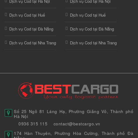
Dịch vụ Cod tại Hà Nội
Dịch vụ Cod tại Hà Nội
Dịch vụ Cod tại Huế
Dịch vụ Cod tại Huế
Dịch vụ Cod tại Đà Nẵng
Dịch vụ Cod tại Đà Nẵng
Dịch vụ Cod tại Nha Trang
Dịch vụ Cod tại Nha Trang
Số 25 Ngõ 81 Láng Hạ, Phường Giảng Võ, Thành phố
Hà Nội
0936 315 115
contact@bestcargo.vn
174 Hàn Thuyên, Phường Hòa Cường, Thành phố Đà