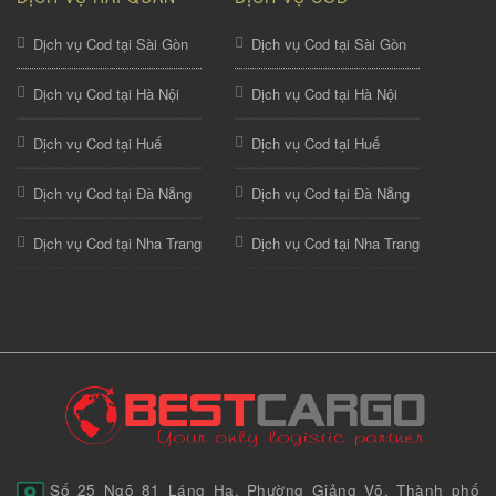
Dịch vụ Cod tại Sài Gòn
Dịch vụ Cod tại Sài Gòn
Dịch vụ Cod tại Hà Nội
Dịch vụ Cod tại Hà Nội
Dịch vụ Cod tại Huế
Dịch vụ Cod tại Huế
Dịch vụ Cod tại Đà Nẵng
Dịch vụ Cod tại Đà Nẵng
Dịch vụ Cod tại Nha Trang
Dịch vụ Cod tại Nha Trang
Số 25 Ngõ 81 Láng Hạ, Phường Giảng Võ, Thành phố