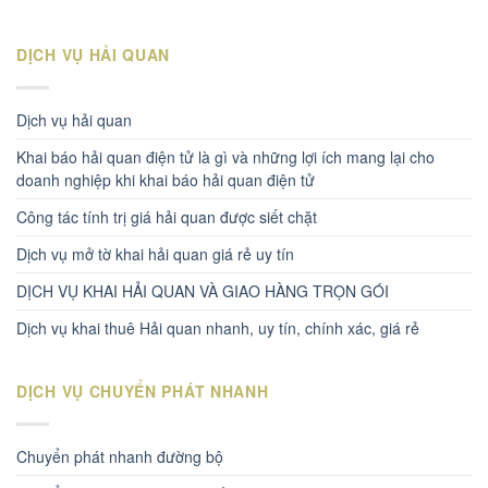
DỊCH VỤ HẢI QUAN
Dịch vụ hải quan
Khai báo hải quan điện tử là gì và những lợi ích mang lại cho
doanh nghiệp khi khai báo hải quan điện tử
Công tác tính trị giá hải quan được siết chặt
Dịch vụ mở tờ khai hải quan giá rẻ uy tín
DỊCH VỤ KHAI HẢI QUAN VÀ GIAO HÀNG TRỌN GÓI
Dịch vụ khai thuê Hải quan nhanh, uy tín, chính xác, giá rẻ
DỊCH VỤ CHUYỂN PHÁT NHANH
Chuyển phát nhanh đường bộ