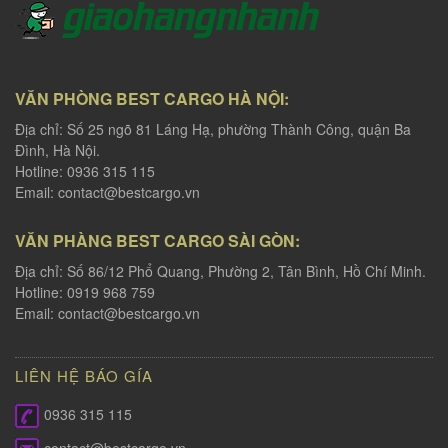
VĂN PHÒNG BEST CARGO HÀ NỘI:
Địa chỉ: Số 25 ngõ 81 Láng Hạ, phường Thành Công, quận Ba
Đình, Hà Nội.
Hotline: 0936 315 115
Email:
contact@bestcargo.vn
VĂN PHÀNG BEST CARGO SÀI GÒN:
Địa chỉ: Số 86/12 Phổ Quang, Phường 2, Tân Bình, Hồ Chí Minh.
Hotline: 0919 968 759
Email:
contact@bestcargo.vn
LIÊN HỆ BÁO GÍA
0936 315 115