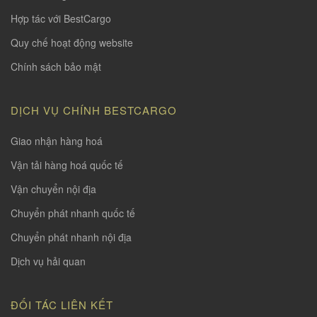
Hợp tác với BestCargo
Quy chế hoạt động website
Chính sách bảo mật
DỊCH VỤ CHÍNH BESTCARGO
Giao nhận hàng hoá
Vận tải hàng hoá quốc tế
Vận chuyển nội địa
Chuyển phát nhanh quốc tế
Chuyển phát nhanh nội địa
Dịch vụ hải quan
ĐỐI TÁC LIÊN KẾT