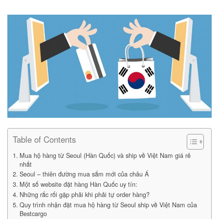
Table of Contents
Mua hộ hàng từ Seoul (Hàn Quốc) và ship về Việt Nam giá rẻ
nhất
Seoul – thiên đường mua sắm mới của châu Á
Một số website đặt hàng Hàn Quốc uy tín:
Những rắc rối gặp phải khi phải tự order hàng?
Quy trình nhận đặt mua hộ hàng từ Seoul ship về Việt Nam của
Bestcargo