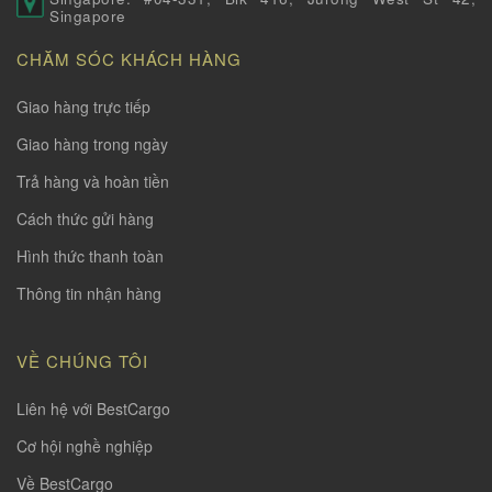
Singapore
CHĂM SÓC KHÁCH HÀNG
Giao hàng trực tiếp
Giao hàng trong ngày
Trả hàng và hoàn tiền
Cách thức gửi hàng
Hình thức thanh toàn
Thông tin nhận hàng
VỀ CHÚNG TÔI
Liên hệ với BestCargo
Cơ hội nghề nghiệp
Về BestCargo