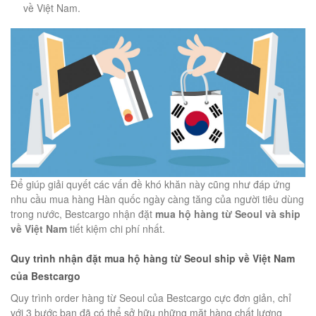
về Việt Nam.
Để giúp giải quyết các vấn đề khó khăn này cũng như đáp ứng
nhu cầu mua hàng Hàn quốc ngày càng tăng của người tiêu dùng
trong nước, Bestcargo nhận đặt
mua hộ hàng từ Seoul và ship
về Việt Nam
tiết kiệm chi phí nhất.
Quy trình nhận đặt mua hộ hàng từ Seoul ship về Việt Nam
của Bestcargo
Quy trình order hàng từ Seoul của Bestcargo cực đơn giản, chỉ
với 3 bước bạn đã có thể sở hữu những mặt hàng chất lượng