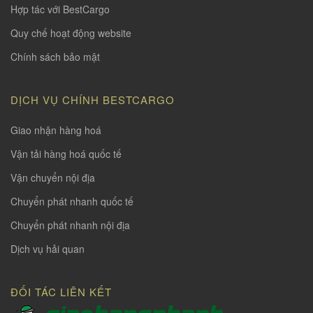
Hợp tác với BestCargo
Quy chế hoạt động website
Chính sách bảo mật
DỊCH VỤ CHÍNH BESTCARGO
Giao nhận hàng hoá
Vận tải hàng hoá quốc tế
Vận chuyển nội địa
Chuyển phát nhanh quốc tế
Chuyển phát nhanh nội địa
Dịch vụ hải quan
ĐỐI TÁC LIÊN KẾT