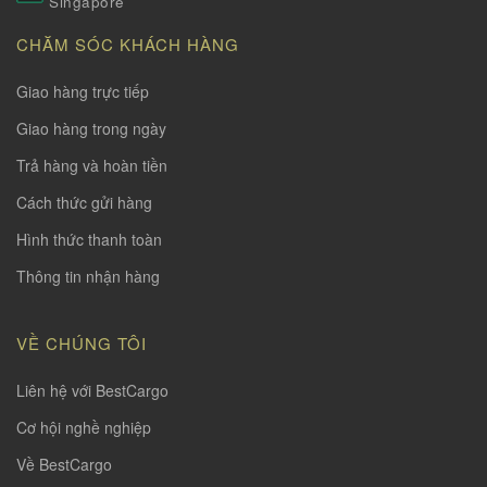
Singapore
CHĂM SÓC KHÁCH HÀNG
Giao hàng trực tiếp
Giao hàng trong ngày
Trả hàng và hoàn tiền
Cách thức gửi hàng
Hình thức thanh toàn
Thông tin nhận hàng
VỀ CHÚNG TÔI
Liên hệ với BestCargo
Cơ hội nghề nghiệp
Về BestCargo