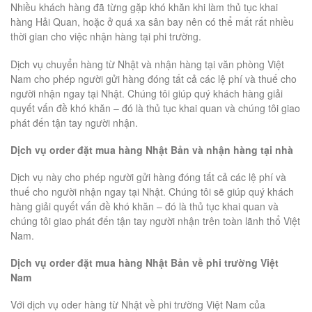
Nhiều khách hàng đã từng gặp khó khăn khi làm thủ tục khai
hàng Hải Quan, hoặc ở quá xa sân bay nên có thể mất rất nhiều
thời gian cho việc nhận hàng tại phi trường.
Dịch vụ chuyển hàng từ Nhật và nhận hàng tại văn phòng Việt
Nam cho phép người gửi hàng đóng tất cả các lệ phí và thuế cho
người nhận ngay tại Nhật. Chúng tôi giúp quý khách hàng giải
quyết vấn đề khó khăn – đó là thủ tục khai quan và chúng tôi giao
phát đến tận tay người nhận.
Dịch vụ order đặt mua hàng Nhật Bản và nhận hàng tại nhà
Dịch vụ này cho phép người gửi hàng đóng tất cả các lệ phí và
thuế cho người nhận ngay tại Nhật. Chúng tôi sẽ giúp quý khách
hàng giải quyết vấn đề khó khăn – đó là thủ tục khai quan và
chúng tôi giao phát đến tận tay người nhận trên toàn lãnh thổ Việt
Nam.
Dịch vụ order đặt mua hàng Nhật Bản về phi trường Việt
Nam
Với dịch vụ oder hàng từ Nhật về phi trường Việt Nam của