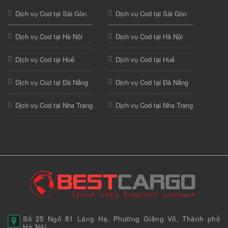
Dịch vụ Cod tại Sài Gòn
Dịch vụ Cod tại Sài Gòn
Dịch vụ Cod tại Hà Nội
Dịch vụ Cod tại Hà Nội
Dịch vụ Cod tại Huế
Dịch vụ Cod tại Huế
Dịch vụ Cod tại Đà Nẵng
Dịch vụ Cod tại Đà Nẵng
Dịch vụ Cod tại Nha Trang
Dịch vụ Cod tại Nha Trang
Số 25 Ngõ 81 Láng Hạ, Phường Giảng Võ, Thành phố
Hà Nội