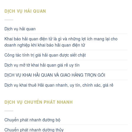
DỊCH VỤ HẢI QUAN
Dịch vụ hải quan
Khai báo hải quan điện tử là gì và những lợi ích mang lại cho
doanh nghiệp khi khai báo hải quan điện tử
Công tác tính trị giá hải quan được siết chặt
Dịch vụ mở tờ khai hải quan giá rẻ uy tín
DỊCH VỤ KHAI HẢI QUAN VÀ GIAO HÀNG TRỌN GÓI
Dịch vụ khai thuê Hải quan nhanh, uy tín, chính xác, giá rẻ
DỊCH VỤ CHUYỂN PHÁT NHANH
Chuyển phát nhanh đường bộ
Chuyển phát nhanh dường thủy