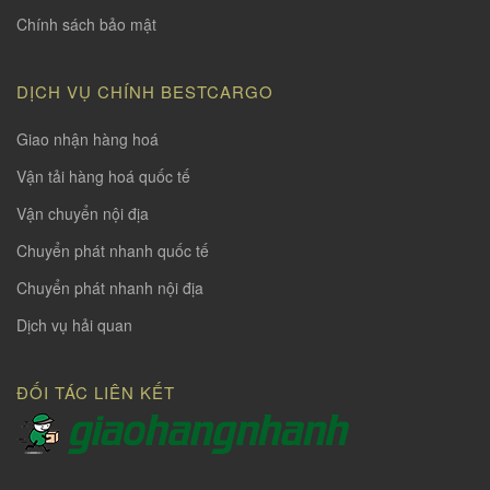
Chính sách bảo mật
DỊCH VỤ CHÍNH BESTCARGO
Giao nhận hàng hoá
Vận tải hàng hoá quốc tế
Vận chuyển nội địa
Chuyển phát nhanh quốc tế
Chuyển phát nhanh nội địa
Dịch vụ hải quan
ĐỐI TÁC LIÊN KẾT