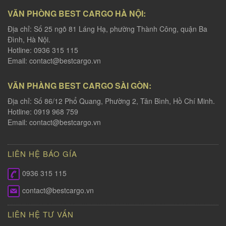
VĂN PHÒNG BEST CARGO HÀ NỘI:
Địa chỉ: Số 25 ngõ 81 Láng Hạ, phường Thành Công, quận Ba
Đình, Hà Nội.
Hotline: 0936 315 115
Email:
contact@bestcargo.vn
VĂN PHÀNG BEST CARGO SÀI GÒN:
Địa chỉ: Số 86/12 Phổ Quang, Phường 2, Tân Bình, Hồ Chí Minh.
Hotline: 0919 968 759
Email:
contact@bestcargo.vn
LIÊN HỆ BÁO GÍA
0936 315 115
contact@bestcargo.vn
LIÊN HỆ TƯ VẤN