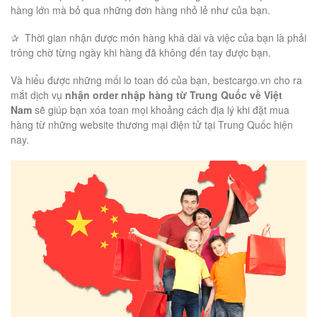
hàng lớn mà bỏ qua những đơn hàng nhỏ lẻ như của bạn.
✰ Thời gian nhận được món hàng khá dài và việc của bạn là phải
trông chờ từng ngày khi hàng đã không đến tay được bạn.
Và hiểu được những mối lo toan đó của bạn, bestcargo.vn cho ra
mắt dịch vụ
nhận order nhập hàng từ Trung Quốc về Việt
Nam
sẽ giúp bạn xóa toan mọi khoảng cách địa lý khi đặt mua
hàng từ những website thương mại điện tử tại Trung Quốc hiện
nay.