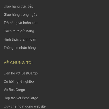
Giao hàng trực tiếp
Giao hàng trong ngày
Trả hàng và hoàn tiền
Cách thức gửi hàng
Hình thức thanh toàn
Thông tin nhận hàng
VỀ CHÚNG TÔI
Liên hệ với BestCargo
Cơ hội nghề nghiệp
Về BestCargo
Hợp tác với BestCargo
Quy chế hoạt động website