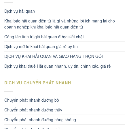
Dịch vụ hải quan
Khai báo hải quan điện tử là gì và những lợi ích mang lại cho
doanh nghiệp khi khai báo hải quan điện tử
Công tác tính trị giá hải quan được siết chặt
Dịch vụ mở tờ khai hải quan giá rẻ uy tín
DỊCH VỤ KHAI HẢI QUAN VÀ GIAO HÀNG TRỌN GÓI
Dịch vụ khai thuê Hải quan nhanh, uy tín, chính xác, giá rẻ
DỊCH VỤ CHUYỂN PHÁT NHANH
Chuyển phát nhanh đường bộ
Chuyển phát nhanh dường thủy
Chuyển phát nhanh đường hàng không