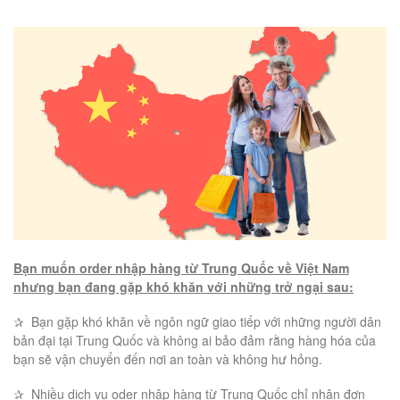
Bạn muốn order nhập hàng từ Trung Quốc về Việt Nam
nhưng bạn đang gặp khó khăn với những trở ngại sau:
✰ Bạn gặp khó khăn về ngôn ngữ giao tiếp với những người dân
bản đại tại Trung Quốc và không ai bảo đảm rằng hàng hóa của
bạn sẽ vận chuyển đến nơi an toàn và không hư hỏng.
✰ Nhiều dịch vụ oder nhập hàng từ Trung Quốc chỉ nhận đơn