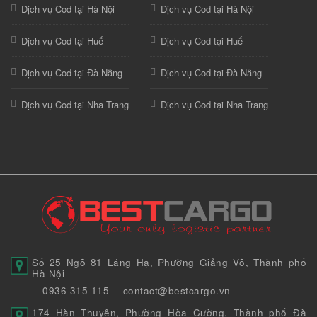
Dịch vụ Cod tại Hà Nội
Dịch vụ Cod tại Hà Nội
Dịch vụ Cod tại Huế
Dịch vụ Cod tại Huế
Dịch vụ Cod tại Đà Nẵng
Dịch vụ Cod tại Đà Nẵng
Dịch vụ Cod tại Nha Trang
Dịch vụ Cod tại Nha Trang
Số 25 Ngõ 81 Láng Hạ, Phường Giảng Võ, Thành phố
Hà Nội
0936 315 115
contact@bestcargo.vn
174 Hàn Thuyên, Phường Hòa Cường, Thành phố Đà