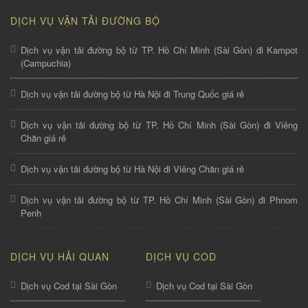
DỊCH VỤ VẬN TẢI ĐƯỜNG BỘ
Dịch vụ vận tải đường bộ từ TP. Hồ Chí Minh (Sài Gòn) đi Kampot
(Campuchia)
Dịch vụ vận tải đường bộ từ Hà Nội đi Trung Quốc giá rẻ
Dịch vụ vận tải đường bộ từ TP. Hồ Chí Minh (Sài Gòn) đi Viêng
Chăn giá rẻ
Dịch vụ vận tải đường bộ từ Hà Nội đi Viêng Chăn giá rẻ
Dịch vụ vận tải đường bộ từ TP. Hồ Chí Minh (Sài Gòn) đi Phnom
Penh
DỊCH VỤ HẢI QUAN
DỊCH VỤ COD
Dịch vụ Cod tại Sài Gòn
Dịch vụ Cod tại Sài Gòn