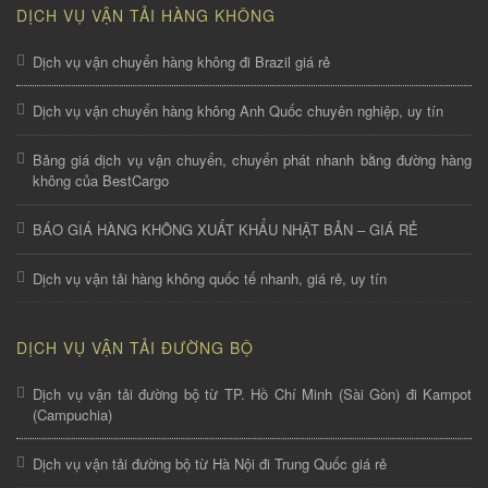
DỊCH VỤ VẬN TẢI HÀNG KHÔNG
Dịch vụ vận chuyển hàng không đi Brazil giá rẻ
Dịch vụ vận chuyển hàng không Anh Quốc chuyên nghiệp, uy tín
Bảng giá dịch vụ vận chuyển, chuyển phát nhanh bằng đường hàng
không của BestCargo
BÁO GIÁ HÀNG KHÔNG XUẤT KHẨU NHẬT BẢN – GIÁ RẺ
Dịch vụ vận tải hàng không quốc tế nhanh, giá rẻ, uy tín
DỊCH VỤ VẬN TẢI ĐƯỜNG BỘ
Dịch vụ vận tải đường bộ từ TP. Hồ Chí Minh (Sài Gòn) đi Kampot
(Campuchia)
Dịch vụ vận tải đường bộ từ Hà Nội đi Trung Quốc giá rẻ