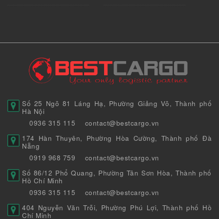
Số 25 Ngõ 81 Láng Hạ, Phường Giảng Võ, Thành phố
Hà Nội
0936 315 115
contact@bestcargo.vn
174 Hàn Thuyên, Phường Hòa Cường, Thành phố Đà
Nẵng
0919 968 759
contact@bestcargo.vn
Số 86/12 Phổ Quang, Phường Tân Sơn Hòa, Thành phố
Hồ Chí Minh
0936 315 115
contact@bestcargo.vn
404 Nguyễn Văn Trỗi, Phường Phú Lợi, Thành phố Hồ
Chí Minh