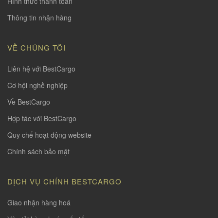
Hình thức thanh toàn
Thông tin nhận hàng
VỀ CHÚNG TÔI
Liên hệ với BestCargo
Cơ hội nghề nghiệp
Về BestCargo
Hợp tác với BestCargo
Quy chế hoạt động website
Chính sách bảo mật
DỊCH VỤ CHÍNH BESTCARGO
Giao nhận hàng hoá