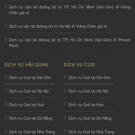
Dịch vụ vận tải đường bộ từ TP. Hồ Chí Minh (Sài Gòn) đi Viêng
Chăn giá rẻ
Dịch vụ vận tải đường bộ từ Hà Nội đi Viêng Chăn giá rẻ
Dịch vụ vận tải đường bộ từ TP. Hồ Chí Minh (Sài Gòn) đi Phnom
Penh
DỊCH VỤ HẢI QUAN
DỊCH VỤ COD
Dịch vụ Cod tại Sài Gòn
Dịch vụ Cod tại Sài Gòn
Dịch vụ Cod tại Hà Nội
Dịch vụ Cod tại Hà Nội
Dịch vụ Cod tại Huế
Dịch vụ Cod tại Huế
Dịch vụ Cod tại Đà Nẵng
Dịch vụ Cod tại Đà Nẵng
Dịch vụ Cod tại Nha Trang
Dịch vụ Cod tại Nha Trang