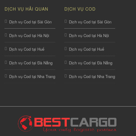
DỊCH VỤ HẢI QUAN
DỊCH VỤ COD
Dịch vụ Cod tại Sài Gòn
Dịch vụ Cod tại Sài Gòn
Dịch vụ Cod tại Hà Nội
Dịch vụ Cod tại Hà Nội
Dịch vụ Cod tại Huế
Dịch vụ Cod tại Huế
Dịch vụ Cod tại Đà Nẵng
Dịch vụ Cod tại Đà Nẵng
Dịch vụ Cod tại Nha Trang
Dịch vụ Cod tại Nha Trang