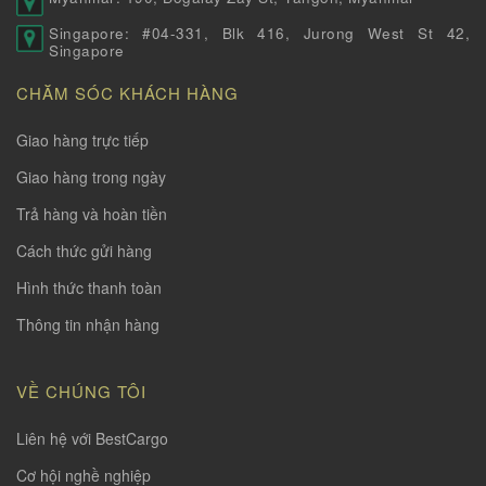
Singapore: #04-331, Blk 416, Jurong West St 42,
Singapore
CHĂM SÓC KHÁCH HÀNG
Giao hàng trực tiếp
Giao hàng trong ngày
Trả hàng và hoàn tiền
Cách thức gửi hàng
Hình thức thanh toàn
Thông tin nhận hàng
VỀ CHÚNG TÔI
Liên hệ với BestCargo
Cơ hội nghề nghiệp