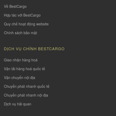
Về BestCargo
Hợp tác với BestCargo
Quy chế hoạt động website
Chính sách bảo mật
DỊCH VỤ CHÍNH BESTCARGO
Giao nhận hàng hoá
Vận tải hàng hoá quốc tế
Vận chuyển nội địa
Chuyển phát nhanh quốc tế
Chuyển phát nhanh nội địa
Dịch vụ hải quan