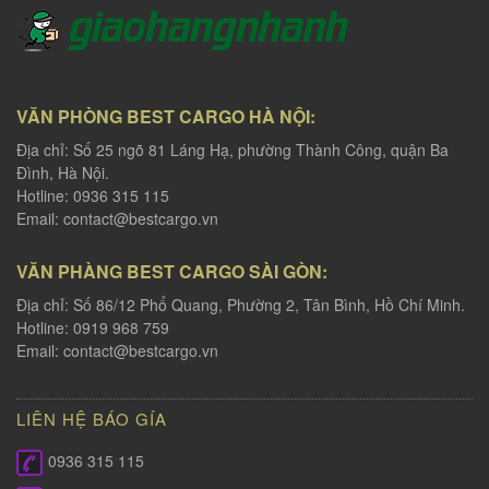
VĂN PHÒNG BEST CARGO HÀ NỘI:
Địa chỉ: Số 25 ngõ 81 Láng Hạ, phường Thành Công, quận Ba
Đình, Hà Nội.
Hotline: 0936 315 115
Email:
contact@bestcargo.vn
VĂN PHÀNG BEST CARGO SÀI GÒN:
Địa chỉ: Số 86/12 Phổ Quang, Phường 2, Tân Bình, Hồ Chí Minh.
Hotline: 0919 968 759
Email:
contact@bestcargo.vn
LIÊN HỆ BÁO GÍA
0936 315 115