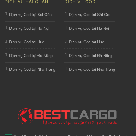
DỊCH VỤ HẢI QUAN
DỊCH VỤ COD
Dịch vụ Cod tại Sài Gòn
Dịch vụ Cod tại Sài Gòn
Dịch vụ Cod tại Hà Nội
Dịch vụ Cod tại Hà Nội
Dịch vụ Cod tại Huế
Dịch vụ Cod tại Huế
Dịch vụ Cod tại Đà Nẵng
Dịch vụ Cod tại Đà Nẵng
Dịch vụ Cod tại Nha Trang
Dịch vụ Cod tại Nha Trang