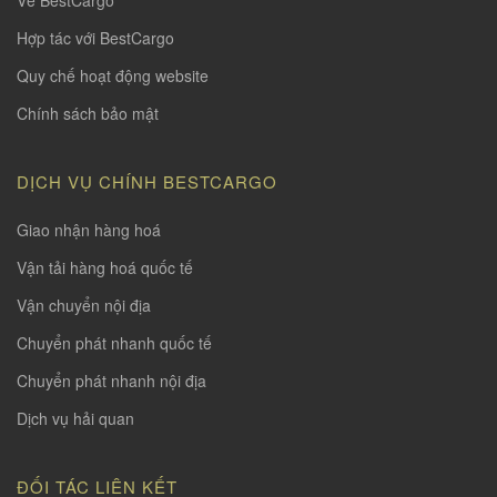
Hợp tác với BestCargo
Quy chế hoạt động website
Chính sách bảo mật
DỊCH VỤ CHÍNH BESTCARGO
Giao nhận hàng hoá
Vận tải hàng hoá quốc tế
Vận chuyển nội địa
Chuyển phát nhanh quốc tế
Chuyển phát nhanh nội địa
Dịch vụ hải quan
ĐỐI TÁC LIÊN KẾT