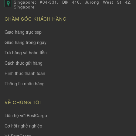
Singapore: #04-331, Blk 416, Jurong West St 42,
Singapore
CHĂM SÓC KHÁCH HÀNG
Giao hàng trực tiếp
Giao hàng trong ngày
Trả hàng và hoàn tiền
Cách thức gửi hàng
Hình thức thanh toàn
Thông tin nhận hàng
VỀ CHÚNG TÔI
Liên hệ với BestCargo
Cơ hội nghề nghiệp
Về BestCargo