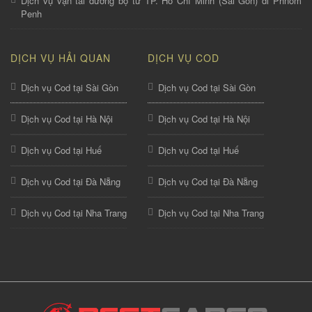
Dịch vụ vận tải đường bộ từ TP. Hồ Chí Minh (Sài Gòn) đi Phnom
Penh
DỊCH VỤ HẢI QUAN
DỊCH VỤ COD
Dịch vụ Cod tại Sài Gòn
Dịch vụ Cod tại Sài Gòn
Dịch vụ Cod tại Hà Nội
Dịch vụ Cod tại Hà Nội
Dịch vụ Cod tại Huế
Dịch vụ Cod tại Huế
Dịch vụ Cod tại Đà Nẵng
Dịch vụ Cod tại Đà Nẵng
Dịch vụ Cod tại Nha Trang
Dịch vụ Cod tại Nha Trang