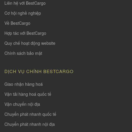
Liên hệ với BestCargo
Cơ hội nghề nghiệp
Về BestCargo
Hợp tác với BestCargo
Quy chế hoạt động website
Chính sách bảo mật
DỊCH VỤ CHÍNH BESTCARGO
Giao nhận hàng hoá
Vận tải hàng hoá quốc tế
Vận chuyển nội địa
Chuyển phát nhanh quốc tế
Chuyển phát nhanh nội địa