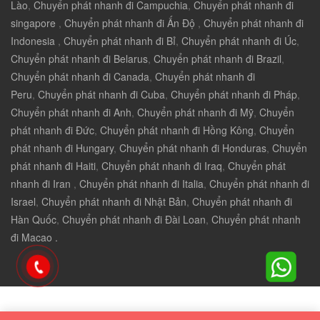
Lào
,
Chuyển phát nhanh đi Campuchia
,
Chuyển phát nhanh đi
singapore
,
Chuyển phát nhanh đi Ấn Độ
,
Chuyển phát nhanh đi
Indonesia
,
Chuyển phát nhanh đi Bỉ
,
Chuyển phát nhanh đi Úc
,
Chuyển phát nhanh đi Belarus
,
Chuyển phát nhanh đi Brazil
,
Chuyển phát nhanh đi Canada
,
Chuyển phát nhanh đi
Peru
,
Chuyển phát nhanh đi Cuba
,
Chuyển phát nhanh đi Pháp
,
Chuyển phát nhanh đi Anh
,
Chuyển phát nhanh đi Mỹ
,
Chuyển
phát nhanh đi Đức
,
Chuyển phát nhanh đi Hồng Kông
,
Chuyển
phát nhanh đi Hungary
,
Chuyển phát nhanh đi Honduras
,
Chuyển
phát nhanh đi Haiti
,
Chuyển phát nhanh đi Iraq
,
Chuyển phát
nhanh đi Iran
,
Chuyển phát nhanh đi Italia
,
Chuyển phát nhanh đi
Israel
,
Chuyển phát nhanh đi Nhật Bản
,
Chuyển phát nhanh đi
Hàn Quốc
,
Chuyển phát nhanh đi Đài Loan
,
Chuyển phát nhanh
đi Macao .