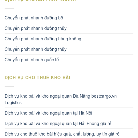
Chuyển phát nhanh đường bộ
Chuyển phát nhanh dường thủy
Chuyển phát nhanh đường hàng không
Chuyển phát nhanh đường thủy
Chuyển phát nhanh quốc tế
DỊCH VỤ CHO THUÊ KHO BÃI
Dịch vụ kho bãi và kho ngoại quan Đà Nẵng bestcargo.vn
Logistics
Dịch vụ kho bãi và kho ngoại quan tại Hà Nội
Dịch vụ kho bãi và kho ngoại quan tại Hải Phòng giá rẻ
Dịch vụ cho thuê kho bãi hiệu quả, chất lượng, uy tín giá rẻ