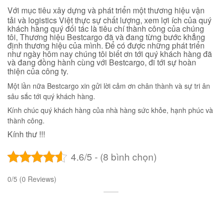
Với mục tiêu xây dựng và phát triển một thương hiệu vận
tải và logistics Việt thực sự chất lượng, xem lợi ích của quý
khách hàng quý đối tác là tiêu chí thành công của chúng
tôi, Thương hiệu Bestcargo đã và đang từng bước khẳng
định thương hiệu của mình. Để có được những phát triển
như ngày hôm nay chúng tôi biết ơn tới quý khách hàng đã
và đang đồng hành cùng với Bestcargo, đi tới sự hoàn
thiện của công ty.
Một lần nữa Bestcargo xin gửi lời cảm ơn chân thành và sự tri ân
sâu sắc tới quý khách hàng.
Kính chúc quý khách hàng của nhà hàng sức khỏe, hạnh phúc và
thành công.
Kính thư !!!
4.6/5 - (8 bình chọn)
0/5
(0 Reviews)