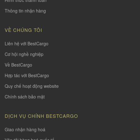
Hình thức thanh toàn
Thông tin nhận hàng
VỀ CHÚNG TÔI
Liên hệ với BestCargo
Cơ hội nghề nghiệp
Về BestCargo
Hợp tác với BestCargo
Quy chế hoạt động website
Chính sách bảo mật
DỊCH VỤ CHÍNH BESTCARGO
Giao nhận hàng hoá