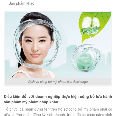
Sản phẩm khác
Dịch vụ công bố mỹ phẩm của Bestcargo
Điều kiện đối với doanh nghiệp thực hiện công bố lưu hành
sản phẩm mỹ phẩm nhập khẩu:
Tổ chức, cá nhân đứng tên trên hồ sơ công bố mỹ phẩm phải có
giấy chứng nhận đăng ký kinh doanh, trong đó có chức năng kinh