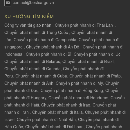
contact@bestcargo.vn
XU HƯỚNG TÌM KIẾM
Công ty vận tải giao nhận
,
Chuyển phát nhanh đi Thái Lan
,
Chuyển phát nhanh đi Trung Quốc
,
Chuyển phát nhanh đi
Lào
,
Chuyển phát nhanh đi Campuchia
,
Chuyển phát nhanh đi
singapore
,
Chuyển phát nhanh đi Ấn Độ
,
Chuyển phát nhanh đi
Indonesia
,
Chuyển phát nhanh đi Bỉ
,
Chuyển phát nhanh đi Úc
,
Chuyển phát nhanh đi Belarus
,
Chuyển phát nhanh đi Brazil
,
Chuyển phát nhanh đi Canada
,
Chuyển phát nhanh đi
Peru
,
Chuyển phát nhanh đi Cuba
,
Chuyển phát nhanh đi Pháp
,
Chuyển phát nhanh đi Anh
,
Chuyển phát nhanh đi Mỹ
,
Chuyển
phát nhanh đi Đức
,
Chuyển phát nhanh đi Hồng Kông
,
Chuyển
phát nhanh đi Hungary
,
Chuyển phát nhanh đi Honduras
,
Chuyển
phát nhanh đi Haiti
,
Chuyển phát nhanh đi Iraq
,
Chuyển phát
nhanh đi Iran
,
Chuyển phát nhanh đi Italia
,
Chuyển phát nhanh đi
Israel
,
Chuyển phát nhanh đi Nhật Bản
,
Chuyển phát nhanh đi
Hàn Quốc
,
Chuyển phát nhanh đi Đài Loan
,
Chuyển phát nhanh