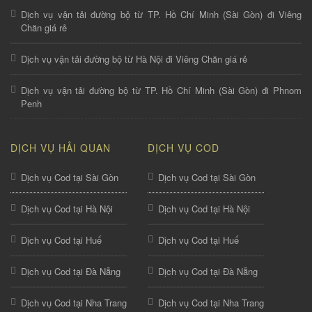
Dịch vụ vận tải đường bộ từ TP. Hồ Chí Minh (Sài Gòn) đi Viêng
Chăn giá rẻ
Dịch vụ vận tải đường bộ từ Hà Nội đi Viêng Chăn giá rẻ
Dịch vụ vận tải đường bộ từ TP. Hồ Chí Minh (Sài Gòn) đi Phnom
Penh
DỊCH VỤ HẢI QUAN
DỊCH VỤ COD
Dịch vụ Cod tại Sài Gòn
Dịch vụ Cod tại Sài Gòn
Dịch vụ Cod tại Hà Nội
Dịch vụ Cod tại Hà Nội
Dịch vụ Cod tại Huế
Dịch vụ Cod tại Huế
Dịch vụ Cod tại Đà Nẵng
Dịch vụ Cod tại Đà Nẵng
Dịch vụ Cod tại Nha Trang
Dịch vụ Cod tại Nha Trang