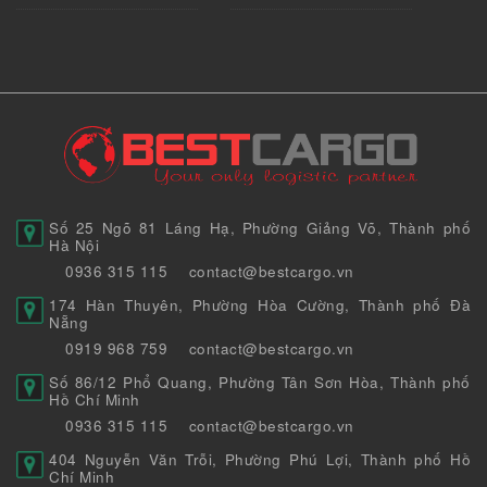
Số 25 Ngõ 81 Láng Hạ, Phường Giảng Võ, Thành phố
Hà Nội
0936 315 115
contact@bestcargo.vn
174 Hàn Thuyên, Phường Hòa Cường, Thành phố Đà
Nẵng
0919 968 759
contact@bestcargo.vn
Số 86/12 Phổ Quang, Phường Tân Sơn Hòa, Thành phố
Hồ Chí Minh
0936 315 115
contact@bestcargo.vn
404 Nguyễn Văn Trỗi, Phường Phú Lợi, Thành phố Hồ
Chí Minh