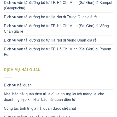
Dịch vụ vận tải đường bộ từ TP. Hồ Chí Minh (Sài Gòn) đi Kampot
(Campuchia)
Dịch vụ vận tải đường bộ từ Hà Nội đi Trung Quốc giá rẻ
Dịch vụ vận tải đường bộ từ TP. Hồ Chí Minh (Sài Gòn) đi Viêng
Chăn giá rẻ
Dịch vụ vận tải đường bộ từ Hà Nội đi Viêng Chăn giá rẻ
Dịch vụ vận tải đường bộ từ TP. Hồ Chí Minh (Sài Gòn) đi Phnom
Penh
DỊCH VỤ HẢI QUAN
Dịch vụ hải quan
Khai báo hải quan điện tử là gì và những lợi ích mang lại cho
doanh nghiệp khi khai báo hải quan điện tử
Công tác tính trị giá hải quan được siết chặt