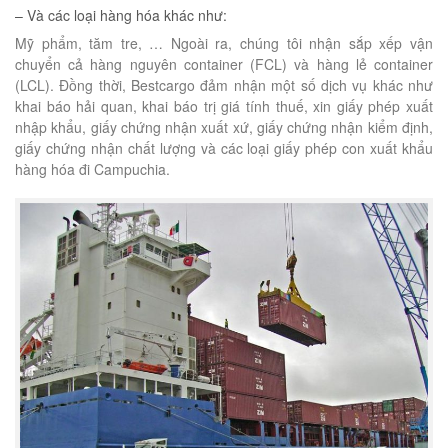
– Và các loại hàng hóa khác như:
Mỹ phẩm, tăm tre, … Ngoài ra, chúng tôi nhận sắp xếp vận
chuyển cả hàng nguyên container (FCL) và hàng lẻ container
(LCL). Đồng thời, Bestcargo đảm nhận một số dịch vụ khác như
khai báo hải quan, khai báo trị giá tính thuế, xin giấy phép xuất
nhập khẩu, giấy chứng nhận xuất xứ, giấy chứng nhận kiểm định,
giấy chứng nhận chất lượng và các loại giấy phép con xuất khẩu
hàng hóa đi Campuchia.