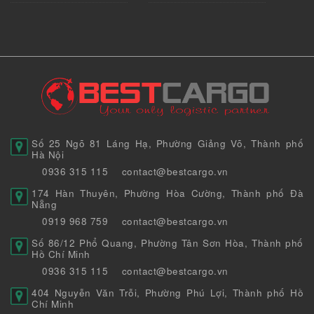
Số 25 Ngõ 81 Láng Hạ, Phường Giảng Võ, Thành phố
Hà Nội
0936 315 115
contact@bestcargo.vn
174 Hàn Thuyên, Phường Hòa Cường, Thành phố Đà
Nẵng
0919 968 759
contact@bestcargo.vn
Số 86/12 Phổ Quang, Phường Tân Sơn Hòa, Thành phố
Hồ Chí Minh
0936 315 115
contact@bestcargo.vn
404 Nguyễn Văn Trỗi, Phường Phú Lợi, Thành phố Hồ
Chí Minh