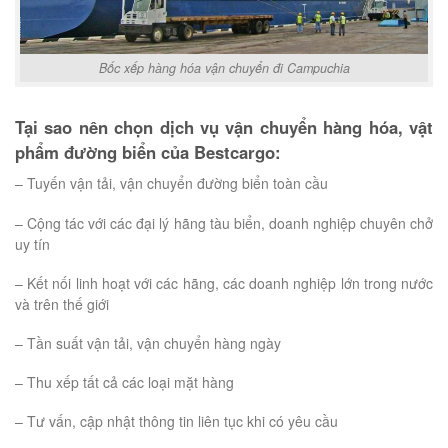
Bốc xếp hàng hóa vận chuyển đi Campuchia
Tại sao nên chọn dịch vụ vận chuyển hàng hóa, vật
phẩm đường biển của Bestcargo:
– Tuyến vận tải, vận chuyển đường biển toàn cầu
– Cộng tác với các đại lý hãng tàu biển, doanh nghiệp chuyên chở
uy tín
– Kết nối linh hoạt với các hãng, các doanh nghiệp lớn trong nước
và trên thế giới
– Tần suất vận tải, vận chuyển hàng ngày
– Thu xếp tất cả các loại mặt hàng
– Tư vấn, cập nhật thông tin liên tục khi có yêu cầu