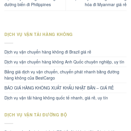
đường biển đi Philippines
hóa đi Myanmar giá rẻ
DỊCH VỤ VẬN TẢI HÀNG KHÔNG
Dịch vụ vận chuyển hàng không đi Brazil giá rẻ
Dịch vụ vận chuyển hàng không Anh Quốc chuyên nghiệp, uy tín
Bảng giá dịch vụ vận chuyển, chuyển phát nhanh bằng đường
hàng không của BestCargo
BÁO GIÁ HÀNG KHÔNG XUẤT KHẨU NHẬT BẢN – GIÁ RẺ
Dịch vụ vận tải hàng không quốc tế nhanh, giá rẻ, uy tín
DỊCH VỤ VẬN TẢI ĐƯỜNG BỘ