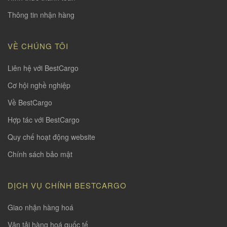
Thông tin nhận hàng
VỀ CHÚNG TÔI
Liên hệ với BestCargo
Cơ hội nghề nghiệp
Về BestCargo
Hợp tác với BestCargo
Quy chế hoạt động website
Chính sách bảo mật
DỊCH VỤ CHÍNH BESTCARGO
Giao nhận hàng hoá
Vận tải hàng hoá quốc tế