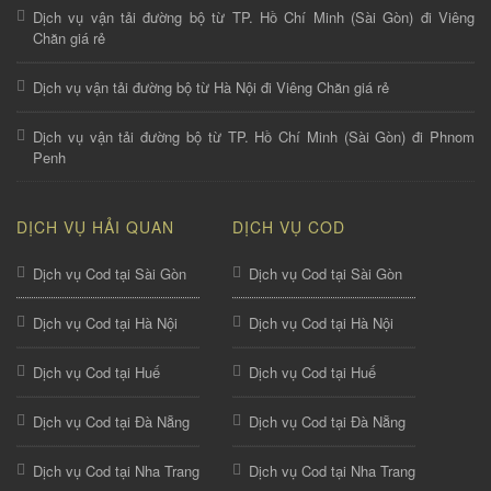
Dịch vụ vận tải đường bộ từ TP. Hồ Chí Minh (Sài Gòn) đi Viêng
Chăn giá rẻ
Dịch vụ vận tải đường bộ từ Hà Nội đi Viêng Chăn giá rẻ
Dịch vụ vận tải đường bộ từ TP. Hồ Chí Minh (Sài Gòn) đi Phnom
Penh
DỊCH VỤ HẢI QUAN
DỊCH VỤ COD
Dịch vụ Cod tại Sài Gòn
Dịch vụ Cod tại Sài Gòn
Dịch vụ Cod tại Hà Nội
Dịch vụ Cod tại Hà Nội
Dịch vụ Cod tại Huế
Dịch vụ Cod tại Huế
Dịch vụ Cod tại Đà Nẵng
Dịch vụ Cod tại Đà Nẵng
Dịch vụ Cod tại Nha Trang
Dịch vụ Cod tại Nha Trang