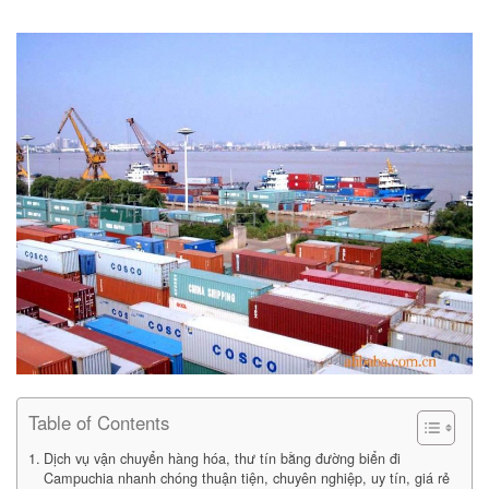
Table of Contents
Dịch vụ vận chuyển hàng hóa, thư tín bằng đường biển đi
Campuchia nhanh chóng thuận tiện, chuyên nghiệp, uy tín, giá rẻ