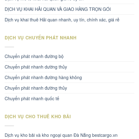
DỊCH VỤ KHAI HẢI QUAN VÀ GIAO HÀNG TRỌN GÓI
Dịch vụ khai thuê Hải quan nhanh, uy tín, chính xác, giá rẻ
DỊCH VỤ CHUYỂN PHÁT NHANH
Chuyển phát nhanh đường bộ
Chuyển phát nhanh dường thủy
Chuyển phát nhanh đường hàng không
Chuyển phát nhanh đường thủy
Chuyển phát nhanh quốc tế
DỊCH VỤ CHO THUÊ KHO BÃI
Dịch vụ kho bãi và kho ngoại quan Đà Nẵng bestcargo.vn