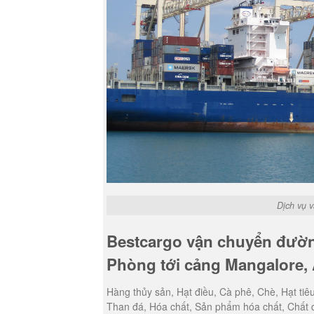
Dịch vụ 
Bestcargo vận chuyển đường
Phòng tới cảng Mangalore,
Hàng thủy sản, Hạt điều, Cà phê, Chè, Hạt tiê
Than đá, Hóa chất, Sản phẩm hóa chất, Chất 