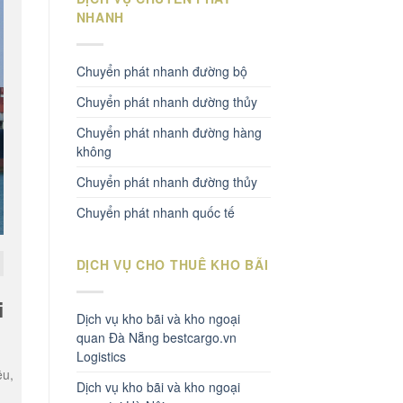
NHANH
Chuyển phát nhanh đường bộ
Chuyển phát nhanh dường thủy
Chuyển phát nhanh đường hàng
không
Chuyển phát nhanh đường thủy
Chuyển phát nhanh quốc tế
DỊCH VỤ CHO THUÊ KHO BÃI
i
Dịch vụ kho bãi và kho ngoại
quan Đà Nẵng bestcargo.vn
Logistics
ệu,
Dịch vụ kho bãi và kho ngoại