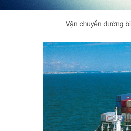
Vận chuyển đường bi