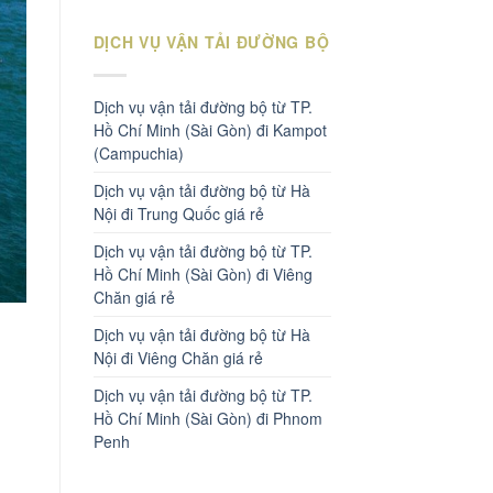
DỊCH VỤ VẬN TẢI ĐƯỜNG BỘ
Dịch vụ vận tải đường bộ từ TP.
Hồ Chí Minh (Sài Gòn) đi Kampot
(Campuchia)
Dịch vụ vận tải đường bộ từ Hà
Nội đi Trung Quốc giá rẻ
Dịch vụ vận tải đường bộ từ TP.
Hồ Chí Minh (Sài Gòn) đi Viêng
Chăn giá rẻ
Dịch vụ vận tải đường bộ từ Hà
Nội đi Viêng Chăn giá rẻ
Dịch vụ vận tải đường bộ từ TP.
Hồ Chí Minh (Sài Gòn) đi Phnom
Penh