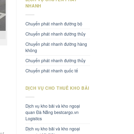
NHANH
Chuyển phát nhanh đường bộ
Chuyển phát nhanh dường thủy
Chuyển phát nhanh đường hàng
không
Chuyển phát nhanh đường thủy
Chuyển phát nhanh quốc tế
DỊCH VỤ CHO THUÊ KHO BÃI
n
Dịch vụ kho bãi và kho ngoại
quan Đà Nẵng bestcargo.vn
Logistics
Dịch vụ kho bãi và kho ngoại
CƯ