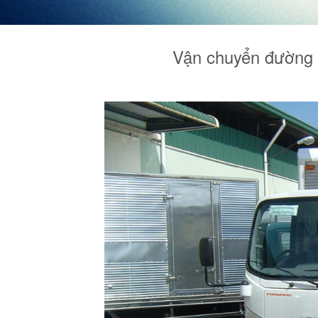
Vận chuyển đường b