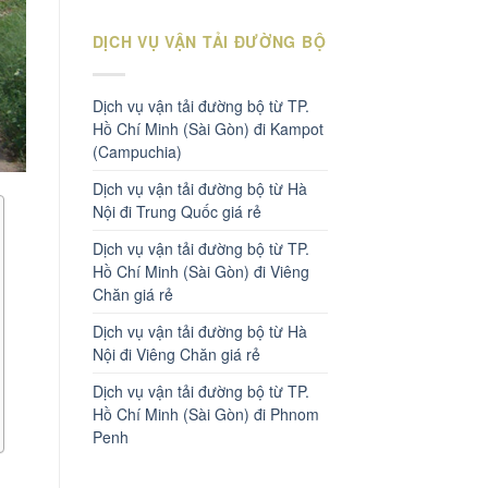
DỊCH VỤ VẬN TẢI ĐƯỜNG BỘ
Dịch vụ vận tải đường bộ từ TP.
Hồ Chí Minh (Sài Gòn) đi Kampot
(Campuchia)
Dịch vụ vận tải đường bộ từ Hà
Nội đi Trung Quốc giá rẻ
Dịch vụ vận tải đường bộ từ TP.
Hồ Chí Minh (Sài Gòn) đi Viêng
Chăn giá rẻ
Dịch vụ vận tải đường bộ từ Hà
Nội đi Viêng Chăn giá rẻ
Dịch vụ vận tải đường bộ từ TP.
Hồ Chí Minh (Sài Gòn) đi Phnom
Penh