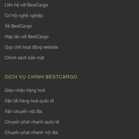
Liên hệ với BestCargo
Cơ hội nghề nghiệp
Về BestCargo
Hợp tác với BestCargo
Quy chế hoạt động website
Chính sách bảo mật
DỊCH VỤ CHÍNH BESTCARGO
Giao nhận hàng hoá
Vận tải hàng hoá quốc tế
Vận chuyển nội địa
Chuyển phát nhanh quốc tế
Chuyển phát nhanh nội địa