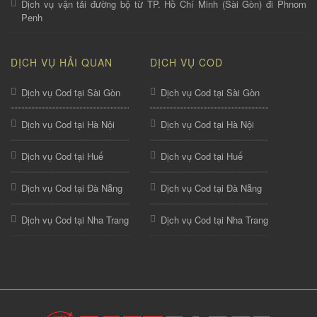
Dịch vụ vận tải đường bộ từ TP. Hồ Chí Minh (Sài Gòn) đi Phnom
Penh
DỊCH VỤ HẢI QUAN
DỊCH VỤ COD
Dịch vụ Cod tại Sài Gòn
Dịch vụ Cod tại Sài Gòn
Dịch vụ Cod tại Hà Nội
Dịch vụ Cod tại Hà Nội
Dịch vụ Cod tại Huế
Dịch vụ Cod tại Huế
Dịch vụ Cod tại Đà Nẵng
Dịch vụ Cod tại Đà Nẵng
Dịch vụ Cod tại Nha Trang
Dịch vụ Cod tại Nha Trang