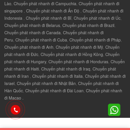
Lào
,
Chuyển phát nhanh đi Campuchia
,
Chuyển phát nhanh đi
singapore
,
Chuyển phát nhanh đi Ấn Độ
,
Chuyển phát nhanh đi
Indonesia
,
Chuyển phát nhanh đi Bỉ
,
Chuyển phát nhanh đi Úc
,
Chuyển phát nhanh đi Belarus
,
Chuyển phát nhanh đi Brazil
,
Chuyển phát nhanh đi Canada
,
Chuyển phát nhanh đi
Peru
,
Chuyển phát nhanh đi Cuba
,
Chuyển phát nhanh đi Pháp
,
Chuyển phát nhanh đi Anh
,
Chuyển phát nhanh đi Mỹ
,
Chuyển
phát nhanh đi Đức
,
Chuyển phát nhanh đi Hồng Kông
,
Chuyển
phát nhanh đi Hungary
,
Chuyển phát nhanh đi Honduras
,
Chuyển
phát nhanh đi Haiti
,
Chuyển phát nhanh đi Iraq
,
Chuyển phát
nhanh đi Iran
,
Chuyển phát nhanh đi Italia
,
Chuyển phát nhanh đi
Israel
,
Chuyển phát nhanh đi Nhật Bản
,
Chuyển phát nhanh đi
Hàn Quốc
,
Chuyển phát nhanh đi Đài Loan
,
Chuyển phát nhanh
đi Macao .