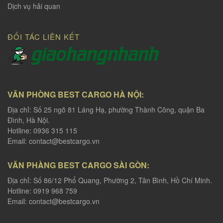
Dịch vụ hải quan
ĐỐI TÁC LIÊN KẾT
VĂN PHÒNG BEST CARGO HÀ NỘI:
Địa chỉ: Số 25 ngõ 81 Láng Hạ, phường Thành Công, quận Ba
Đình, Hà Nội.
Hotline: 0936 315 115
Email:
contact@bestcargo.vn
VĂN PHÀNG BEST CARGO SÀI GÒN:
Địa chỉ: Số 86/12 Phổ Quang, Phường 2, Tân Bình, Hồ Chí Minh.
Hotline: 0919 968 759
Email:
contact@bestcargo.vn