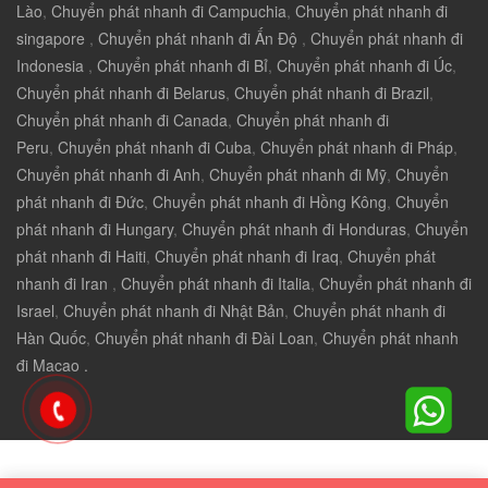
Lào
,
Chuyển phát nhanh đi Campuchia
,
Chuyển phát nhanh đi
singapore
,
Chuyển phát nhanh đi Ấn Độ
,
Chuyển phát nhanh đi
Indonesia
,
Chuyển phát nhanh đi Bỉ
,
Chuyển phát nhanh đi Úc
,
Chuyển phát nhanh đi Belarus
,
Chuyển phát nhanh đi Brazil
,
Chuyển phát nhanh đi Canada
,
Chuyển phát nhanh đi
Peru
,
Chuyển phát nhanh đi Cuba
,
Chuyển phát nhanh đi Pháp
,
Chuyển phát nhanh đi Anh
,
Chuyển phát nhanh đi Mỹ
,
Chuyển
phát nhanh đi Đức
,
Chuyển phát nhanh đi Hồng Kông
,
Chuyển
phát nhanh đi Hungary
,
Chuyển phát nhanh đi Honduras
,
Chuyển
phát nhanh đi Haiti
,
Chuyển phát nhanh đi Iraq
,
Chuyển phát
nhanh đi Iran
,
Chuyển phát nhanh đi Italia
,
Chuyển phát nhanh đi
Israel
,
Chuyển phát nhanh đi Nhật Bản
,
Chuyển phát nhanh đi
Hàn Quốc
,
Chuyển phát nhanh đi Đài Loan
,
Chuyển phát nhanh
đi Macao .