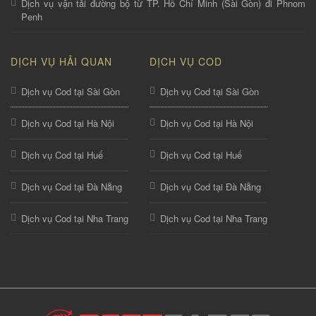
Dịch vụ vận tải đường bộ từ TP. Hồ Chí Minh (Sài Gòn) đi Phnom
Penh
DỊCH VỤ HẢI QUAN
DỊCH VỤ COD
Dịch vụ Cod tại Sài Gòn
Dịch vụ Cod tại Sài Gòn
Dịch vụ Cod tại Hà Nội
Dịch vụ Cod tại Hà Nội
Dịch vụ Cod tại Huế
Dịch vụ Cod tại Huế
Dịch vụ Cod tại Đà Nẵng
Dịch vụ Cod tại Đà Nẵng
Dịch vụ Cod tại Nha Trang
Dịch vụ Cod tại Nha Trang