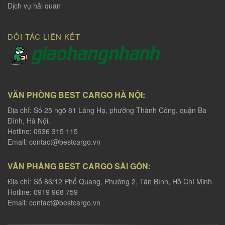
Dịch vụ hải quan
ĐỐI TÁC LIÊN KẾT
VĂN PHÒNG BEST CARGO HÀ NỘI:
Địa chỉ: Số 25 ngõ 81 Láng Hạ, phường Thành Công, quận Ba
Đình, Hà Nội.
Hotline: 0936 315 115
Email:
contact@bestcargo.vn
VĂN PHÀNG BEST CARGO SÀI GÒN:
Địa chỉ: Số 86/12 Phổ Quang, Phường 2, Tân Bình, Hồ Chí Minh.
Hotline: 0919 968 759
Email:
contact@bestcargo.vn