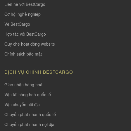
Liên hệ với BestCargo
Cơ hội nghề nghiệp
Về BestCargo
Hợp tác với BestCargo
Quy chế hoạt động website
Chính sách bảo mật
DỊCH VỤ CHÍNH BESTCARGO
Giao nhận hàng hoá
Vận tải hàng hoá quốc tế
Vận chuyển nội địa
Chuyển phát nhanh quốc tế
Chuyển phát nhanh nội địa