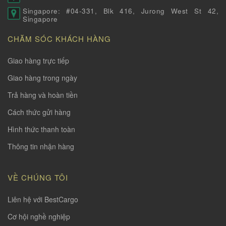
Singapore: #04-331, Blk 416, Jurong West St 42,
Singapore
CHĂM SÓC KHÁCH HÀNG
Giao hàng trực tiếp
Giao hàng trong ngày
Trả hàng và hoàn tiền
Cách thức gửi hàng
Hình thức thanh toàn
Thông tin nhận hàng
VỀ CHÚNG TÔI
Liên hệ với BestCargo
Cơ hội nghề nghiệp