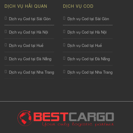
DỊCH VỤ HẢI QUAN
DỊCH VỤ COD
Dịch vụ Cod tại Sài Gòn
Dịch vụ Cod tại Sài Gòn
Dịch vụ Cod tại Hà Nội
Dịch vụ Cod tại Hà Nội
Dịch vụ Cod tại Huế
Dịch vụ Cod tại Huế
Dịch vụ Cod tại Đà Nẵng
Dịch vụ Cod tại Đà Nẵng
Dịch vụ Cod tại Nha Trang
Dịch vụ Cod tại Nha Trang