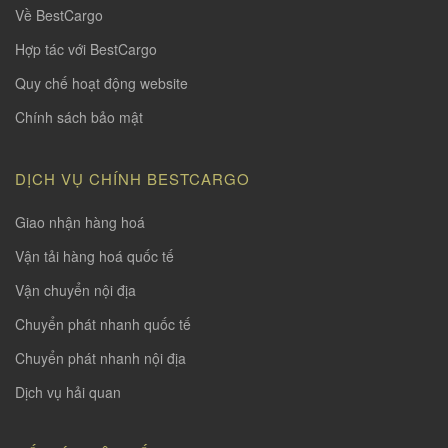
Về BestCargo
Hợp tác với BestCargo
Quy chế hoạt động website
Chính sách bảo mật
DỊCH VỤ CHÍNH BESTCARGO
Giao nhận hàng hoá
Vận tải hàng hoá quốc tế
Vận chuyển nội địa
Chuyển phát nhanh quốc tế
Chuyển phát nhanh nội địa
Dịch vụ hải quan