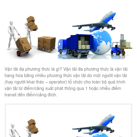
Vận tải đa phương thức là gì? Vận tải đa phương thức là vận tải
hàng hóa bằng nhiều phương thức vận tải do một người vận tải
(hay người khai thác – operator) tổ chức cho toàn bộ quá trình
vận tải từ điểm/cảng xuất phát thông qua 1 hoặc nhiều điểm
transit đến điểm/cảng đích.