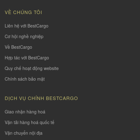
VỀ CHÚNG TÔI
Liên hệ với BestCargo
Cơ hội nghề nghiệp
Về BestCargo
Hợp tác với BestCargo
Quy chế hoạt động website
Chính sách bảo mật
DỊCH VỤ CHÍNH BESTCARGO
Giao nhận hàng hoá
Vận tải hàng hoá quốc tế
Vận chuyển nội địa