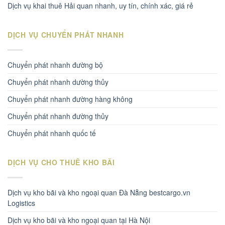
Dịch vụ khai thuê Hải quan nhanh, uy tín, chính xác, giá rẻ
DỊCH VỤ CHUYỂN PHÁT NHANH
Chuyển phát nhanh đường bộ
Chuyển phát nhanh dường thủy
Chuyển phát nhanh đường hàng không
Chuyển phát nhanh đường thủy
Chuyển phát nhanh quốc tế
DỊCH VỤ CHO THUÊ KHO BÃI
Dịch vụ kho bãi và kho ngoại quan Đà Nẵng bestcargo.vn
Logistics
Dịch vụ kho bãi và kho ngoại quan tại Hà Nội