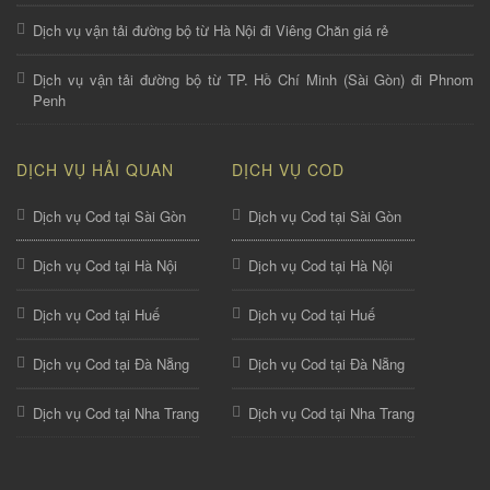
Dịch vụ vận tải đường bộ từ Hà Nội đi Viêng Chăn giá rẻ
Dịch vụ vận tải đường bộ từ TP. Hồ Chí Minh (Sài Gòn) đi Phnom
Penh
DỊCH VỤ HẢI QUAN
DỊCH VỤ COD
Dịch vụ Cod tại Sài Gòn
Dịch vụ Cod tại Sài Gòn
Dịch vụ Cod tại Hà Nội
Dịch vụ Cod tại Hà Nội
Dịch vụ Cod tại Huế
Dịch vụ Cod tại Huế
Dịch vụ Cod tại Đà Nẵng
Dịch vụ Cod tại Đà Nẵng
Dịch vụ Cod tại Nha Trang
Dịch vụ Cod tại Nha Trang