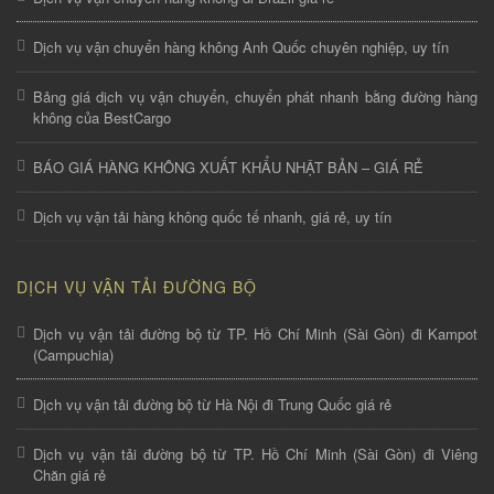
Dịch vụ vận chuyển hàng không Anh Quốc chuyên nghiệp, uy tín
Bảng giá dịch vụ vận chuyển, chuyển phát nhanh bằng đường hàng
không của BestCargo
BÁO GIÁ HÀNG KHÔNG XUẤT KHẨU NHẬT BẢN – GIÁ RẺ
Dịch vụ vận tải hàng không quốc tế nhanh, giá rẻ, uy tín
DỊCH VỤ VẬN TẢI ĐƯỜNG BỘ
Dịch vụ vận tải đường bộ từ TP. Hồ Chí Minh (Sài Gòn) đi Kampot
(Campuchia)
Dịch vụ vận tải đường bộ từ Hà Nội đi Trung Quốc giá rẻ
Dịch vụ vận tải đường bộ từ TP. Hồ Chí Minh (Sài Gòn) đi Viêng
Chăn giá rẻ