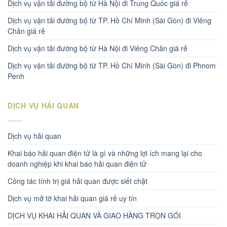
Dịch vụ vận tải đường bộ từ Hà Nội đi Trung Quốc giá rẻ
Dịch vụ vận tải đường bộ từ TP. Hồ Chí Minh (Sài Gòn) đi Viêng
Chăn giá rẻ
Dịch vụ vận tải đường bộ từ Hà Nội đi Viêng Chăn giá rẻ
Dịch vụ vận tải đường bộ từ TP. Hồ Chí Minh (Sài Gòn) đi Phnom
Penh
DỊCH VỤ HẢI QUAN
Dịch vụ hải quan
Khai báo hải quan điện tử là gì và những lợi ích mang lại cho
doanh nghiệp khi khai báo hải quan điện tử
Công tác tính trị giá hải quan được siết chặt
Dịch vụ mở tờ khai hải quan giá rẻ uy tín
DỊCH VỤ KHAI HẢI QUAN VÀ GIAO HÀNG TRỌN GÓI