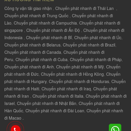
Công ty vận tải giao nhận
,
Chuyển phát nhanh đi Thái Lan
,
Chuyển phát nhanh đi Trung Quốc
,
Chuyển phát nhanh đi
Lào
,
Chuyển phát nhanh đi Campuchia
,
Chuyển phát nhanh đi
singapore
,
Chuyển phát nhanh đi Ấn Độ
,
Chuyển phát nhanh đi
Indonesia
,
Chuyển phát nhanh đi Bỉ
,
Chuyển phát nhanh đi Úc
,
Chuyển phát nhanh đi Belarus
,
Chuyển phát nhanh đi Brazil
,
Chuyển phát nhanh đi Canada
,
Chuyển phát nhanh đi
Peru
,
Chuyển phát nhanh đi Cuba
,
Chuyển phát nhanh đi Pháp
,
Chuyển phát nhanh đi Anh
,
Chuyển phát nhanh đi Mỹ
,
Chuyển
phát nhanh đi Đức
,
Chuyển phát nhanh đi Hồng Kông
,
Chuyển
phát nhanh đi Hungary
,
Chuyển phát nhanh đi Honduras
,
Chuyển
phát nhanh đi Haiti
,
Chuyển phát nhanh đi Iraq
,
Chuyển phát
nhanh đi Iran
,
Chuyển phát nhanh đi Italia
,
Chuyển phát nhanh đi
Israel
,
Chuyển phát nhanh đi Nhật Bản
,
Chuyển phát nhanh đi
Hàn Quốc
,
Chuyển phát nhanh đi Đài Loan
,
Chuyển phát nhanh
đi Macao .