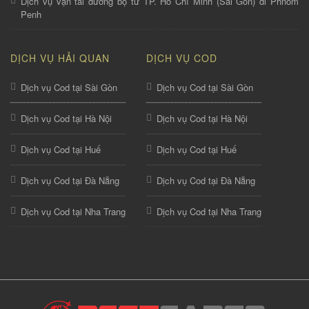
Dịch vụ vận tải đường bộ từ TP. Hồ Chí Minh (Sài Gòn) đi Phnom
Penh
DỊCH VỤ HẢI QUAN
DỊCH VỤ COD
Dịch vụ Cod tại Sài Gòn
Dịch vụ Cod tại Sài Gòn
Dịch vụ Cod tại Hà Nội
Dịch vụ Cod tại Hà Nội
Dịch vụ Cod tại Huế
Dịch vụ Cod tại Huế
Dịch vụ Cod tại Đà Nẵng
Dịch vụ Cod tại Đà Nẵng
Dịch vụ Cod tại Nha Trang
Dịch vụ Cod tại Nha Trang