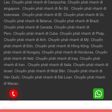
Lào
,
Chuyển phát nhanh đi Campuchia
,
Chuyển phát nhanh đi
singapore
,
Chuyển phát nhanh đi Ấn Độ
,
Chuyển phát nhanh đi
Indonesia
,
Chuyển phát nhanh đi Bỉ
,
Chuyển phát nhanh đi Úc
,
Chuyển phát nhanh đi Belarus
,
Chuyển phát nhanh đi Brazil
,
Chuyển phát nhanh đi Canada
,
Chuyển phát nhanh đi
Peru
,
Chuyển phát nhanh đi Cuba
,
Chuyển phát nhanh đi Pháp
,
Chuyển phát nhanh đi Anh
,
Chuyển phát nhanh đi Mỹ
,
Chuyển
phát nhanh đi Đức
,
Chuyển phát nhanh đi Hồng Kông
,
Chuyển
phát nhanh đi Hungary
,
Chuyển phát nhanh đi Honduras
,
Chuyển
phát nhanh đi Haiti
,
Chuyển phát nhanh đi Iraq
,
Chuyển phát
nhanh đi Iran
,
Chuyển phát nhanh đi Italia
,
Chuyển phát nhanh đi
Israel
,
Chuyển phát nhanh đi Nhật Bản
,
Chuyển phát nhanh đi
Hàn Quốc
,
Chuyển phát nhanh đi Đài Loan
,
Chuyển phát nhanh
đi Macao .