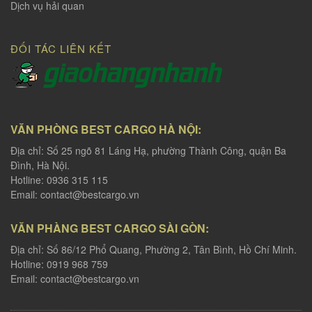
Dịch vụ hải quan
ĐỐI TÁC LIÊN KẾT
VĂN PHÒNG BEST CARGO HÀ NỘI:
Địa chỉ: Số 25 ngõ 81 Láng Hạ, phường Thành Công, quận Ba
Đình, Hà Nội.
Hotline: 0936 315 115
Email:
contact@bestcargo.vn
VĂN PHÀNG BEST CARGO SÀI GÒN:
Địa chỉ: Số 86/12 Phổ Quang, Phường 2, Tân Bình, Hồ Chí Minh.
Hotline: 0919 968 759
Email:
contact@bestcargo.vn