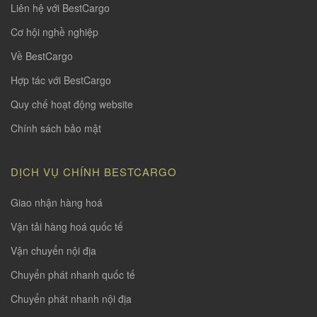
Liên hệ với BestCargo
Cơ hội nghề nghiệp
Về BestCargo
Hợp tác với BestCargo
Quy chế hoạt động website
Chính sách bảo mật
DỊCH VỤ CHÍNH BESTCARGO
Giao nhận hàng hoá
Vận tải hàng hoá quốc tế
Vận chuyển nội địa
Chuyển phát nhanh quốc tế
Chuyển phát nhanh nội địa