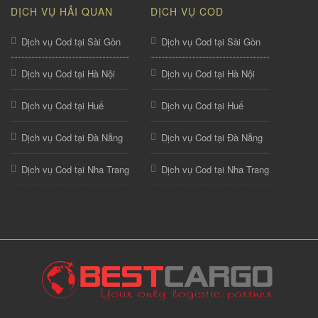
DỊCH VỤ HẢI QUAN
DỊCH VỤ COD
Dịch vụ Cod tại Sài Gòn
Dịch vụ Cod tại Sài Gòn
Dịch vụ Cod tại Hà Nội
Dịch vụ Cod tại Hà Nội
Dịch vụ Cod tại Huế
Dịch vụ Cod tại Huế
Dịch vụ Cod tại Đà Nẵng
Dịch vụ Cod tại Đà Nẵng
Dịch vụ Cod tại Nha Trang
Dịch vụ Cod tại Nha Trang