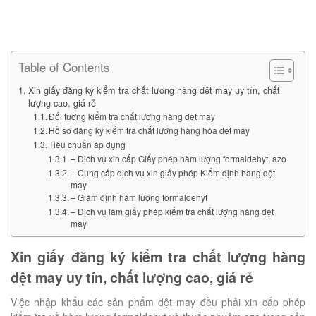
Table of Contents
Xin giấy đăng ký kiểm tra chất lượng hàng dệt may uy tín, chất
lượng cao, giá rẻ
Đối tượng kiểm tra chất lượng hàng dệt may
Hồ sơ đăng ký kiểm tra chất lượng hàng hóa dệt may
Tiêu chuẩn áp dụng
– Dịch vụ xin cấp Giấy phép hàm lượng formaldehyt, azo
– Cung cấp dịch vụ xin giấy phép Kiểm định hàng dệt
may
– Giám định hàm lượng formaldehyt
– Dịch vụ làm giấy phép kiểm tra chất lượng hàng dệt
may
Xin giấy đăng ký kiểm tra chất lượng hàng
dệt may uy tín, chất lượng cao, giá rẻ
Việc nhập khẩu các sản phẩm dệt may đều phải xin cấp phép