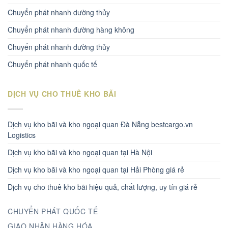
Chuyển phát nhanh dường thủy
Chuyển phát nhanh đường hàng không
Chuyển phát nhanh đường thủy
Chuyển phát nhanh quốc tế
DỊCH VỤ CHO THUÊ KHO BÃI
Dịch vụ kho bãi và kho ngoại quan Đà Nẵng bestcargo.vn
Logistics
Dịch vụ kho bãi và kho ngoại quan tại Hà Nội
Dịch vụ kho bãi và kho ngoại quan tại Hải Phòng giá rẻ
Dịch vụ cho thuê kho bãi hiệu quả, chất lượng, uy tín giá rẻ
CHUYỂN PHÁT QUỐC TẾ
GIAO NHẬN HÀNG HÓA