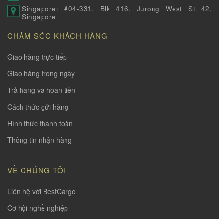
Singapore: #04-331, Blk 416, Jurong West St 42,
Singapore
CHĂM SÓC KHÁCH HÀNG
Giao hàng trực tiếp
Giao hàng trong ngày
Trả hàng và hoàn tiền
Cách thức gửi hàng
Hình thức thanh toàn
Thông tin nhận hàng
VỀ CHÚNG TÔI
Liên hệ với BestCargo
Cơ hội nghề nghiệp