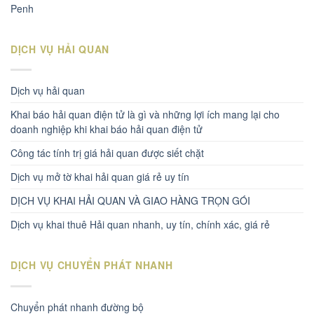
Penh
DỊCH VỤ HẢI QUAN
Dịch vụ hải quan
Khai báo hải quan điện tử là gì và những lợi ích mang lại cho
doanh nghiệp khi khai báo hải quan điện tử
Công tác tính trị giá hải quan được siết chặt
Dịch vụ mở tờ khai hải quan giá rẻ uy tín
DỊCH VỤ KHAI HẢI QUAN VÀ GIAO HÀNG TRỌN GÓI
Dịch vụ khai thuê Hải quan nhanh, uy tín, chính xác, giá rẻ
DỊCH VỤ CHUYỂN PHÁT NHANH
Chuyển phát nhanh đường bộ