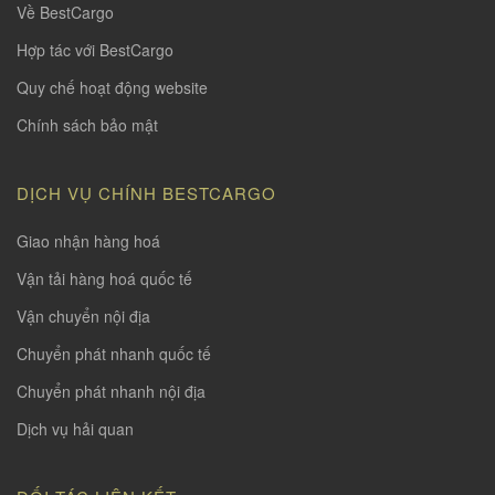
Về BestCargo
Hợp tác với BestCargo
Quy chế hoạt động website
Chính sách bảo mật
DỊCH VỤ CHÍNH BESTCARGO
Giao nhận hàng hoá
Vận tải hàng hoá quốc tế
Vận chuyển nội địa
Chuyển phát nhanh quốc tế
Chuyển phát nhanh nội địa
Dịch vụ hải quan