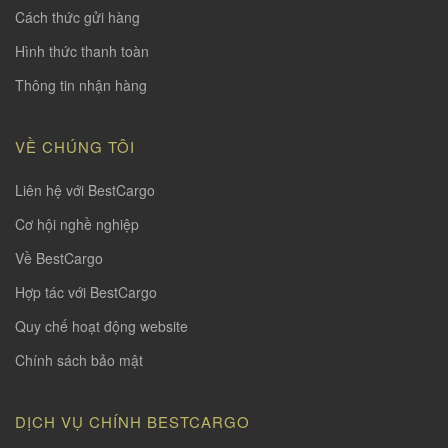
Cách thức gửi hàng
Hình thức thanh toàn
Thông tin nhận hàng
VỀ CHÚNG TÔI
Liên hệ với BestCargo
Cơ hội nghề nghiệp
Về BestCargo
Hợp tác với BestCargo
Quy chế hoạt động website
Chính sách bảo mật
DỊCH VỤ CHÍNH BESTCARGO