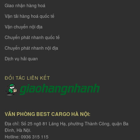
Giao nhận hàng hoá
Vận tải hàng hoá quốc tế
Vận chuyển nội địa
Chuyển phát nhanh quốc tế
Chuyển phát nhanh nội địa
Dịch vụ hải quan
ĐỐI TÁC LIÊN KẾT
VĂN PHÒNG BEST CARGO HÀ NỘI:
Địa chỉ: Số 25 ngõ 81 Láng Hạ, phường Thành Công, quận Ba
Đình, Hà Nội.
Hotline: 0936 315 115