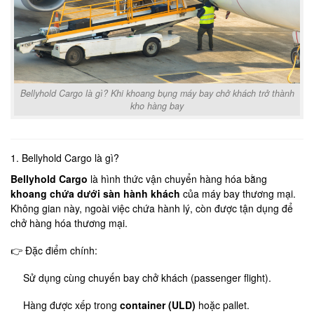
Bellyhold Cargo là gì? Khi khoang bụng máy bay chở khách trở thành
kho hàng bay
1. Bellyhold Cargo là gì?
Bellyhold Cargo
là hình thức vận chuyển hàng hóa bằng
khoang chứa dưới sàn hành khách
của máy bay thương mại.
Không gian này, ngoài việc chứa hành lý, còn được tận dụng để
chở hàng hóa thương mại.
👉 Đặc điểm chính:
Sử dụng cùng chuyến bay chở khách (passenger flight).
Hàng được xếp trong
container (ULD)
hoặc pallet.