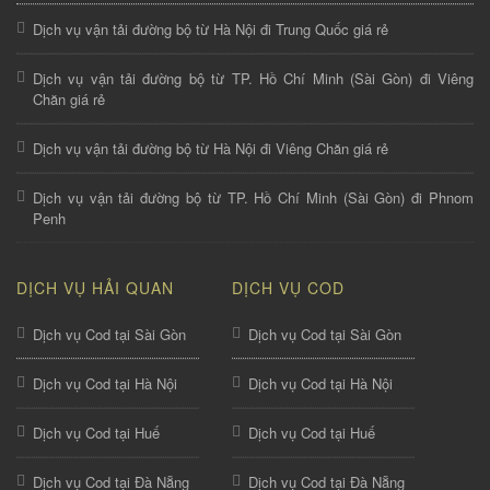
Dịch vụ vận tải đường bộ từ Hà Nội đi Trung Quốc giá rẻ
Dịch vụ vận tải đường bộ từ TP. Hồ Chí Minh (Sài Gòn) đi Viêng
Chăn giá rẻ
Dịch vụ vận tải đường bộ từ Hà Nội đi Viêng Chăn giá rẻ
Dịch vụ vận tải đường bộ từ TP. Hồ Chí Minh (Sài Gòn) đi Phnom
Penh
DỊCH VỤ HẢI QUAN
DỊCH VỤ COD
Dịch vụ Cod tại Sài Gòn
Dịch vụ Cod tại Sài Gòn
Dịch vụ Cod tại Hà Nội
Dịch vụ Cod tại Hà Nội
Dịch vụ Cod tại Huế
Dịch vụ Cod tại Huế
Dịch vụ Cod tại Đà Nẵng
Dịch vụ Cod tại Đà Nẵng