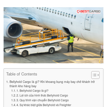
Table of Contents
Bellyhold Cargo là gì? Khi khoang bụng máy bay chở khách trở
thành kho hàng bay
1. Bellyhold Cargo là gì?
2. Lợi ích của hình thức Bellyhold Cargo
3. Quy trình vận chuyển Bellyhold Cargo
4. Sự khác biệt giữa Bellyhold và Freighter