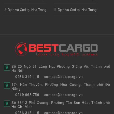
Dịch vụ Cod tại Nha Trang
Dịch vụ Cod tại Nha Trang
Số 25 Ngõ 81 Láng Hạ, Phường Giảng Võ, Thành phố
Hà Nội
0936 315 115
contact@bestcargo.vn
174 Hàn Thuyên, Phường Hòa Cường, Thành phố Đà
Nẵng
0919 968 759
contact@bestcargo.vn
Số 86/12 Phổ Quang, Phường Tân Sơn Hòa, Thành phố
Hồ Chí Minh
0936 315 115
contact@bestcargo.vn