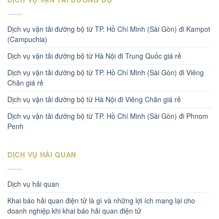
Dịch vụ vận tải đường bộ từ TP. Hồ Chí Minh (Sài Gòn) đi Kampot
(Campuchia)
Dịch vụ vận tải đường bộ từ Hà Nội đi Trung Quốc giá rẻ
Dịch vụ vận tải đường bộ từ TP. Hồ Chí Minh (Sài Gòn) đi Viêng
Chăn giá rẻ
Dịch vụ vận tải đường bộ từ Hà Nội đi Viêng Chăn giá rẻ
Dịch vụ vận tải đường bộ từ TP. Hồ Chí Minh (Sài Gòn) đi Phnom
Penh
DỊCH VỤ HẢI QUAN
Dịch vụ hải quan
Khai báo hải quan điện tử là gì và những lợi ích mang lại cho
doanh nghiệp khi khai báo hải quan điện tử