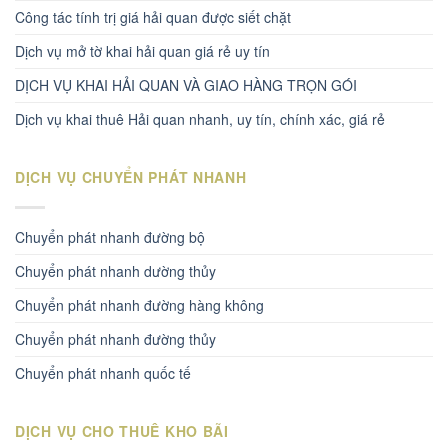
Công tác tính trị giá hải quan được siết chặt
Dịch vụ mở tờ khai hải quan giá rẻ uy tín
DỊCH VỤ KHAI HẢI QUAN VÀ GIAO HÀNG TRỌN GÓI
Dịch vụ khai thuê Hải quan nhanh, uy tín, chính xác, giá rẻ
DỊCH VỤ CHUYỂN PHÁT NHANH
Chuyển phát nhanh đường bộ
Chuyển phát nhanh dường thủy
Chuyển phát nhanh đường hàng không
Chuyển phát nhanh đường thủy
Chuyển phát nhanh quốc tế
DỊCH VỤ CHO THUÊ KHO BÃI