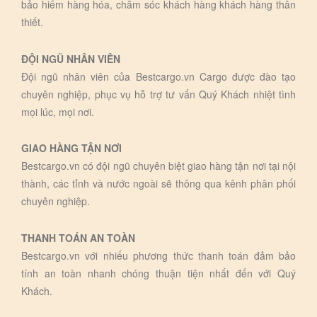
bảo hiểm hàng hóa, chăm sóc khách hàng khách hàng thân
thiết.
ĐỘI NGŨ NHÂN VIÊN
Đội ngũ nhân viên của Bestcargo.vn Cargo được đào tạo
chuyên nghiệp, phục vụ hỗ trợ tư vấn Quý Khách nhiệt tình
mọi lúc, mọi nơi.
GIAO HÀNG TẬN NƠI
Bestcargo.vn có đội ngũ chuyên biệt giao hàng tận nơi tại nội
thành, các tỉnh và nước ngoài sẽ thông qua kênh phân phối
chuyên nghiệp.
THANH TOÁN AN TOÀN
Bestcargo.vn với nhiếu phương thức thanh toán đảm bảo
tính an toàn nhanh chóng thuận tiện nhất đến với Quý
Khách.