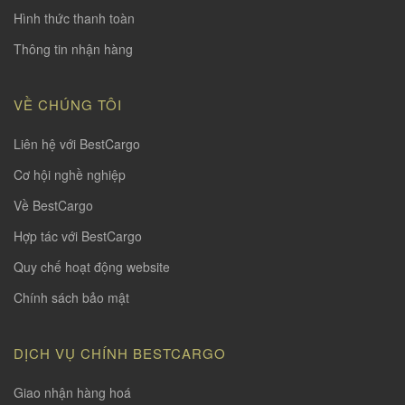
Hình thức thanh toàn
Thông tin nhận hàng
VỀ CHÚNG TÔI
Liên hệ với BestCargo
Cơ hội nghề nghiệp
Về BestCargo
Hợp tác với BestCargo
Quy chế hoạt động website
Chính sách bảo mật
DỊCH VỤ CHÍNH BESTCARGO
Giao nhận hàng hoá