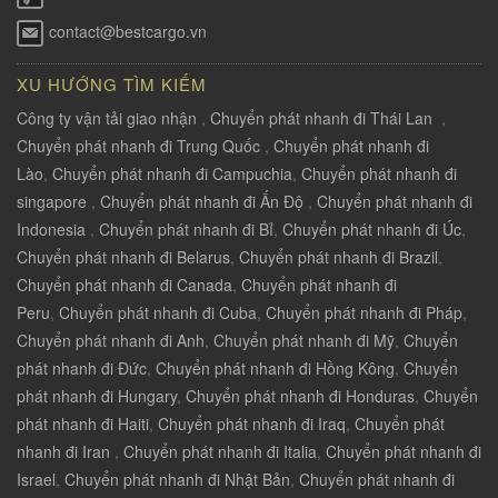
contact@bestcargo.vn
XU HƯỚNG TÌM KIẾM
Công ty vận tải giao nhận
,
Chuyển phát nhanh đi Thái Lan
,
Chuyển phát nhanh đi Trung Quốc
,
Chuyển phát nhanh đi
Lào
,
Chuyển phát nhanh đi Campuchia
,
Chuyển phát nhanh đi
singapore
,
Chuyển phát nhanh đi Ấn Độ
,
Chuyển phát nhanh đi
Indonesia
,
Chuyển phát nhanh đi Bỉ
,
Chuyển phát nhanh đi Úc
,
Chuyển phát nhanh đi Belarus
,
Chuyển phát nhanh đi Brazil
,
Chuyển phát nhanh đi Canada
,
Chuyển phát nhanh đi
Peru
,
Chuyển phát nhanh đi Cuba
,
Chuyển phát nhanh đi Pháp
,
Chuyển phát nhanh đi Anh
,
Chuyển phát nhanh đi Mỹ
,
Chuyển
phát nhanh đi Đức
,
Chuyển phát nhanh đi Hồng Kông
,
Chuyển
phát nhanh đi Hungary
,
Chuyển phát nhanh đi Honduras
,
Chuyển
phát nhanh đi Haiti
,
Chuyển phát nhanh đi Iraq
,
Chuyển phát
nhanh đi Iran
,
Chuyển phát nhanh đi Italia
,
Chuyển phát nhanh đi
Israel
,
Chuyển phát nhanh đi Nhật Bản
,
Chuyển phát nhanh đi