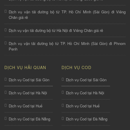
Dịch vụ vận tải đường bộ từ TP. Hồ Chí Minh (Sài Gòn) đi Viêng
Chăn giá rẻ
Dịch vụ vận tải đường bộ từ Hà Nội đi Viêng Chăn giá rẻ
Dịch vụ vận tải đường bộ từ TP. Hồ Chí Minh (Sài Gòn) đi Phnom
Penh
DỊCH VỤ HẢI QUAN
DỊCH VỤ COD
Dịch vụ Cod tại Sài Gòn
Dịch vụ Cod tại Sài Gòn
Dịch vụ Cod tại Hà Nội
Dịch vụ Cod tại Hà Nội
Dịch vụ Cod tại Huế
Dịch vụ Cod tại Huế
Dịch vụ Cod tại Đà Nẵng
Dịch vụ Cod tại Đà Nẵng