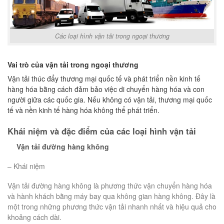
Các loại hình vận tải trong ngoại thương
Vai trò của vận tải trong ngoại thương
Vận tải thúc đẩy thương mại quốc tế và phát triển nền kinh tế
hàng hóa bằng cách đảm bảo việc di chuyển hàng hóa và con
người giữa các quốc gia. Nếu không có vận tải, thương mại quốc
tế và nền kinh tế hàng hóa không thể phát triển.
Khái niệm và đặc điểm của các loại hình vận tải
Vận tải đường hàng không
– Khái niệm
Vận tải đường hàng không là phương thức vận chuyển hàng hóa
và hành khách bằng máy bay qua không gian hàng không. Đây là
một trong những phương thức vận tải nhanh nhất và hiệu quả cho
khoảng cách dài.