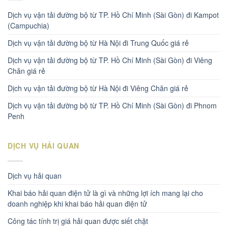
Dịch vụ vận tải đường bộ từ TP. Hồ Chí Minh (Sài Gòn) đi Kampot
(Campuchia)
Dịch vụ vận tải đường bộ từ Hà Nội đi Trung Quốc giá rẻ
Dịch vụ vận tải đường bộ từ TP. Hồ Chí Minh (Sài Gòn) đi Viêng
Chăn giá rẻ
Dịch vụ vận tải đường bộ từ Hà Nội đi Viêng Chăn giá rẻ
Dịch vụ vận tải đường bộ từ TP. Hồ Chí Minh (Sài Gòn) đi Phnom
Penh
DỊCH VỤ HẢI QUAN
Dịch vụ hải quan
Khai báo hải quan điện tử là gì và những lợi ích mang lại cho
doanh nghiệp khi khai báo hải quan điện tử
Công tác tính trị giá hải quan được siết chặt