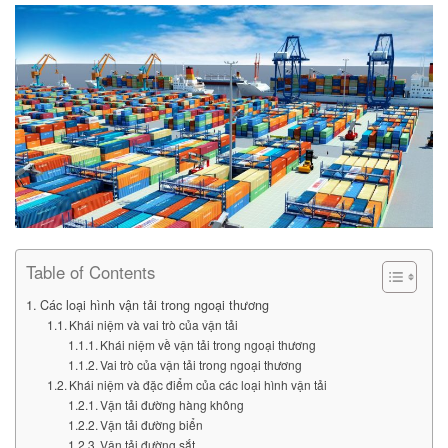
Table of Contents
Các loại hình vận tải trong ngoại thương
Khái niệm và vai trò của vận tải
Khái niệm về vận tải trong ngoại thương
Vai trò của vận tải trong ngoại thương
Khái niệm và đặc điểm của các loại hình vận tải
Vận tải đường hàng không
Vận tải đường biển
Vận tải đường sắt