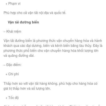
+ Phạm vi
Phù hợp cho cả vận tải nội địa và quốc tế.
Vận tải đường biển
– Khái niệm
Vận tải đường biển là phương thức vận chuyển hàng hóa và hành
khách qua các đại dương, biển và kênh biển bằng tàu thủy. Đây là
phương thức phổ biến cho vận chuyển hàng hóa khối lượng lớn
và quãng đường dài.
– Đặc điểm:
+ Chi phí
Thấp hơn so với vận tải hàng không, phù hợp cho hàng hóa có
giá trị thấp hơn và số lượng lớn.
+ Tốc độ