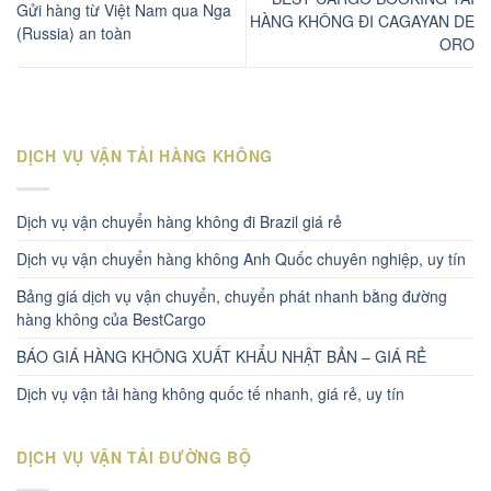
Gửi hàng từ Việt Nam qua Nga
HÀNG KHÔNG ĐI CAGAYAN DE
(Russia) an toàn
ORO
DỊCH VỤ VẬN TẢI HÀNG KHÔNG
Dịch vụ vận chuyển hàng không đi Brazil giá rẻ
Dịch vụ vận chuyển hàng không Anh Quốc chuyên nghiệp, uy tín
Bảng giá dịch vụ vận chuyển, chuyển phát nhanh bằng đường
hàng không của BestCargo
BÁO GIÁ HÀNG KHÔNG XUẤT KHẨU NHẬT BẢN – GIÁ RẺ
Dịch vụ vận tải hàng không quốc tế nhanh, giá rẻ, uy tín
DỊCH VỤ VẬN TẢI ĐƯỜNG BỘ