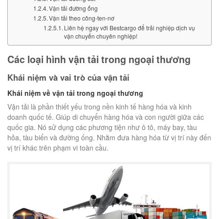
Vận tải đường ống
Vận tải theo công-ten-nơ
Liên hệ ngay với Bestcargo để trải nghiệp dịch vụ
vận chuyển chuyên nghiệp!
Các loại hình vận tải trong ngoại thương
Khái niệm và vai trò của vận tải
Khái niệm về vận tải trong ngoại thương
Vận tải là phần thiết yếu trong nền kinh tế hàng hóa và kinh
doanh quốc tế. Giúp di chuyển hàng hóa và con người giữa các
quốc gia. Nó sử dụng các phương tiện như ô tô, máy bay, tàu
hỏa, tàu biển và đường ống. Nhằm đưa hàng hóa từ vị trí này đến
vị trí khác trên phạm vi toàn cầu.