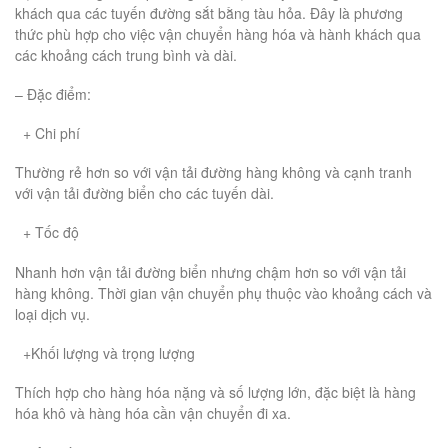
khách qua các tuyến đường sắt bằng tàu hỏa. Đây là phương
thức phù hợp cho việc vận chuyển hàng hóa và hành khách qua
các khoảng cách trung bình và dài.
– Đặc điểm:
+ Chi phí
Thường rẻ hơn so với vận tải đường hàng không và cạnh tranh
với vận tải đường biển cho các tuyến dài.
+ Tốc độ
Nhanh hơn vận tải đường biển nhưng chậm hơn so với vận tải
hàng không. Thời gian vận chuyển phụ thuộc vào khoảng cách và
loại dịch vụ.
+Khối lượng và trọng lượng
Thích hợp cho hàng hóa nặng và số lượng lớn, đặc biệt là hàng
hóa khô và hàng hóa cần vận chuyển đi xa.