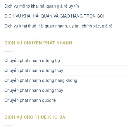
Dịch vụ mở tờ khai hải quan giá rẻ uy tín
DỊCH VỤ KHAI HẢI QUAN VÀ GIAO HÀNG TRỌN GÓI
Dịch vụ khai thuê Hải quan nhanh, uy tín, chính xác, giá rẻ
DỊCH VỤ CHUYỂN PHÁT NHANH
Chuyển phát nhanh đường bộ
Chuyển phát nhanh dường thủy
Chuyển phát nhanh đường hàng không
Chuyển phát nhanh đường thủy
Chuyển phát nhanh quốc tế
DỊCH VỤ CHO THUÊ KHO BÃI