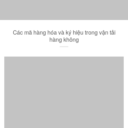
Các mã hàng hóa và ký hiệu trong vận tải
hàng không