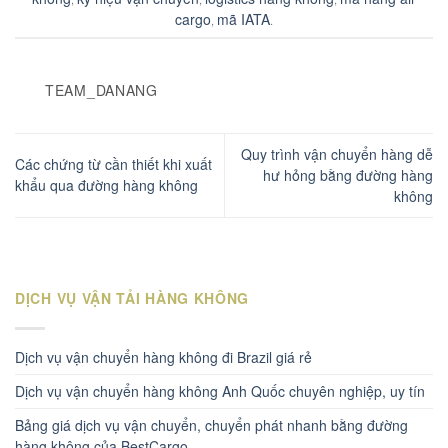
cargo
mã IATA
,
.
TEAM_DANANG
Quy trình vận chuyển hàng dễ
Các chứng từ cần thiết khi xuất
hư hỏng bằng đường hàng
khẩu qua đường hàng không
không
DỊCH VỤ VẬN TẢI HÀNG KHÔNG
Dịch vụ vận chuyển hàng không đi Brazil giá rẻ
Dịch vụ vận chuyển hàng không Anh Quốc chuyên nghiệp, uy tín
Bảng giá dịch vụ vận chuyển, chuyển phát nhanh bằng đường
hàng không của BestCargo