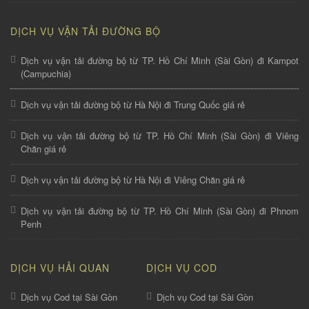
DỊCH VỤ VẬN TẢI ĐƯỜNG BỘ
Dịch vụ vận tải đường bộ từ TP. Hồ Chí Minh (Sài Gòn) đi Kampot
(Campuchia)
Dịch vụ vận tải đường bộ từ Hà Nội đi Trung Quốc giá rẻ
Dịch vụ vận tải đường bộ từ TP. Hồ Chí Minh (Sài Gòn) đi Viêng
Chăn giá rẻ
Dịch vụ vận tải đường bộ từ Hà Nội đi Viêng Chăn giá rẻ
Dịch vụ vận tải đường bộ từ TP. Hồ Chí Minh (Sài Gòn) đi Phnom
Penh
DỊCH VỤ HẢI QUAN
DỊCH VỤ COD
Dịch vụ Cod tại Sài Gòn
Dịch vụ Cod tại Sài Gòn