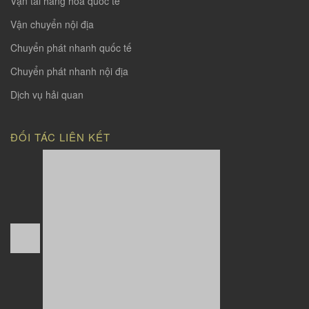
Vận tải hàng hoá quốc tế
Vận chuyển nội địa
Chuyển phát nhanh quốc tế
Chuyển phát nhanh nội địa
Dịch vụ hải quan
ĐỐI TÁC LIÊN KẾT