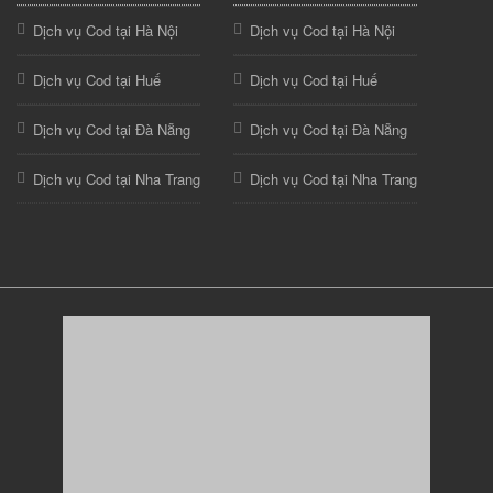
Dịch vụ Cod tại Hà Nội
Dịch vụ Cod tại Hà Nội
Dịch vụ Cod tại Huế
Dịch vụ Cod tại Huế
Dịch vụ Cod tại Đà Nẵng
Dịch vụ Cod tại Đà Nẵng
Dịch vụ Cod tại Nha Trang
Dịch vụ Cod tại Nha Trang