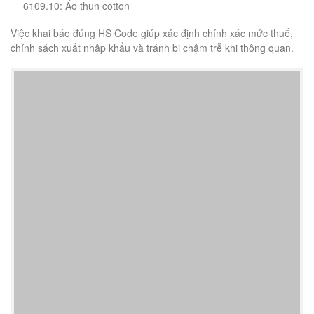
6109.10: Áo thun cotton
Việc khai báo đúng HS Code giúp xác định chính xác mức thuế,
chính sách xuất nhập khẩu và tránh bị chậm trễ khi thông quan.