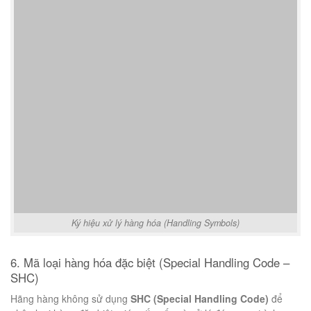
Ký hiệu xử lý hàng hóa (Handling Symbols)
6. Mã loại hàng hóa đặc biệt (Special Handling Code –
SHC)
Hãng hàng không sử dụng
SHC (Special Handling Code)
để