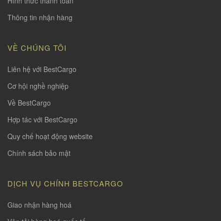
Hình thức thanh toàn
Thông tin nhận hàng
VỀ CHÚNG TÔI
Liên hệ với BestCargo
Cơ hội nghề nghiệp
Về BestCargo
Hợp tác với BestCargo
Quy chế hoạt động website
Chính sách bảo mật
DỊCH VỤ CHÍNH BESTCARGO
Giao nhận hàng hoá