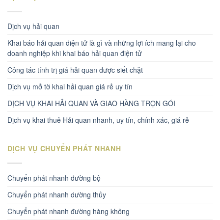
Dịch vụ hải quan
Khai báo hải quan điện tử là gì và những lợi ích mang lại cho
doanh nghiệp khi khai báo hải quan điện tử
Công tác tính trị giá hải quan được siết chặt
Dịch vụ mở tờ khai hải quan giá rẻ uy tín
DỊCH VỤ KHAI HẢI QUAN VÀ GIAO HÀNG TRỌN GÓI
Dịch vụ khai thuê Hải quan nhanh, uy tín, chính xác, giá rẻ
DỊCH VỤ CHUYỂN PHÁT NHANH
Chuyển phát nhanh đường bộ
Chuyển phát nhanh dường thủy
Chuyển phát nhanh đường hàng không