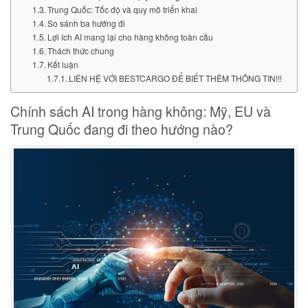
Trung Quốc: Tốc độ và quy mô triển khai
So sánh ba hướng đi
Lợi ích AI mang lại cho hàng không toàn cầu
Thách thức chung
Kết luận
LIÊN HỆ VỚI BESTCARGO ĐỂ BIẾT THÊM THÔNG TIN!!!
Chính sách AI trong hàng không: Mỹ, EU và
Trung Quốc đang đi theo hướng nào?