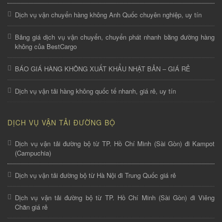
Dịch vụ vận chuyển hàng không Anh Quốc chuyên nghiệp, uy tín
Bảng giá dịch vụ vận chuyển, chuyển phát nhanh bằng đường hàng
không của BestCargo
BÁO GIÁ HÀNG KHÔNG XUẤT KHẨU NHẬT BẢN – GIÁ RẺ
Dịch vụ vận tải hàng không quốc tế nhanh, giá rẻ, uy tín
DỊCH VỤ VẬN TẢI ĐƯỜNG BỘ
Dịch vụ vận tải đường bộ từ TP. Hồ Chí Minh (Sài Gòn) đi Kampot
(Campuchia)
Dịch vụ vận tải đường bộ từ Hà Nội đi Trung Quốc giá rẻ
Dịch vụ vận tải đường bộ từ TP. Hồ Chí Minh (Sài Gòn) đi Viêng
Chăn giá rẻ