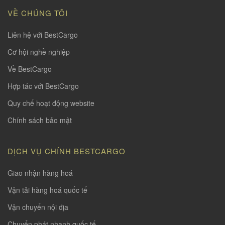
VỀ CHÚNG TÔI
Liên hệ với BestCargo
Cơ hội nghề nghiệp
Về BestCargo
Hợp tác với BestCargo
Quy chế hoạt động website
Chính sách bảo mật
DỊCH VỤ CHÍNH BESTCARGO
Giao nhận hàng hoá
Vận tải hàng hoá quốc tế
Vận chuyển nội địa
Chuyển phát nhanh quốc tế