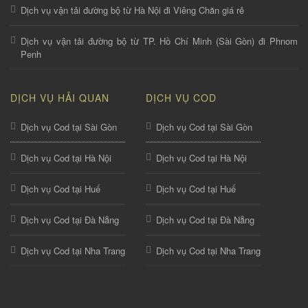
Dịch vụ vận tải đường bộ từ Hà Nội đi Viêng Chăn giá rẻ
Dịch vụ vận tải đường bộ từ TP. Hồ Chí Minh (Sài Gòn) đi Phnom
Penh
DỊCH VỤ HẢI QUAN
DỊCH VỤ COD
Dịch vụ Cod tại Sài Gòn
Dịch vụ Cod tại Sài Gòn
Dịch vụ Cod tại Hà Nội
Dịch vụ Cod tại Hà Nội
Dịch vụ Cod tại Huế
Dịch vụ Cod tại Huế
Dịch vụ Cod tại Đà Nẵng
Dịch vụ Cod tại Đà Nẵng
Dịch vụ Cod tại Nha Trang
Dịch vụ Cod tại Nha Trang