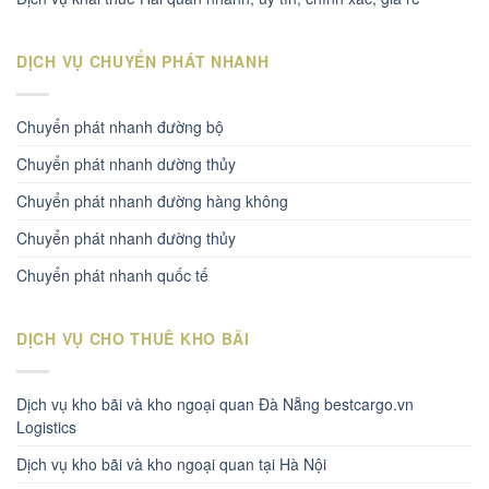
DỊCH VỤ CHUYỂN PHÁT NHANH
Chuyển phát nhanh đường bộ
Chuyển phát nhanh dường thủy
Chuyển phát nhanh đường hàng không
Chuyển phát nhanh đường thủy
Chuyển phát nhanh quốc tế
DỊCH VỤ CHO THUÊ KHO BÃI
Dịch vụ kho bãi và kho ngoại quan Đà Nẵng bestcargo.vn
Logistics
Dịch vụ kho bãi và kho ngoại quan tại Hà Nội