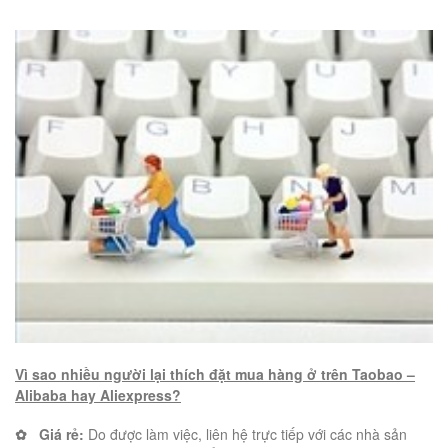
Vì sao nhiều người lại thích đặt mua hàng ở trên Taobao –
Alibaba hay Aliexpress?
✿
Giá rẻ:
Do được làm việc, liên hệ trực tiếp với các nhà sản