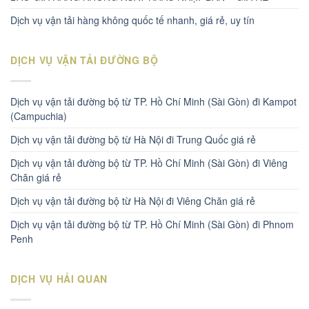
Dịch vụ vận tải hàng không quốc tế nhanh, giá rẻ, uy tín
DỊCH VỤ VẬN TẢI ĐƯỜNG BỘ
Dịch vụ vận tải đường bộ từ TP. Hồ Chí Minh (Sài Gòn) đi Kampot
(Campuchia)
Dịch vụ vận tải đường bộ từ Hà Nội đi Trung Quốc giá rẻ
Dịch vụ vận tải đường bộ từ TP. Hồ Chí Minh (Sài Gòn) đi Viêng
Chăn giá rẻ
Dịch vụ vận tải đường bộ từ Hà Nội đi Viêng Chăn giá rẻ
Dịch vụ vận tải đường bộ từ TP. Hồ Chí Minh (Sài Gòn) đi Phnom
Penh
DỊCH VỤ HẢI QUAN