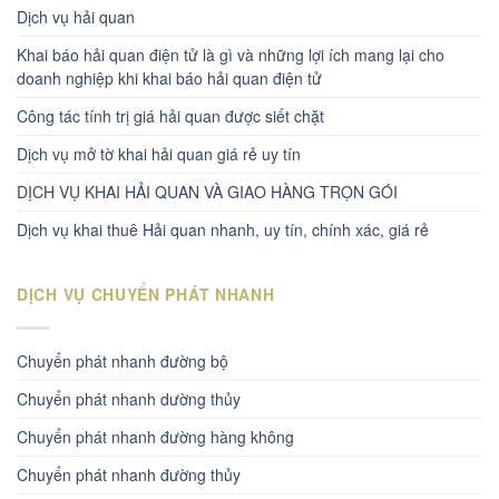
Dịch vụ hải quan
Khai báo hải quan điện tử là gì và những lợi ích mang lại cho
doanh nghiệp khi khai báo hải quan điện tử
Công tác tính trị giá hải quan được siết chặt
Dịch vụ mở tờ khai hải quan giá rẻ uy tín
DỊCH VỤ KHAI HẢI QUAN VÀ GIAO HÀNG TRỌN GÓI
Dịch vụ khai thuê Hải quan nhanh, uy tín, chính xác, giá rẻ
DỊCH VỤ CHUYỂN PHÁT NHANH
Chuyển phát nhanh đường bộ
Chuyển phát nhanh dường thủy
Chuyển phát nhanh đường hàng không
Chuyển phát nhanh đường thủy