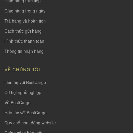
Giao hàng trực tiếp
Giao hàng trong ngày
Trả hàng và hoàn tiền
Cách thức gửi hàng
Hình thức thanh toàn
Thông tin nhận hàng
VỀ CHÚNG TÔI
Liên hệ với BestCargo
Cơ hội nghề nghiệp
Về BestCargo
Hợp tác với BestCargo
Quy chế hoạt động website
Chính sách bảo mật