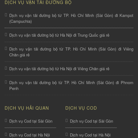
DỊCH VỤ VẬN TẢI ĐƯỜNG BỘ
Dịch vụ vận tải đường bộ từ TP. Hồ Chí Minh (Sài Gòn) đi Kampot
(Campuchia)
Dịch vụ vận tải đường bộ từ Hà Nội đi Trung Quốc giá rẻ
Dịch vụ vận tải đường bộ từ TP. Hồ Chí Minh (Sài Gòn) đi Viêng
Chăn giá rẻ
Dịch vụ vận tải đường bộ từ Hà Nội đi Viêng Chăn giá rẻ
Dịch vụ vận tải đường bộ từ TP. Hồ Chí Minh (Sài Gòn) đi Phnom
Penh
DỊCH VỤ HẢI QUAN
DỊCH VỤ COD
Dịch vụ Cod tại Sài Gòn
Dịch vụ Cod tại Sài Gòn
Dịch vụ Cod tại Hà Nội
Dịch vụ Cod tại Hà Nội