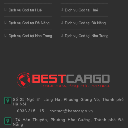
Dịch vụ Cod tại Huế
Dịch vụ Cod tại Huế
Dịch vụ Cod tại Đà Nẵng
Dịch vụ Cod tại Đà Nẵng
Dịch vụ Cod tại Nha Trang
Dịch vụ Cod tại Nha Trang
Số 25 Ngõ 81 Láng Hạ, Phường Giảng Võ, Thành phố
Hà Nội
0936 315 115
contact@bestcargo.vn
174 Hàn Thuyên, Phường Hòa Cường, Thành phố Đà
Nẵng