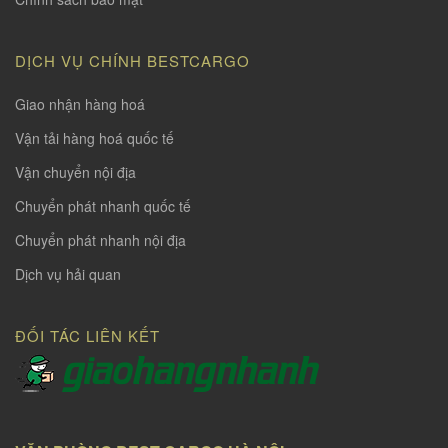
DỊCH VỤ CHÍNH BESTCARGO
Giao nhận hàng hoá
Vận tải hàng hoá quốc tế
Vận chuyển nội địa
Chuyển phát nhanh quốc tế
Chuyển phát nhanh nội địa
Dịch vụ hải quan
ĐỐI TÁC LIÊN KẾT