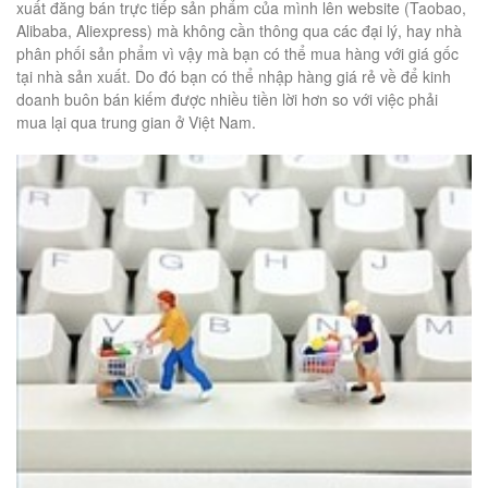
xuất đăng bán trực tiếp sản phẩm của mình lên website (Taobao,
Alibaba, Aliexpress) mà không cần thông qua các đại lý, hay nhà
phân phối sản phẩm vì vậy mà bạn có thể mua hàng với giá gốc
tại nhà sản xuất. Do đó bạn có thể nhập hàng giá rẻ về để kinh
doanh buôn bán kiếm được nhiều tiền lời hơn so với việc phải
mua lại qua trung gian ở Việt Nam.