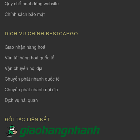
Quy chế hoạt động website
Chính sách bảo mật
DỊCH VỤ CHÍNH BESTCARGO
Giao nhận hàng hoá
Vận tải hàng hoá quốc tế
Vận chuyển nội địa
Chuyển phát nhanh quốc tế
Chuyển phát nhanh nội địa
Dịch vụ hải quan
ĐỐI TÁC LIÊN KẾT