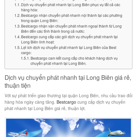
Dịch vụ chuyển phát nhanh tại Long Biên phục vụ tất cả các
hàng hóa:
Bestcargo nhận chuyển phát nhanh nội thành tại các phường
trong quận Long Biên:
Bestcargo nhận vận chuyển phát nhanh ngoại thành từ Long
Biên đến các tỉnh thành trong cả nước:
Bestcargo cung cấp các gói dịch vụ chuyển phát nhanh tại
Long Biên linh hoạt:
Lợi ích dịch vụ chuyển phát nhanh tại Long Biên của Best
cargo:
Bestcargo cam kết cung cấp cho khách hàng dịch vụ
chuyển phát nhanh tại Long Biên.
Dịch vụ chuyển phát nhanh tại Long Biên giá rẻ,
thuận tiện
Với sự phát triển giao thương tại quận Long Biên, nhu cầu trao đổi
hàng hóa ngày càng tăng.
Bestcargo
cung cấp dịch vụ chuyển
phát nhanh tại Long Biên giá rẻ, thuận lợi.