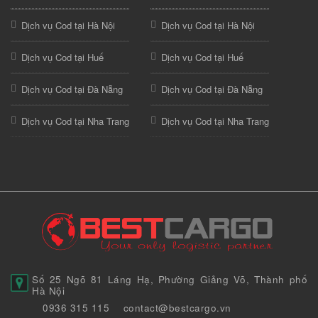
Dịch vụ Cod tại Hà Nội
Dịch vụ Cod tại Hà Nội
Dịch vụ Cod tại Huế
Dịch vụ Cod tại Huế
Dịch vụ Cod tại Đà Nẵng
Dịch vụ Cod tại Đà Nẵng
Dịch vụ Cod tại Nha Trang
Dịch vụ Cod tại Nha Trang
Số 25 Ngõ 81 Láng Hạ, Phường Giảng Võ, Thành phố
Hà Nội
0936 315 115
contact@bestcargo.vn