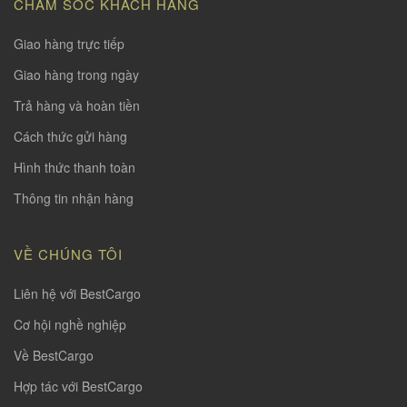
CHĂM SÓC KHÁCH HÀNG
Giao hàng trực tiếp
Giao hàng trong ngày
Trả hàng và hoàn tiền
Cách thức gửi hàng
Hình thức thanh toàn
Thông tin nhận hàng
VỀ CHÚNG TÔI
Liên hệ với BestCargo
Cơ hội nghề nghiệp
Về BestCargo
Hợp tác với BestCargo