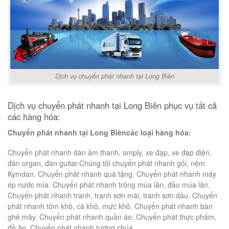
Dịch vụ chuyển phát nhanh tại Long Biên
Dịch vụ chuyển phát nhanh tại Long Biên phục vụ tất cả
các hàng hóa:
Chuyển phát nhanh tại Long Biêncác loại hàng hóa:
Chuyển phát nhanh dàn âm thanh, amply, xe đạp, xe đạp điện,
đàn organ, đàn guitar.Chúng tôi chuyển phát nhanh gối, nệm
Kymdan. Chuyển phát nhanh quà tặng. Chuyển phát nhanh máy
ép nước mía. Chuyển phát nhanh trống múa lân, đầu múa lân.
Chuyển phát nhanh tranh, tranh sơn mài, tranh sơn dầu. Chuyển
phát nhanh tôm khô, cá khô, mực khô. Chuyển phát nhanh bàn
ghế mây. Chuyển phát nhanh quần áo. Chuyển phát thực phẩm,
đồ ăn. Chuyển phát nhanh tượng chúa.