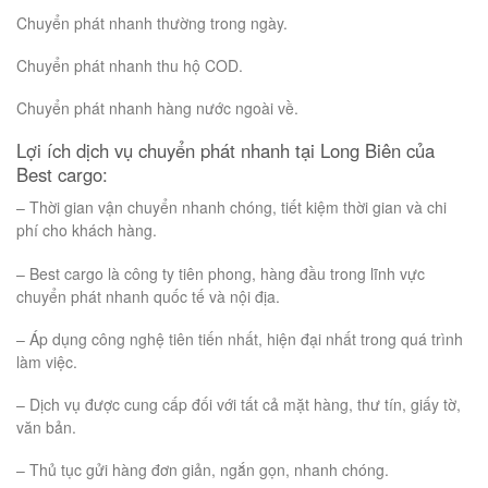
Chuyển phát nhanh thường trong ngày.
Chuyển phát nhanh thu hộ COD.
Chuyển phát nhanh hàng nước ngoài về.
Lợi ích dịch vụ chuyển phát nhanh tại Long Biên của
Best cargo:
– Thời gian vận chuyển nhanh chóng, tiết kiệm thời gian và chi
phí cho khách hàng.
– Best cargo là công ty tiên phong, hàng đầu trong lĩnh vực
chuyển phát nhanh quốc tế và nội địa.
– Áp dụng công nghệ tiên tiến nhất, hiện đại nhất trong quá trình
làm việc.
– Dịch vụ được cung cấp đối với tất cả mặt hàng, thư tín, giấy tờ,
văn bản.
– Thủ tục gửi hàng đơn giản, ngắn gọn, nhanh chóng.