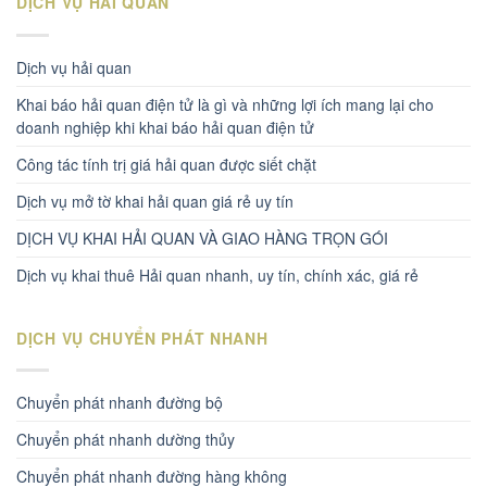
DỊCH VỤ HẢI QUAN
Dịch vụ hải quan
Khai báo hải quan điện tử là gì và những lợi ích mang lại cho
doanh nghiệp khi khai báo hải quan điện tử
Công tác tính trị giá hải quan được siết chặt
Dịch vụ mở tờ khai hải quan giá rẻ uy tín
DỊCH VỤ KHAI HẢI QUAN VÀ GIAO HÀNG TRỌN GÓI
Dịch vụ khai thuê Hải quan nhanh, uy tín, chính xác, giá rẻ
DỊCH VỤ CHUYỂN PHÁT NHANH
Chuyển phát nhanh đường bộ
Chuyển phát nhanh dường thủy
Chuyển phát nhanh đường hàng không