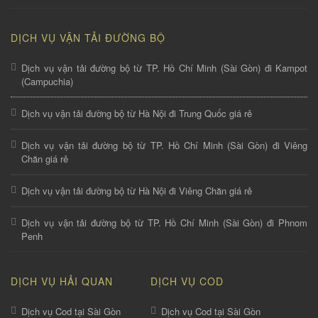
DỊCH VỤ VẬN TẢI ĐƯỜNG BỘ
Dịch vụ vận tải đường bộ từ TP. Hồ Chí Minh (Sài Gòn) đi Kampot
(Campuchia)
Dịch vụ vận tải đường bộ từ Hà Nội đi Trung Quốc giá rẻ
Dịch vụ vận tải đường bộ từ TP. Hồ Chí Minh (Sài Gòn) đi Viêng
Chăn giá rẻ
Dịch vụ vận tải đường bộ từ Hà Nội đi Viêng Chăn giá rẻ
Dịch vụ vận tải đường bộ từ TP. Hồ Chí Minh (Sài Gòn) đi Phnom
Penh
DỊCH VỤ HẢI QUAN
DỊCH VỤ COD
Dịch vụ Cod tại Sài Gòn
Dịch vụ Cod tại Sài Gòn