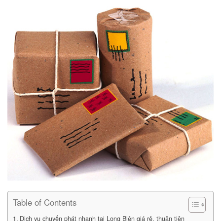
Table of Contents
Dịch vụ chuyển phát nhanh tại Long Biên giá rẻ, thuận tiện