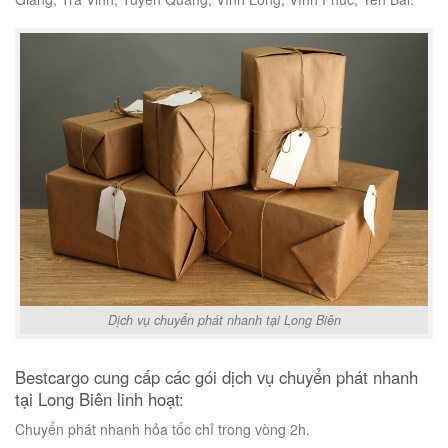
Dịch vụ chuyển phát nhanh tại Long Biên
Bestcargo cung cấp các gói dịch vụ chuyển phát nhanh
tại Long Biên linh hoạt:
Chuyển phát nhanh hỏa tốc chỉ trong vòng 2h.