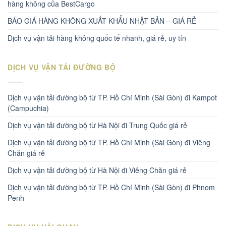
hàng không của BestCargo
BÁO GIÁ HÀNG KHÔNG XUẤT KHẨU NHẬT BẢN – GIÁ RẺ
Dịch vụ vận tải hàng không quốc tế nhanh, giá rẻ, uy tín
DỊCH VỤ VẬN TẢI ĐƯỜNG BỘ
Dịch vụ vận tải đường bộ từ TP. Hồ Chí Minh (Sài Gòn) đi Kampot
(Campuchia)
Dịch vụ vận tải đường bộ từ Hà Nội đi Trung Quốc giá rẻ
Dịch vụ vận tải đường bộ từ TP. Hồ Chí Minh (Sài Gòn) đi Viêng
Chăn giá rẻ
Dịch vụ vận tải đường bộ từ Hà Nội đi Viêng Chăn giá rẻ
Dịch vụ vận tải đường bộ từ TP. Hồ Chí Minh (Sài Gòn) đi Phnom
Penh