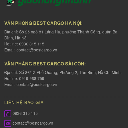
VĂN PHÒNG BEST CARGO HÀ NỘI:
Địa chỉ: Số 25 ngõ 81 Láng Hạ, phường Thành Công, quận Ba
Đình, Hà Nội.
Hotline: 0936 315 115
Email:
contact@bestcargo.vn
VĂN PHÀNG BEST CARGO SÀI GÒN:
Địa chỉ: Số 86/12 Phổ Quang, Phường 2, Tân Bình, Hồ Chí Minh.
Hotline: 0919 968 759
Email:
contact@bestcargo.vn
LIÊN HỆ BÁO GÍA
0936 315 115
contact@bestcargo.vn