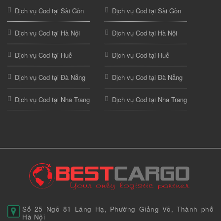
Dịch vụ Cod tại Sài Gòn
Dịch vụ Cod tại Sài Gòn
Dịch vụ Cod tại Hà Nội
Dịch vụ Cod tại Hà Nội
Dịch vụ Cod tại Huế
Dịch vụ Cod tại Huế
Dịch vụ Cod tại Đà Nẵng
Dịch vụ Cod tại Đà Nẵng
Dịch vụ Cod tại Nha Trang
Dịch vụ Cod tại Nha Trang
Số 25 Ngõ 81 Láng Hạ, Phường Giảng Võ, Thành phố
Hà Nội