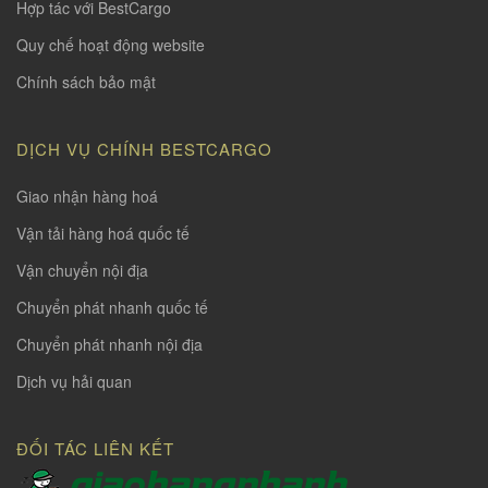
Hợp tác với BestCargo
Quy chế hoạt động website
Chính sách bảo mật
DỊCH VỤ CHÍNH BESTCARGO
Giao nhận hàng hoá
Vận tải hàng hoá quốc tế
Vận chuyển nội địa
Chuyển phát nhanh quốc tế
Chuyển phát nhanh nội địa
Dịch vụ hải quan
ĐỐI TÁC LIÊN KẾT