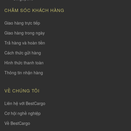
CHĂM SÓC KHÁCH HÀNG
Giao hàng trực tiếp
Giao hàng trong ngày
Trả hàng và hoàn tiền
Cách thức gửi hàng
Hình thức thanh toàn
Thông tin nhận hàng
VỀ CHÚNG TÔI
Liên hệ với BestCargo
Cơ hội nghề nghiệp
Về BestCargo