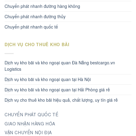
Chuyển phát nhanh đường hàng không
Chuyển phát nhanh đường thủy
Chuyển phát nhanh quốc tế
DỊCH VỤ CHO THUÊ KHO BÃI
Dịch vụ kho bãi và kho ngoại quan Đà Nẵng bestcargo.vn
Logistics
Dịch vụ kho bãi và kho ngoại quan tại Hà Nội
Dịch vụ kho bãi và kho ngoại quan tại Hải Phòng giá rẻ
Dịch vụ cho thuê kho bãi hiệu quả, chất lượng, uy tín giá rẻ
CHUYỂN PHÁT QUỐC TẾ
GIAO NHẬN HÀNG HÓA
VẬN CHUYỂN NỘI ĐỊA