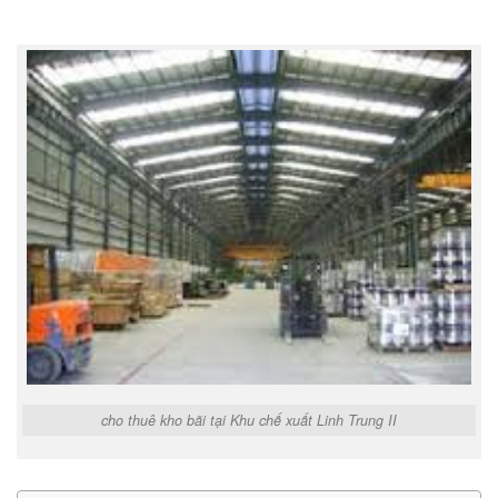
cho thuê kho bãi tại Khu chế xuất Linh Trung II