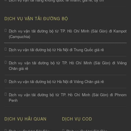
DỊCH VỤ VẬN TẢI ĐƯỜNG BỘ
Dịch vụ vận tải đường bộ từ TP. Hồ Chí Minh (Sài Gòn) đi Kampot
(Campuchia)
Dịch vụ vận tải đường bộ từ Hà Nội đi Trung Quốc giá rẻ
Dịch vụ vận tải đường bộ từ TP. Hồ Chí Minh (Sài Gòn) đi Viêng
Chăn giá rẻ
Dịch vụ vận tải đường bộ từ Hà Nội đi Viêng Chăn giá rẻ
Dịch vụ vận tải đường bộ từ TP. Hồ Chí Minh (Sài Gòn) đi Phnom
Penh
DỊCH VỤ HẢI QUAN
DỊCH VỤ COD