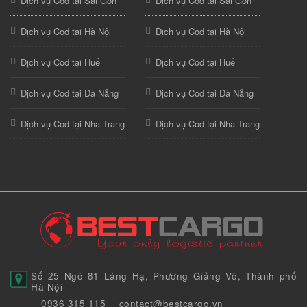
Dịch vụ Cod tại Sài Gòn
Dịch vụ Cod tại Sài Gòn
Dịch vụ Cod tại Hà Nội
Dịch vụ Cod tại Hà Nội
Dịch vụ Cod tại Huế
Dịch vụ Cod tại Huế
Dịch vụ Cod tại Đà Nẵng
Dịch vụ Cod tại Đà Nẵng
Dịch vụ Cod tại Nha Trang
Dịch vụ Cod tại Nha Trang
Số 25 Ngõ 81 Láng Hạ, Phường Giảng Võ, Thành phố
Hà Nội
0936 315 115
contact@bestcargo.vn