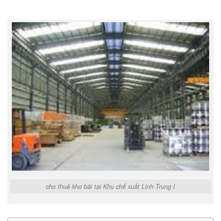
cho thuê kho bãi tại Khu chế xuất Linh Trung I