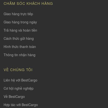
CHĂM SÓC KHÁCH HÀNG
Giao hàng trực tiếp
Giao hàng trong ngày
Trả hàng và hoàn tiền
Cách thức gửi hàng
Hình thức thanh toàn
Thông tin nhận hàng
VỀ CHÚNG TÔI
Liên hệ với BestCargo
Cơ hội nghề nghiệp
Về BestCargo
Hợp tác với BestCargo