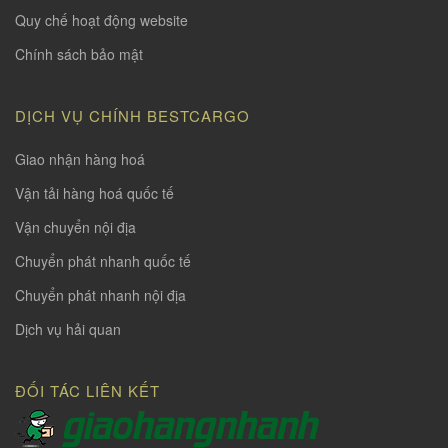
Quy chế hoạt động website
Chính sách bảo mật
DỊCH VỤ CHÍNH BESTCARGO
Giao nhận hàng hoá
Vận tải hàng hoá quốc tế
Vận chuyển nội địa
Chuyển phát nhanh quốc tế
Chuyển phát nhanh nội địa
Dịch vụ hải quan
ĐỐI TÁC LIÊN KẾT