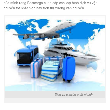
của mình rằng Bestcargo cung cấp các loại hình dịch vụ vận
chuyển tốt nhất hiện nay trên thị trường vận chuyển.
Dịch vụ chuyển phát nhanh