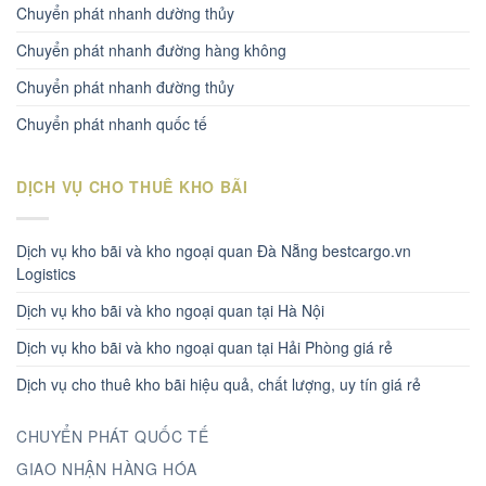
Chuyển phát nhanh dường thủy
Chuyển phát nhanh đường hàng không
Chuyển phát nhanh đường thủy
Chuyển phát nhanh quốc tế
DỊCH VỤ CHO THUÊ KHO BÃI
Dịch vụ kho bãi và kho ngoại quan Đà Nẵng bestcargo.vn
Logistics
Dịch vụ kho bãi và kho ngoại quan tại Hà Nội
Dịch vụ kho bãi và kho ngoại quan tại Hải Phòng giá rẻ
Dịch vụ cho thuê kho bãi hiệu quả, chất lượng, uy tín giá rẻ
CHUYỂN PHÁT QUỐC TẾ
GIAO NHẬN HÀNG HÓA