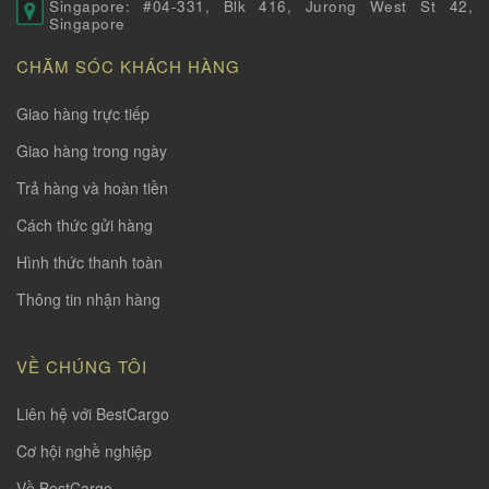
Singapore: #04-331, Blk 416, Jurong West St 42,
Singapore
CHĂM SÓC KHÁCH HÀNG
Giao hàng trực tiếp
Giao hàng trong ngày
Trả hàng và hoàn tiền
Cách thức gửi hàng
Hình thức thanh toàn
Thông tin nhận hàng
VỀ CHÚNG TÔI
Liên hệ với BestCargo
Cơ hội nghề nghiệp
Về BestCargo