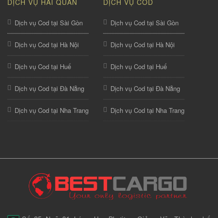
DỊCH VỤ HẢI QUAN
DỊCH VỤ COD
Dịch vụ Cod tại Sài Gòn
Dịch vụ Cod tại Sài Gòn
Dịch vụ Cod tại Hà Nội
Dịch vụ Cod tại Hà Nội
Dịch vụ Cod tại Huế
Dịch vụ Cod tại Huế
Dịch vụ Cod tại Đà Nẵng
Dịch vụ Cod tại Đà Nẵng
Dịch vụ Cod tại Nha Trang
Dịch vụ Cod tại Nha Trang