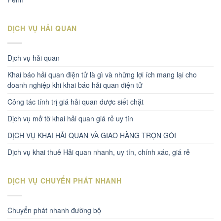
DỊCH VỤ HẢI QUAN
Dịch vụ hải quan
Khai báo hải quan điện tử là gì và những lợi ích mang lại cho
doanh nghiệp khi khai báo hải quan điện tử
Công tác tính trị giá hải quan được siết chặt
Dịch vụ mở tờ khai hải quan giá rẻ uy tín
DỊCH VỤ KHAI HẢI QUAN VÀ GIAO HÀNG TRỌN GÓI
Dịch vụ khai thuê Hải quan nhanh, uy tín, chính xác, giá rẻ
DỊCH VỤ CHUYỂN PHÁT NHANH
Chuyển phát nhanh đường bộ