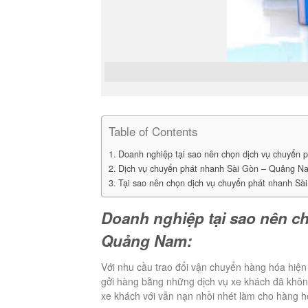
Dịch 
Table of Contents
Doanh nghiệp tại sao nên chọn dịch vụ chuyển
Dịch vụ chuyển phát nhanh Sài Gòn – Quảng Na
Tại sao nên chọn dịch vụ chuyển phát nhanh S
Doanh nghiệp tại sao nên c
Quảng Nam:
Với nhu cầu trao đổi vận chuyển hàng hóa hiệ
gởi hàng bằng những dịch vụ xe khách đã không
xe khách với vẫn nạn nhồi nhét làm cho hàng 