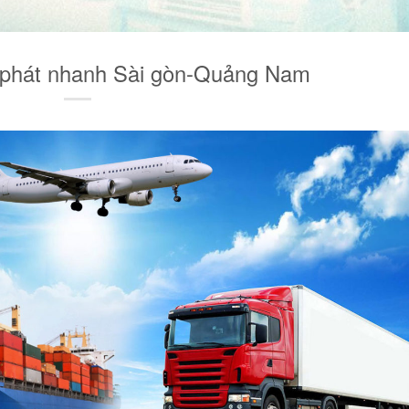
 phát nhanh Sài gòn-Quảng Nam