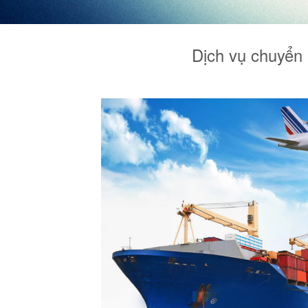
Dịch vụ chuyển