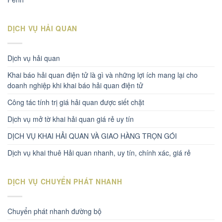
DỊCH VỤ HẢI QUAN
Dịch vụ hải quan
Khai báo hải quan điện tử là gì và những lợi ích mang lại cho
doanh nghiệp khi khai báo hải quan điện tử
Công tác tính trị giá hải quan được siết chặt
Dịch vụ mở tờ khai hải quan giá rẻ uy tín
DỊCH VỤ KHAI HẢI QUAN VÀ GIAO HÀNG TRỌN GÓI
Dịch vụ khai thuê Hải quan nhanh, uy tín, chính xác, giá rẻ
DỊCH VỤ CHUYỂN PHÁT NHANH
Chuyển phát nhanh đường bộ