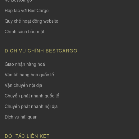
Hợp tác với BestCargo
Quy chế hoạt động website
Chính sách bảo mật
DỊCH VỤ CHÍNH BESTCARGO
Giao nhận hàng hoá
Vận tải hàng hoá quốc tế
Vận chuyển nội địa
Chuyển phát nhanh quốc tế
Chuyển phát nhanh nội địa
Dịch vụ hải quan
ĐỐI TÁC LIÊN KẾT