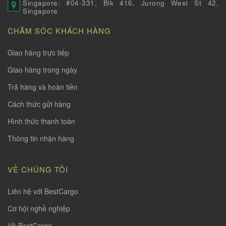
Singapore: #04-331, Blk 416, Jurong West St 42,
Singapore
CHĂM SÓC KHÁCH HÀNG
Giao hàng trực tiếp
Giao hàng trong ngày
Trả hàng và hoàn tiền
Cách thức gửi hàng
Hình thức thanh toàn
Thông tin nhận hàng
VỀ CHÚNG TÔI
Liên hệ với BestCargo
Cơ hội nghề nghiệp
Về BestCargo