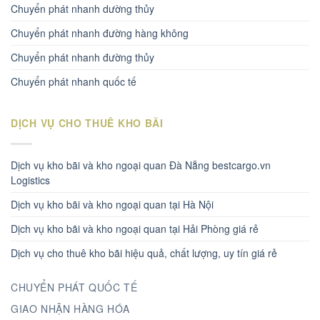
Chuyển phát nhanh dường thủy
Chuyển phát nhanh đường hàng không
Chuyển phát nhanh đường thủy
Chuyển phát nhanh quốc tế
DỊCH VỤ CHO THUÊ KHO BÃI
Dịch vụ kho bãi và kho ngoại quan Đà Nẵng bestcargo.vn
Logistics
Dịch vụ kho bãi và kho ngoại quan tại Hà Nội
Dịch vụ kho bãi và kho ngoại quan tại Hải Phòng giá rẻ
Dịch vụ cho thuê kho bãi hiệu quả, chất lượng, uy tín giá rẻ
CHUYỂN PHÁT QUỐC TẾ
GIAO NHẬN HÀNG HÓA