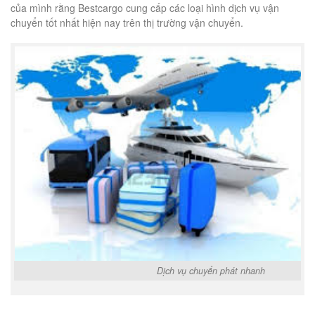
của mình rằng Bestcargo cung cấp các loại hình dịch vụ vận
chuyển tốt nhất hiện nay trên thị trường vận chuyển.
Dịch vụ chuyển phát nhanh