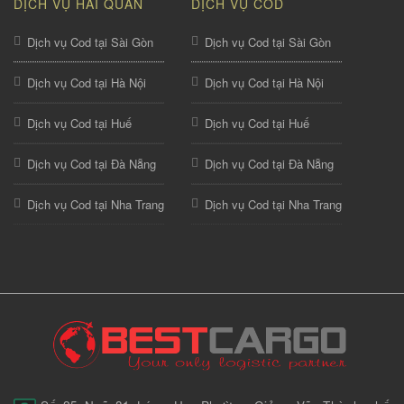
DỊCH VỤ HẢI QUAN
DỊCH VỤ COD
Dịch vụ Cod tại Sài Gòn
Dịch vụ Cod tại Sài Gòn
Dịch vụ Cod tại Hà Nội
Dịch vụ Cod tại Hà Nội
Dịch vụ Cod tại Huế
Dịch vụ Cod tại Huế
Dịch vụ Cod tại Đà Nẵng
Dịch vụ Cod tại Đà Nẵng
Dịch vụ Cod tại Nha Trang
Dịch vụ Cod tại Nha Trang