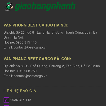
VĂN PHÒNG BEST CARGO HÀ NỘI:
Địa chỉ: Số 25 ngõ 81 Láng Hạ, phường Thành Công, quận Ba
Đình, Hà Nội.
Hotline: 0936 315 115
Email:
contact@bestcargo.vn
VĂN PHÀNG BEST CARGO SÀI GÒN:
Địa chỉ: Số 86/12 Phổ Quang, Phường 2, Tân Bình, Hồ Chí Minh.
Hotline: 0919 968 759
Email:
contact@bestcargo.vn
LIÊN HỆ BÁO GÍA
0936 315 115