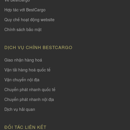
Hợp tác với BestCargo
Quy chế hoạt động website
Chính sách bảo mật
DỊCH VỤ CHÍNH BESTCARGO
Giao nhận hàng hoá
Vận tải hàng hoá quốc tế
Vận chuyển nội địa
Chuyển phát nhanh quốc tế
Chuyển phát nhanh nội địa
Dịch vụ hải quan
ĐỐI TÁC LIÊN KẾT