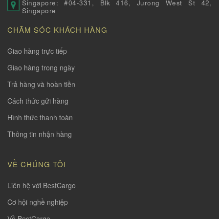
Singapore: #04-331, Blk 416, Jurong West St 42,
Singapore
CHĂM SÓC KHÁCH HÀNG
Giao hàng trực tiếp
Giao hàng trong ngày
Trả hàng và hoàn tiền
Cách thức gửi hàng
Hình thức thanh toàn
Thông tin nhận hàng
VỀ CHÚNG TÔI
Liên hệ với BestCargo
Cơ hội nghề nghiệp
Về BestCargo