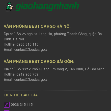
VĂN PHÒNG BEST CARGO HÀ NỘI:
Địa chỉ: Số 25 ngõ 81 Láng Hạ, phường Thành Công, quận Ba
Đình, Hà Nội.
Hotline: 0936 315 115
Email:
contact@bestcargo.vn
VĂN PHÀNG BEST CARGO SÀI GÒN:
Địa chỉ: Số 86/12 Phổ Quang, Phường 2, Tân Bình, Hồ Chí Minh.
Hotline: 0919 968 759
Email:
contact@bestcargo.vn
LIÊN HỆ BÁO GÍA
0936 315 115