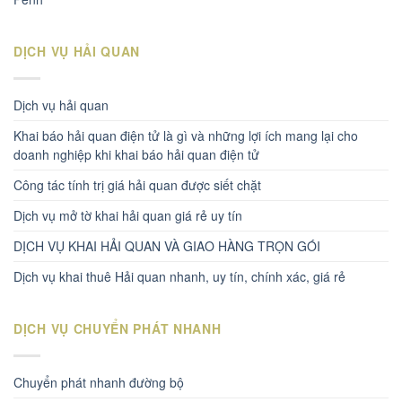
DỊCH VỤ HẢI QUAN
Dịch vụ hải quan
Khai báo hải quan điện tử là gì và những lợi ích mang lại cho
doanh nghiệp khi khai báo hải quan điện tử
Công tác tính trị giá hải quan được siết chặt
Dịch vụ mở tờ khai hải quan giá rẻ uy tín
DỊCH VỤ KHAI HẢI QUAN VÀ GIAO HÀNG TRỌN GÓI
Dịch vụ khai thuê Hải quan nhanh, uy tín, chính xác, giá rẻ
DỊCH VỤ CHUYỂN PHÁT NHANH
Chuyển phát nhanh đường bộ