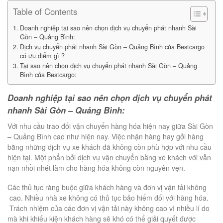
Table of Contents
Doanh nghiệp tại sao nên chọn dịch vụ chuyển phát nhanh Sài
Gòn – Quảng Bình:
Dịch vụ chuyển phát nhanh Sài Gòn – Quảng Bình của Bestcargo
có ưu điểm gì ?
Tại sao nên chọn dịch vụ chuyển phát nhanh Sài Gòn – Quảng
Bình của Bestcargo:
Doanh nghiệp tại sao nên chọn dịch vụ chuyển phát
nhanh Sài Gòn – Quảng Bình:
Với nhu cầu trao đổi vận chuyển hàng hóa hiện nay giữa Sài Gòn
– Quảng Bình cao như hiện nay. Việc nhận hàng hay gởi hàng
bằng những dịch vụ xe khách đã không còn phù hợp với nhu cầu
hiện tại. Một phẩn bởi dịch vụ vận chuyển bằng xe khách với vẫn
nạn nhồi nhét làm cho hàng hóa không còn nguyên vẹn.
Các thủ tục ràng buộc giữa khách hàng và đơn vị vận tải không
cao. Nhiều nhà xe không có thủ tục bảo hiểm đối với hàng hóa.
Trách nhiệm của các đơn vị vận tải này không cao vì nhiều lí do
mà khi khiếu kiện khách hàng sẽ khó có thể giải quyết được