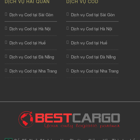
DỊCH VỤ HẢI QUAN
DỊCH VỤ COD
Dịch vụ Cod tại Sài Gòn
Dịch vụ Cod tại Sài Gòn
Dịch vụ Cod tại Hà Nội
Dịch vụ Cod tại Hà Nội
Dịch vụ Cod tại Huế
Dịch vụ Cod tại Huế
Dịch vụ Cod tại Đà Nẵng
Dịch vụ Cod tại Đà Nẵng
Dịch vụ Cod tại Nha Trang
Dịch vụ Cod tại Nha Trang