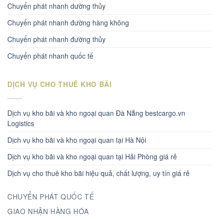
Chuyển phát nhanh dường thủy
Chuyển phát nhanh đường hàng không
Chuyển phát nhanh đường thủy
Chuyển phát nhanh quốc tế
DỊCH VỤ CHO THUÊ KHO BÃI
Dịch vụ kho bãi và kho ngoại quan Đà Nẵng bestcargo.vn
Logistics
Dịch vụ kho bãi và kho ngoại quan tại Hà Nội
Dịch vụ kho bãi và kho ngoại quan tại Hải Phòng giá rẻ
Dịch vụ cho thuê kho bãi hiệu quả, chất lượng, uy tín giá rẻ
CHUYỂN PHÁT QUỐC TẾ
GIAO NHẬN HÀNG HÓA