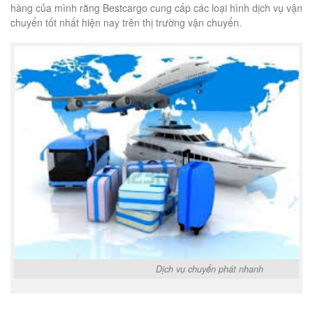
hàng của mình rằng Bestcargo cung cấp các loại hình dịch vụ vận
chuyển tốt nhất hiện nay trên thị trường vận chuyển.
Dịch vụ chuyển phát nhanh