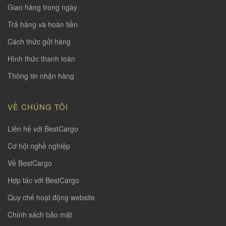
Giao hàng trong ngày
Trả hàng và hoàn tiền
Cách thức gửi hàng
Hình thức thanh toàn
Thông tin nhận hàng
VỀ CHÚNG TÔI
Liên hệ với BestCargo
Cơ hội nghề nghiệp
Về BestCargo
Hợp tác với BestCargo
Quy chế hoạt động website
Chính sách bảo mật