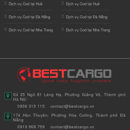
Dịch vụ Cod tại Huế
Dịch vụ Cod tại Huế
Dịch vụ Cod tại Đà Nẵng
Dịch vụ Cod tại Đà Nẵng
Dịch vụ Cod tại Nha Trang
Dịch vụ Cod tại Nha Trang
Số 25 Ngõ 81 Láng Hạ, Phường Giảng Võ, Thành phố
Hà Nội
0936 315 115
contact@bestcargo.vn
174 Hàn Thuyên, Phường Hòa Cường, Thành phố Đà
Nẵng
0919 968 759
contact@bestcargo.vn