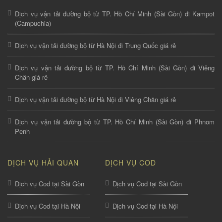
Dịch vụ vận tải đường bộ từ TP. Hồ Chí Minh (Sài Gòn) đi Kampot
(Campuchia)
Dịch vụ vận tải đường bộ từ Hà Nội đi Trung Quốc giá rẻ
Dịch vụ vận tải đường bộ từ TP. Hồ Chí Minh (Sài Gòn) đi Viêng
Chăn giá rẻ
Dịch vụ vận tải đường bộ từ Hà Nội đi Viêng Chăn giá rẻ
Dịch vụ vận tải đường bộ từ TP. Hồ Chí Minh (Sài Gòn) đi Phnom
Penh
DỊCH VỤ HẢI QUAN
DỊCH VỤ COD
Dịch vụ Cod tại Sài Gòn
Dịch vụ Cod tại Sài Gòn
Dịch vụ Cod tại Hà Nội
Dịch vụ Cod tại Hà Nội