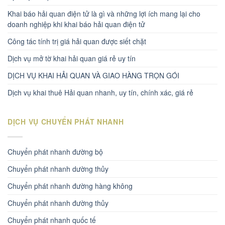
Khai báo hải quan điện tử là gì và những lợi ích mang lại cho
doanh nghiệp khi khai báo hải quan điện tử
Công tác tính trị giá hải quan được siết chặt
Dịch vụ mở tờ khai hải quan giá rẻ uy tín
DỊCH VỤ KHAI HẢI QUAN VÀ GIAO HÀNG TRỌN GÓI
Dịch vụ khai thuê Hải quan nhanh, uy tín, chính xác, giá rẻ
DỊCH VỤ CHUYỂN PHÁT NHANH
Chuyển phát nhanh đường bộ
Chuyển phát nhanh dường thủy
Chuyển phát nhanh đường hàng không
Chuyển phát nhanh đường thủy
Chuyển phát nhanh quốc tế