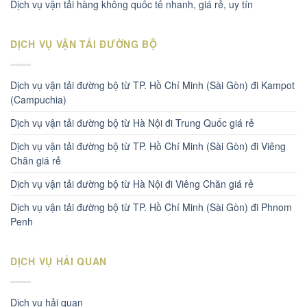
Dịch vụ vận tải hàng không quốc tế nhanh, giá rẻ, uy tín
DỊCH VỤ VẬN TẢI ĐƯỜNG BỘ
Dịch vụ vận tải đường bộ từ TP. Hồ Chí Minh (Sài Gòn) đi Kampot
(Campuchia)
Dịch vụ vận tải đường bộ từ Hà Nội đi Trung Quốc giá rẻ
Dịch vụ vận tải đường bộ từ TP. Hồ Chí Minh (Sài Gòn) đi Viêng
Chăn giá rẻ
Dịch vụ vận tải đường bộ từ Hà Nội đi Viêng Chăn giá rẻ
Dịch vụ vận tải đường bộ từ TP. Hồ Chí Minh (Sài Gòn) đi Phnom
Penh
DỊCH VỤ HẢI QUAN
Dịch vụ hải quan