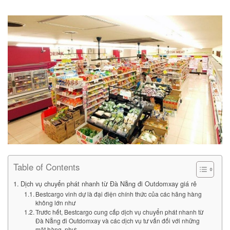
Table of Contents
Dịch vụ chuyển phát nhanh từ Đà Nẵng đi Outdomxay giá rẻ
Bestcargo vinh dự là đại điện chính thức của các hãng hàng
không lớn như
Trước hết, Bestcargo cung cấp dịch vụ chuyển phát nhanh từ
Đà Nẵng đi Outdomxay và các dịch vụ tư vấn đối với những
mặt hàng như: