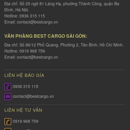
Địa chỉ: Số 25 ngõ 81 Láng Hạ, phường Thành Công, quận Ba
Đình, Hà Nội.
Hotline: 0936 315 115
Email:
contact@bestcargo.vn
VĂN PHÀNG BEST CARGO SÀI GÒN:
Địa chỉ: Số 86/12 Phổ Quang, Phường 2, Tân Bình, Hồ Chí Minh.
Hotline: 0919 968 759
Email:
contact@bestcargo.vn
LIÊN HỆ BÁO GÍA
0936 315 115
contact@bestcargo.vn
LIÊN HỆ TƯ VẤN
0919 968 759