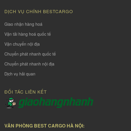
DỊCH VỤ CHÍNH BESTCARGO
Giao nhận hàng hoá
Vận tải hàng hoá quốc tế
Vận chuyển nội địa
Chuyển phát nhanh quốc tế
Chuyển phát nhanh nội địa
Dịch vụ hải quan
ĐỐI TÁC LIÊN KẾT
VĂN PHÒNG BEST CARGO HÀ NỘI: