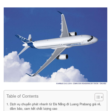
Table of Contents
Dịch vụ chuyển phát nhanh từ Đà Nẵng đi Luang Prabang giá rẻ,
đảm bảo, cam kết chất lượng cao