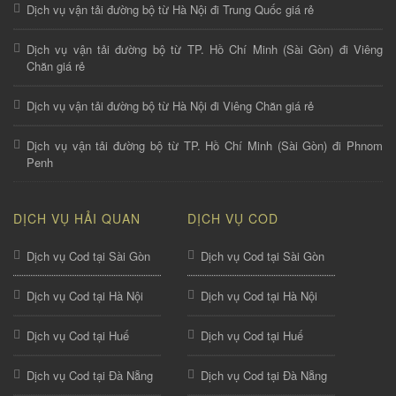
Dịch vụ vận tải đường bộ từ Hà Nội đi Trung Quốc giá rẻ
Dịch vụ vận tải đường bộ từ TP. Hồ Chí Minh (Sài Gòn) đi Viêng
Chăn giá rẻ
Dịch vụ vận tải đường bộ từ Hà Nội đi Viêng Chăn giá rẻ
Dịch vụ vận tải đường bộ từ TP. Hồ Chí Minh (Sài Gòn) đi Phnom
Penh
DỊCH VỤ HẢI QUAN
DỊCH VỤ COD
Dịch vụ Cod tại Sài Gòn
Dịch vụ Cod tại Sài Gòn
Dịch vụ Cod tại Hà Nội
Dịch vụ Cod tại Hà Nội
Dịch vụ Cod tại Huế
Dịch vụ Cod tại Huế
Dịch vụ Cod tại Đà Nẵng
Dịch vụ Cod tại Đà Nẵng