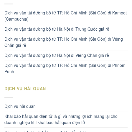
Dịch vụ vận tải đường bộ từ TP. Hồ Chí Minh (Sài Gòn) đi Kampot
(Campuchia)
Dịch vụ vận tải đường bộ từ Hà Nội đi Trung Quốc giá rẻ
Dịch vụ vận tải đường bộ từ TP. Hồ Chí Minh (Sài Gòn) đi Viêng
Chăn giá rẻ
Dịch vụ vận tải đường bộ từ Hà Nội đi Viêng Chăn giá rẻ
Dịch vụ vận tải đường bộ từ TP. Hồ Chí Minh (Sài Gòn) đi Phnom
Penh
DỊCH VỤ HẢI QUAN
Dịch vụ hải quan
Khai báo hải quan điện tử là gì và những lợi ích mang lại cho
doanh nghiệp khi khai báo hải quan điện tử