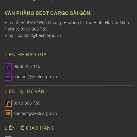
VĂN PHÀNG BEST CARGO SÀI GÒN:
Địa chỉ: Số 86/12 Phổ Quang, Phường 2, Tân Bình, Hồ Chí Minh.
Hotline: 0919 968 759
Email:
contact@bestcargo.vn
LIÊN HỆ BÁO GÍA
0936 315 115
contact@bestcargo.vn
LIÊN HỆ TƯ VẤN
0919 968 759
contact@bestcargo.vn
LIÊN HỆ GIAO HÀNG