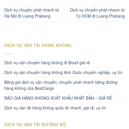
Dịch vụ chuyển phát nhanh từ
Dịch vụ chuyển phát nhanh từ
Hà Nội đi Luang Prabang
Tp HCM đi Luang Prabang
DỊCH VỤ VẬN TẢI HÀNG KHÔNG
Dịch vụ vận chuyển hàng không đi Brazil giá rẻ
Dịch vụ vận chuyển hàng không Anh Quốc chuyên nghiệp, uy tín
Bảng giá dịch vụ vận chuyển, chuyển phát nhanh bằng đường
hàng không của BestCargo
BÁO GIÁ HÀNG KHÔNG XUẤT KHẨU NHẬT BẢN – GIÁ RẺ
Dịch vụ vận tải hàng không quốc tế nhanh, giá rẻ, uy tín
DỊCH VỤ VẬN TẢI ĐƯỜNG BỘ