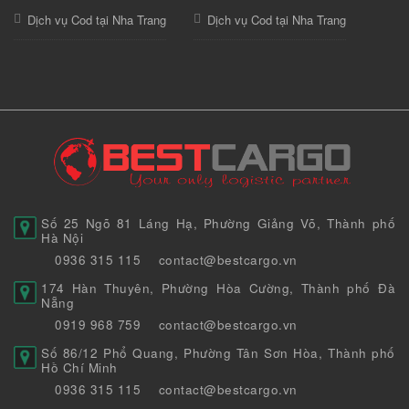
Dịch vụ Cod tại Nha Trang
Dịch vụ Cod tại Nha Trang
Số 25 Ngõ 81 Láng Hạ, Phường Giảng Võ, Thành phố
Hà Nội
0936 315 115
contact@bestcargo.vn
174 Hàn Thuyên, Phường Hòa Cường, Thành phố Đà
Nẵng
0919 968 759
contact@bestcargo.vn
Số 86/12 Phổ Quang, Phường Tân Sơn Hòa, Thành phố
Hồ Chí Minh
0936 315 115
contact@bestcargo.vn