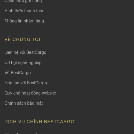
Cách thức gửi hàng
Hình thức thanh toàn
Thông tin nhận hàng
VỀ CHÚNG TÔI
Liên hệ với BestCargo
Cơ hội nghề nghiệp
Về BestCargo
Hợp tác với BestCargo
Quy chế hoạt động website
Chính sách bảo mật
DỊCH VỤ CHÍNH BESTCARGO