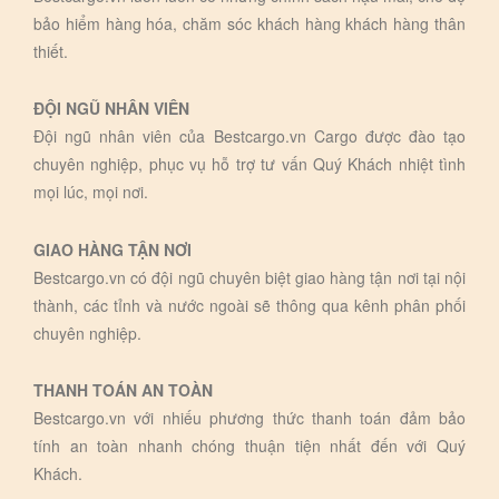
bảo hiểm hàng hóa, chăm sóc khách hàng khách hàng thân
thiết.
ĐỘI NGŨ NHÂN VIÊN
Đội ngũ nhân viên của Bestcargo.vn Cargo được đào tạo
chuyên nghiệp, phục vụ hỗ trợ tư vấn Quý Khách nhiệt tình
mọi lúc, mọi nơi.
GIAO HÀNG TẬN NƠI
Bestcargo.vn có đội ngũ chuyên biệt giao hàng tận nơi tại nội
thành, các tỉnh và nước ngoài sẽ thông qua kênh phân phối
chuyên nghiệp.
THANH TOÁN AN TOÀN
Bestcargo.vn với nhiếu phương thức thanh toán đảm bảo
tính an toàn nhanh chóng thuận tiện nhất đến với Quý
Khách.