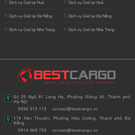
Dịch vụ Cod tại Huế
Dịch vụ Cod tại Huế
Dịch vụ Cod tại Đà Nẵng
Dịch vụ Cod tại Đà Nẵng
Dịch vụ Cod tại Nha Trang
Dịch vụ Cod tại Nha Trang
Số 25 Ngõ 81 Láng Hạ, Phường Giảng Võ, Thành phố
Hà Nội
0936 315 115
contact@bestcargo.vn
174 Hàn Thuyên, Phường Hòa Cường, Thành phố Đà
Nẵng
0919 968 759
contact@bestcargo.vn