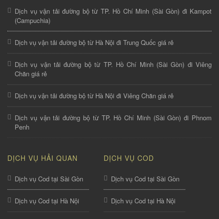
Dịch vụ vận tải đường bộ từ TP. Hồ Chí Minh (Sài Gòn) đi Kampot
(Campuchia)
Dịch vụ vận tải đường bộ từ Hà Nội đi Trung Quốc giá rẻ
Dịch vụ vận tải đường bộ từ TP. Hồ Chí Minh (Sài Gòn) đi Viêng
Chăn giá rẻ
Dịch vụ vận tải đường bộ từ Hà Nội đi Viêng Chăn giá rẻ
Dịch vụ vận tải đường bộ từ TP. Hồ Chí Minh (Sài Gòn) đi Phnom
Penh
DỊCH VỤ HẢI QUAN
DỊCH VỤ COD
Dịch vụ Cod tại Sài Gòn
Dịch vụ Cod tại Sài Gòn
Dịch vụ Cod tại Hà Nội
Dịch vụ Cod tại Hà Nội