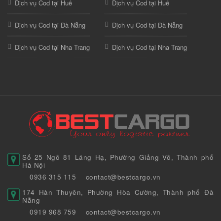
Dịch vụ Cod tại Huế
Dịch vụ Cod tại Huế
Dịch vụ Cod tại Đà Nẵng
Dịch vụ Cod tại Đà Nẵng
Dịch vụ Cod tại Nha Trang
Dịch vụ Cod tại Nha Trang
Số 25 Ngõ 81 Láng Hạ, Phường Giảng Võ, Thành phố
Hà Nội
0936 315 115
contact@bestcargo.vn
174 Hàn Thuyên, Phường Hòa Cường, Thành phố Đà
Nẵng
0919 968 759
contact@bestcargo.vn