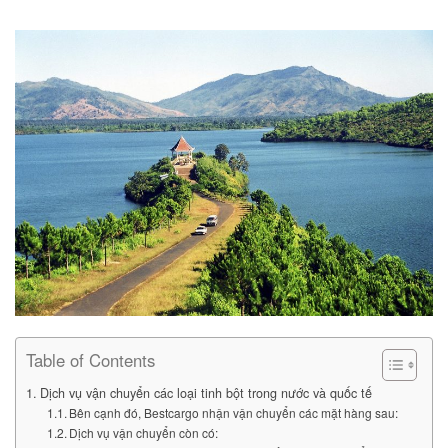
Table of Contents
Dịch vụ vận chuyển các loại tinh bột trong nước và quốc tế
Bên cạnh đó, Bestcargo nhận vận chuyển các mặt hàng sau:
Dịch vụ vận chuyển còn có: