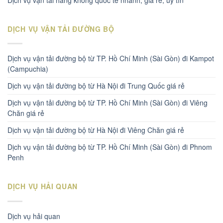
DỊCH VỤ VẬN TẢI ĐƯỜNG BỘ
Dịch vụ vận tải đường bộ từ TP. Hồ Chí Minh (Sài Gòn) đi Kampot
(Campuchia)
Dịch vụ vận tải đường bộ từ Hà Nội đi Trung Quốc giá rẻ
Dịch vụ vận tải đường bộ từ TP. Hồ Chí Minh (Sài Gòn) đi Viêng
Chăn giá rẻ
Dịch vụ vận tải đường bộ từ Hà Nội đi Viêng Chăn giá rẻ
Dịch vụ vận tải đường bộ từ TP. Hồ Chí Minh (Sài Gòn) đi Phnom
Penh
DỊCH VỤ HẢI QUAN
Dịch vụ hải quan