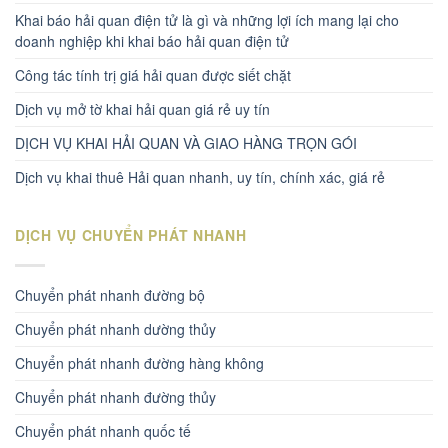
Khai báo hải quan điện tử là gì và những lợi ích mang lại cho
doanh nghiệp khi khai báo hải quan điện tử
Công tác tính trị giá hải quan được siết chặt
Dịch vụ mở tờ khai hải quan giá rẻ uy tín
DỊCH VỤ KHAI HẢI QUAN VÀ GIAO HÀNG TRỌN GÓI
Dịch vụ khai thuê Hải quan nhanh, uy tín, chính xác, giá rẻ
DỊCH VỤ CHUYỂN PHÁT NHANH
Chuyển phát nhanh đường bộ
Chuyển phát nhanh dường thủy
Chuyển phát nhanh đường hàng không
Chuyển phát nhanh đường thủy
Chuyển phát nhanh quốc tế