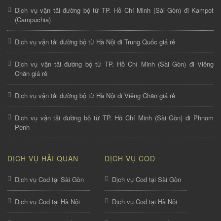
Dịch vụ vận tải đường bộ từ TP. Hồ Chí Minh (Sài Gòn) đi Kampot
(Campuchia)
Dịch vụ vận tải đường bộ từ Hà Nội đi Trung Quốc giá rẻ
Dịch vụ vận tải đường bộ từ TP. Hồ Chí Minh (Sài Gòn) đi Viêng
Chăn giá rẻ
Dịch vụ vận tải đường bộ từ Hà Nội đi Viêng Chăn giá rẻ
Dịch vụ vận tải đường bộ từ TP. Hồ Chí Minh (Sài Gòn) đi Phnom
Penh
DỊCH VỤ HẢI QUAN
DỊCH VỤ COD
Dịch vụ Cod tại Sài Gòn
Dịch vụ Cod tại Sài Gòn
Dịch vụ Cod tại Hà Nội
Dịch vụ Cod tại Hà Nội