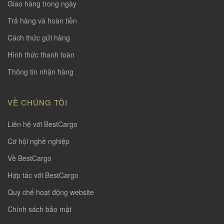
Giao hàng trong ngày
Trả hàng và hoàn tiền
Cách thức gửi hàng
Hình thức thanh toàn
Thông tin nhận hàng
VỀ CHÚNG TÔI
Liên hệ với BestCargo
Cơ hội nghề nghiệp
Về BestCargo
Hợp tác với BestCargo
Quy chế hoạt động website
Chính sách bảo mật