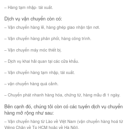
– Hàng tạm nhập- tái xuất.
Dịch vụ vận chuyển còn có:
– Vận chuyển hàng lẻ, hàng ghép giao nhận tận nơi.
– Vận chuyển hàng phân phối, hàng công trình.
– Vận chuyển máy móc thiết bị.
– Dịch vụ khai hải quan tại các cửa khẩu.
– Vận chuyển hàng tạm nhập, tái xuất.
– vận chuyển hàng quá cảnh.
– Chuyển phát nhanh hàng hóa, chứng từ, hàng mẫu đi 1 ngày.
Bên cạnh đó, chúng tôi còn có các tuyến dịch vụ chuyển
hàng mở rộng như sau:
– Vận chuyển hàng từ Lào về Việt Nam (vận chuyển hàng hoá từ
Viêng Chăn về Tp HCM hoặc về Hà Nội).