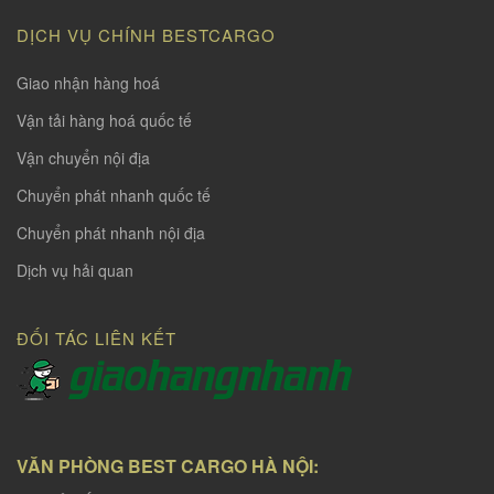
DỊCH VỤ CHÍNH BESTCARGO
Giao nhận hàng hoá
Vận tải hàng hoá quốc tế
Vận chuyển nội địa
Chuyển phát nhanh quốc tế
Chuyển phát nhanh nội địa
Dịch vụ hải quan
ĐỐI TÁC LIÊN KẾT
VĂN PHÒNG BEST CARGO HÀ NỘI: