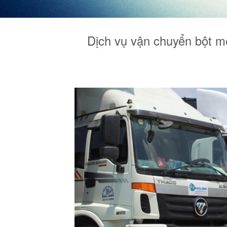
Dịch vụ vận chuyển bột mè