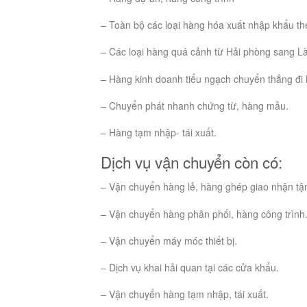
– Toàn bộ các loại hàng hóa xuất nhập khẩu t
– Các loại hàng quá cảnh từ Hải phòng sang L
– Hàng kinh doanh tiểu ngạch chuyển thẳng đi
– Chuyển phát nhanh chứng từ, hàng mẫu.
– Hàng tạm nhập- tái xuất.
Dịch vụ vận chuyển còn có:
– Vận chuyển hàng lẻ, hàng ghép giao nhận tận
– Vận chuyển hàng phân phối, hàng công trình
– Vận chuyển máy móc thiết bị.
– Dịch vụ khai hải quan tại các cửa khẩu.
– Vận chuyển hàng tạm nhập, tái xuất.