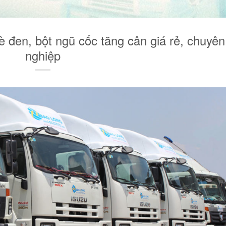
 đen, bột ngũ cốc tăng cân giá rẻ, chuyên
nghiệp