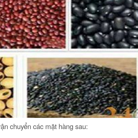
vận chuyển các mặt hàng sau: