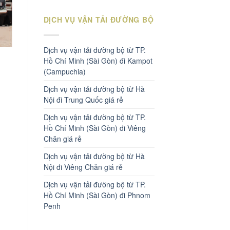
DỊCH VỤ VẬN TẢI ĐƯỜNG BỘ
Dịch vụ vận tải đường bộ từ TP.
Hồ Chí Minh (Sài Gòn) đi Kampot
(Campuchia)
Dịch vụ vận tải đường bộ từ Hà
Nội đi Trung Quốc giá rẻ
Dịch vụ vận tải đường bộ từ TP.
Hồ Chí Minh (Sài Gòn) đi Viêng
Chăn giá rẻ
Dịch vụ vận tải đường bộ từ Hà
Nội đi Viêng Chăn giá rẻ
Dịch vụ vận tải đường bộ từ TP.
Hồ Chí Minh (Sài Gòn) đi Phnom
Penh