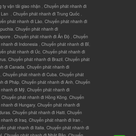
 ty vận tải giao nhận
,
Chuyển phát nhanh đi
i Lan
,
Chuyển phát nhanh đi Trung Quốc
,
ển phát nhanh đi Lào
,
Chuyển phát nhanh đi
puchia
,
Chuyển phát nhanh đi
apore
,
Chuyển phát nhanh đi Ấn Độ
,
Chuyển
 nhanh đi Indonesia
,
Chuyển phát nhanh đi Bỉ
,
ển phát nhanh đi Úc
,
Chuyển phát nhanh đi
rus
,
Chuyển phát nhanh đi Brazil
,
Chuyển phát
nh đi Canada
,
Chuyển phát nhanh đi
u
,
Chuyển phát nhanh đi Cuba
,
Chuyển phát
h đi Pháp
,
Chuyển phát nhanh đi Anh
,
Chuyển
 nhanh đi Mỹ
,
Chuyển phát nhanh đi
,
Chuyển phát nhanh đi Hồng Kông
,
Chuyển
 nhanh đi Hungary
,
Chuyển phát nhanh đi
duras
,
Chuyển phát nhanh đi Haiti
,
Chuyển
 nhanh đi Iraq
,
Chuyển phát nhanh đi Iran
,
ển phát nhanh đi Italia
,
Chuyển phát nhanh đi
el
,
Chuyển phát nhanh đi Nhật Bản
,
Chuyển