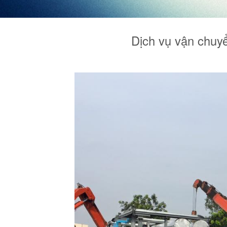
Dịch vụ vận chuyể