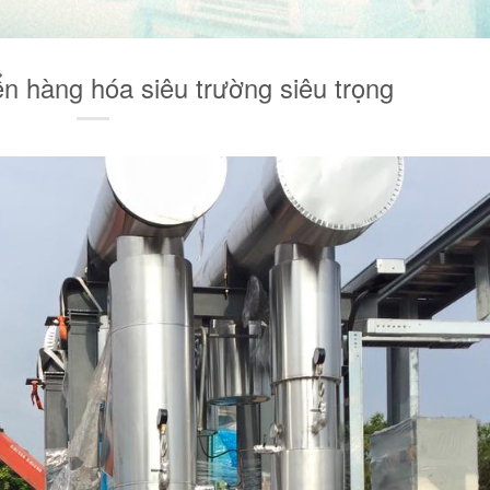
n hàng hóa siêu trường siêu trọng