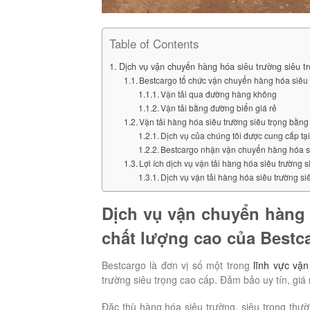
Table of Contents
Dịch vụ vận chuyển hàng hóa siêu trường siêu trọ
Bestcargo tổ chức vận chuyển hàng hóa siêu 
Vận tải qua đường hàng không
Vận tải bằng đường biển giá rẻ
Vận tải hàng hóa siêu trường siêu trọng bằn
Dịch vụ của chúng tôi được cung cấp tạ
Bestcargo nhận vận chuyển hàng hóa siê
Lợi ích dịch vụ vận tải hàng hóa siêu trường 
Dịch vụ vận tải hàng hóa siêu trường si
Dịch vụ vận chuyển hàng h
chất lượng cao của Bestc
Bestcargo là đơn vị số một trong
lĩnh vực vận 
trường siêu trọng cao cấp. Đảm bảo uy tín, giá r
Đặc thù hàng hóa siêu trường, siêu trọng thườ