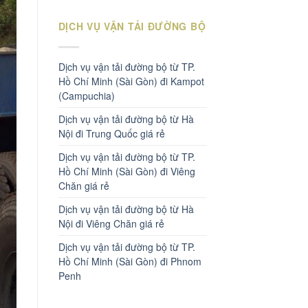
DỊCH VỤ VẬN TẢI ĐƯỜNG BỘ
Dịch vụ vận tải đường bộ từ TP.
Hồ Chí Minh (Sài Gòn) đi Kampot
(Campuchia)
Dịch vụ vận tải đường bộ từ Hà
Nội đi Trung Quốc giá rẻ
Dịch vụ vận tải đường bộ từ TP.
Hồ Chí Minh (Sài Gòn) đi Viêng
Chăn giá rẻ
Dịch vụ vận tải đường bộ từ Hà
Nội đi Viêng Chăn giá rẻ
Dịch vụ vận tải đường bộ từ TP.
Hồ Chí Minh (Sài Gòn) đi Phnom
Penh