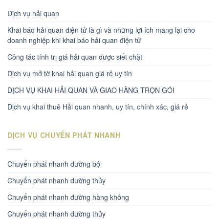
Dịch vụ hải quan
Khai báo hải quan điện tử là gì và những lợi ích mang lại cho
doanh nghiệp khi khai báo hải quan điện tử
Công tác tính trị giá hải quan được siết chặt
Dịch vụ mở tờ khai hải quan giá rẻ uy tín
DỊCH VỤ KHAI HẢI QUAN VÀ GIAO HÀNG TRỌN GÓI
Dịch vụ khai thuê Hải quan nhanh, uy tín, chính xác, giá rẻ
DỊCH VỤ CHUYỂN PHÁT NHANH
Chuyển phát nhanh đường bộ
Chuyển phát nhanh dường thủy
Chuyển phát nhanh đường hàng không
Chuyển phát nhanh đường thủy