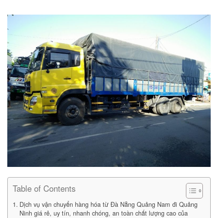
Table of Contents
Dịch vụ vận chuyển hàng hóa từ Đà Nẵng Quảng Nam đi Quảng
Ninh giá rẻ, uy tín, nhanh chóng, an toàn chất lượng cao của