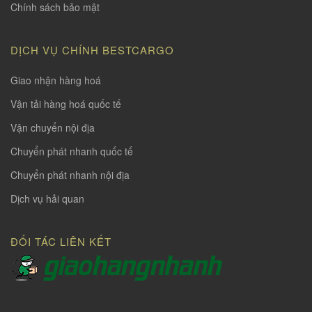
Chính sách bảo mật
DỊCH VỤ CHÍNH BESTCARGO
Giao nhận hàng hoá
Vận tải hàng hoá quốc tế
Vận chuyển nội địa
Chuyển phát nhanh quốc tế
Chuyển phát nhanh nội địa
Dịch vụ hải quan
ĐỐI TÁC LIÊN KẾT