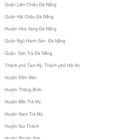
Quận Liên Chiểu Đà Nẵng
Quận Hải Châu Đà Nẵng
Huyện Hòa Vang Đà Nẵng
Quận Ngũ Hành Sơn Đà Nẵng
Quận Sơn Trà Đà Nẵng
Thành phố Tam Kỳ, Thành phố Hội An
Huyện Điện Bàn
Huyện Thăng Bình
Huyện Bắc Trà My
Huyện Nam Trà My
Huyện Núi Thành
Huyện Phước Sơn