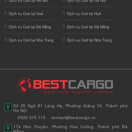
Dịch vụ Cod tại Hà Nội
Dịch vụ Cod tại Hà Nội
Dịch vụ Cod tại Huế
Dịch vụ Cod tại Huế
Dịch vụ Cod tại Đà Nẵng
Dịch vụ Cod tại Đà Nẵng
Dịch vụ Cod tại Nha Trang
Dịch vụ Cod tại Nha Trang
Số 25 Ngõ 81 Láng Hạ, Phường Giảng Võ, Thành phố
Hà Nội
0936 315 115
contact@bestcargo.vn
174 Hàn Thuyên, Phường Hòa Cường, Thành phố Đà
Nẵng