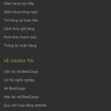
Giao hàng trực tiếp
Giao hàng trong ngày
Trả hàng và hoàn tiền
Cách thức gửi hàng
Hình thức thanh toàn
Thông tin nhận hàng
VỀ CHÚNG TÔI
Liên hệ với BestCargo
Cơ hội nghề nghiệp
Về BestCargo
Hợp tác với BestCargo
Quy chế hoạt động website