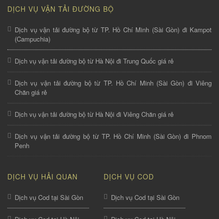
DỊCH VỤ VẬN TẢI ĐƯỜNG BỘ
Dịch vụ vận tải đường bộ từ TP. Hồ Chí Minh (Sài Gòn) đi Kampot
(Campuchia)
Dịch vụ vận tải đường bộ từ Hà Nội đi Trung Quốc giá rẻ
Dịch vụ vận tải đường bộ từ TP. Hồ Chí Minh (Sài Gòn) đi Viêng
Chăn giá rẻ
Dịch vụ vận tải đường bộ từ Hà Nội đi Viêng Chăn giá rẻ
Dịch vụ vận tải đường bộ từ TP. Hồ Chí Minh (Sài Gòn) đi Phnom
Penh
DỊCH VỤ HẢI QUAN
DỊCH VỤ COD
Dịch vụ Cod tại Sài Gòn
Dịch vụ Cod tại Sài Gòn