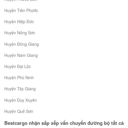
Huyện Tiên Phước
Huyện Hiệp Đức
Huyện Nông Sơn
Huyện Đông Giang
Huyện Nam Giang
Huyện Đại Lộc
Huyện Phú Ninh
Huyện Tây Giang
Huyện Duy Xuyên
Huyện Quế Sơn
Bestcargo nhận sắp xếp vẩn chuyển đường bộ tất cả