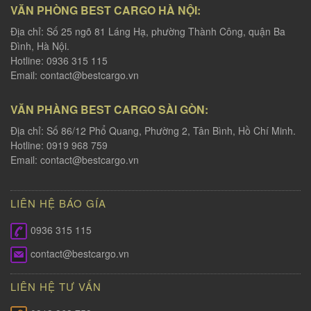
VĂN PHÒNG BEST CARGO HÀ NỘI:
Địa chỉ: Số 25 ngõ 81 Láng Hạ, phường Thành Công, quận Ba
Đình, Hà Nội.
Hotline: 0936 315 115
Email:
contact@bestcargo.vn
VĂN PHÀNG BEST CARGO SÀI GÒN:
Địa chỉ: Số 86/12 Phổ Quang, Phường 2, Tân Bình, Hồ Chí Minh.
Hotline: 0919 968 759
Email:
contact@bestcargo.vn
LIÊN HỆ BÁO GÍA
0936 315 115
contact@bestcargo.vn
LIÊN HỆ TƯ VẤN