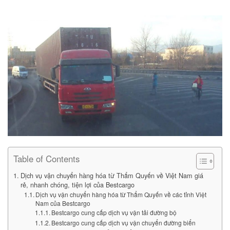
Table of Contents
Dịch vụ vận chuyển hàng hóa từ Thẩm Quyến về Việt Nam giá
rẻ, nhanh chóng, tiện lợi của Bestcargo
Dịch vụ vận chuyển hàng hóa từ Thẩm Quyến về các tỉnh Việt
Nam của Bestcargo
Bestcargo cung cấp dịch vụ vận tải đường bộ
Bestcargo cung cấp dịch vụ vận chuyển đường biển