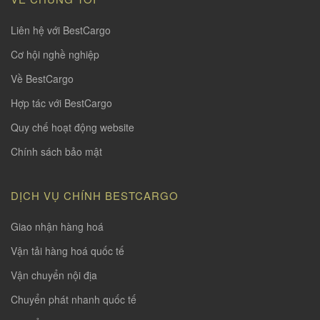
Liên hệ với BestCargo
Cơ hội nghề nghiệp
Về BestCargo
Hợp tác với BestCargo
Quy chế hoạt động website
Chính sách bảo mật
DỊCH VỤ CHÍNH BESTCARGO
Giao nhận hàng hoá
Vận tải hàng hoá quốc tế
Vận chuyển nội địa
Chuyển phát nhanh quốc tế