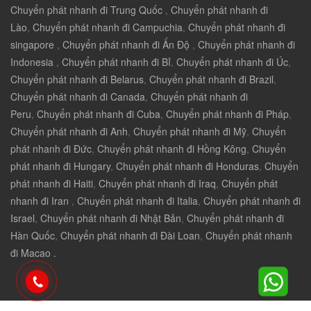
Chuyển phát nhanh đi Trung Quốc
,
Chuyển phát nhanh đi
Lào
,
Chuyển phát nhanh đi Campuchia
,
Chuyển phát nhanh đi
singapore
,
Chuyển phát nhanh đi Ấn Độ
,
Chuyển phát nhanh đi
Indonesia
,
Chuyển phát nhanh đi Bỉ
,
Chuyển phát nhanh đi Úc
,
Chuyển phát nhanh đi Belarus
,
Chuyển phát nhanh đi Brazil
,
Chuyển phát nhanh đi Canada
,
Chuyển phát nhanh đi
Peru
,
Chuyển phát nhanh đi Cuba
,
Chuyển phát nhanh đi Pháp
,
Chuyển phát nhanh đi Anh
,
Chuyển phát nhanh đi Mỹ
,
Chuyển
phát nhanh đi Đức
,
Chuyển phát nhanh đi Hồng Kông
,
Chuyển
phát nhanh đi Hungary
,
Chuyển phát nhanh đi Honduras
,
Chuyển
phát nhanh đi Haiti
,
Chuyển phát nhanh đi Iraq
,
Chuyển phát
nhanh đi Iran
,
Chuyển phát nhanh đi Italia
,
Chuyển phát nhanh đi
Israel
,
Chuyển phát nhanh đi Nhật Bản
,
Chuyển phát nhanh đi
Hàn Quốc
,
Chuyển phát nhanh đi Đài Loan
,
Chuyển phát nhanh
đi Macao .