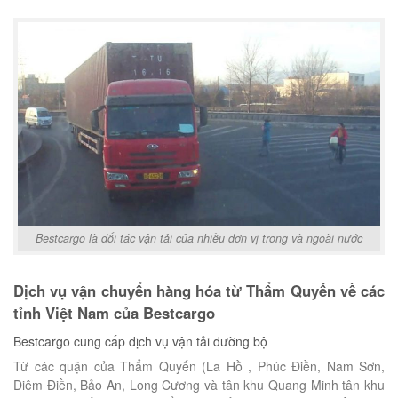
Bestcargo là đối tác vận tải của nhiều đơn vị trong và ngoài nước
Dịch vụ vận chuyển hàng hóa từ Thẩm Quyến về các
tỉnh Việt Nam của Bestcargo
Bestcargo cung cấp dịch vụ vận tải đường bộ
Từ các quận của Thẩm Quyến (La Hồ , Phúc Điền, Nam Sơn,
Diêm Điền, Bảo An, Long Cương và tân khu Quang Minh tân khu