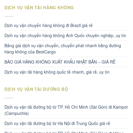
DỊCH VỤ VẬN TẢI HÀNG KHÔNG
Dịch vụ vận chuyển hàng không đi Brazil giá rẻ
Dịch vụ vận chuyển hàng không Anh Quốc chuyên nghiệp, uy tín
Bảng giá dịch vụ vận chuyển, chuyển phát nhanh bằng đường
hàng không của BestCargo
BÁO GIÁ HÀNG KHÔNG XUẤT KHẨU NHẬT BẢN – GIÁ RẺ
Dịch vụ vận tải hàng không quốc tế nhanh, giá rẻ, uy tín
DỊCH VỤ VẬN TẢI ĐƯỜNG BỘ
Dịch vụ vận tải đường bộ từ TP. Hồ Chí Minh (Sài Gòn) đi Kampot
(Campuchia)
Dịch vụ vận tải đường bộ từ Hà Nội đi Trung Quốc giá rẻ