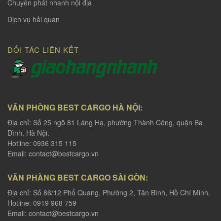
Chuyển phát nhanh nội địa
Dịch vụ hải quan
ĐỐI TÁC LIÊN KẾT
VĂN PHÒNG BEST CARGO HÀ NỘI:
Địa chỉ: Số 25 ngõ 81 Láng Hạ, phường Thành Công, quận Ba
Đình, Hà Nội.
Hotline: 0936 315 115
Email:
contact@bestcargo.vn
VĂN PHÀNG BEST CARGO SÀI GÒN:
Địa chỉ: Số 86/12 Phổ Quang, Phường 2, Tân Bình, Hồ Chí Minh.
Hotline: 0919 968 759
Email:
contact@bestcargo.vn