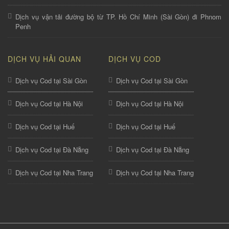
Dịch vụ vận tải đường bộ từ TP. Hồ Chí Minh (Sài Gòn) đi Phnom
Penh
DỊCH VỤ HẢI QUAN
DỊCH VỤ COD
Dịch vụ Cod tại Sài Gòn
Dịch vụ Cod tại Sài Gòn
Dịch vụ Cod tại Hà Nội
Dịch vụ Cod tại Hà Nội
Dịch vụ Cod tại Huế
Dịch vụ Cod tại Huế
Dịch vụ Cod tại Đà Nẵng
Dịch vụ Cod tại Đà Nẵng
Dịch vụ Cod tại Nha Trang
Dịch vụ Cod tại Nha Trang