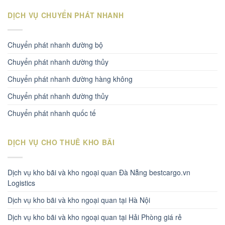
DỊCH VỤ CHUYỂN PHÁT NHANH
Chuyển phát nhanh đường bộ
Chuyển phát nhanh dường thủy
Chuyển phát nhanh đường hàng không
Chuyển phát nhanh đường thủy
Chuyển phát nhanh quốc tế
DỊCH VỤ CHO THUÊ KHO BÃI
Dịch vụ kho bãi và kho ngoại quan Đà Nẵng bestcargo.vn
Logistics
Dịch vụ kho bãi và kho ngoại quan tại Hà Nội
Dịch vụ kho bãi và kho ngoại quan tại Hải Phòng giá rẻ