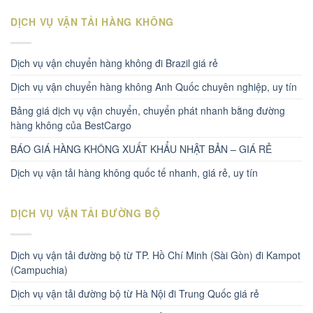
DỊCH VỤ VẬN TẢI HÀNG KHÔNG
Dịch vụ vận chuyển hàng không đi Brazil giá rẻ
Dịch vụ vận chuyển hàng không Anh Quốc chuyên nghiệp, uy tín
Bảng giá dịch vụ vận chuyển, chuyển phát nhanh bằng đường
hàng không của BestCargo
BÁO GIÁ HÀNG KHÔNG XUẤT KHẨU NHẬT BẢN – GIÁ RẺ
Dịch vụ vận tải hàng không quốc tế nhanh, giá rẻ, uy tín
DỊCH VỤ VẬN TẢI ĐƯỜNG BỘ
Dịch vụ vận tải đường bộ từ TP. Hồ Chí Minh (Sài Gòn) đi Kampot
(Campuchia)
Dịch vụ vận tải đường bộ từ Hà Nội đi Trung Quốc giá rẻ