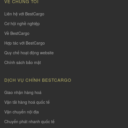
VỀ CHÚNG TÔI
Liên hệ với BestCargo
Cơ hội nghề nghiệp
Về BestCargo
Hợp tác với BestCargo
Quy chế hoạt động website
Chính sách bảo mật
DỊCH VỤ CHÍNH BESTCARGO
Giao nhận hàng hoá
Vận tải hàng hoá quốc tế
Vận chuyển nội địa
Chuyển phát nhanh quốc tế