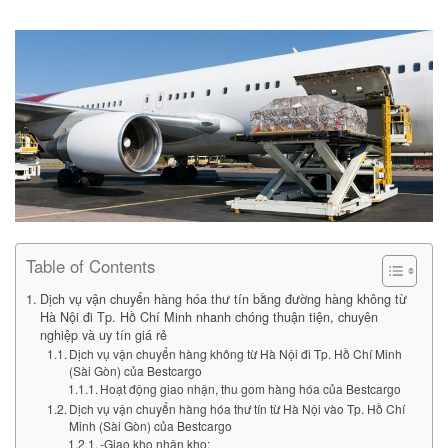
Table of Contents
Dịch vụ vận chuyển hàng hóa thư tín bằng đường hàng không từ
Hà Nội đi Tp. Hồ Chí Minh nhanh chóng thuận tiện, chuyên
nghiệp và uy tín giá rẻ
Dịch vụ vận chuyển hàng không từ Hà Nội đi Tp. Hồ Chí Minh
(Sài Gòn) của Bestcargo
Hoạt động giao nhận, thu gom hàng hóa của Bestcargo
Dịch vụ vận chuyển hàng hóa thư tín từ Hà Nội vào Tp. Hồ Chí
Minh (Sài Gòn) của Bestcargo
-Giao kho nhận kho: