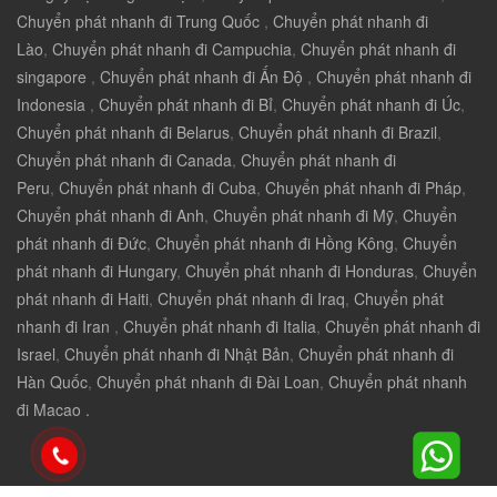
Chuyển phát nhanh đi Trung Quốc
,
Chuyển phát nhanh đi
Lào
,
Chuyển phát nhanh đi Campuchia
,
Chuyển phát nhanh đi
singapore
,
Chuyển phát nhanh đi Ấn Độ
,
Chuyển phát nhanh đi
Indonesia
,
Chuyển phát nhanh đi Bỉ
,
Chuyển phát nhanh đi Úc
,
Chuyển phát nhanh đi Belarus
,
Chuyển phát nhanh đi Brazil
,
Chuyển phát nhanh đi Canada
,
Chuyển phát nhanh đi
Peru
,
Chuyển phát nhanh đi Cuba
,
Chuyển phát nhanh đi Pháp
,
Chuyển phát nhanh đi Anh
,
Chuyển phát nhanh đi Mỹ
,
Chuyển
phát nhanh đi Đức
,
Chuyển phát nhanh đi Hồng Kông
,
Chuyển
phát nhanh đi Hungary
,
Chuyển phát nhanh đi Honduras
,
Chuyển
phát nhanh đi Haiti
,
Chuyển phát nhanh đi Iraq
,
Chuyển phát
nhanh đi Iran
,
Chuyển phát nhanh đi Italia
,
Chuyển phát nhanh đi
Israel
,
Chuyển phát nhanh đi Nhật Bản
,
Chuyển phát nhanh đi
Hàn Quốc
,
Chuyển phát nhanh đi Đài Loan
,
Chuyển phát nhanh
đi Macao .