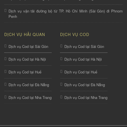
Dịch vụ vận tải đường bộ từ TP. Hồ Chí Minh (Sài Gòn) đi Phnom
Penh
DỊCH VỤ HẢI QUAN
DỊCH VỤ COD
Dịch vụ Cod tại Sài Gòn
Dịch vụ Cod tại Sài Gòn
Dịch vụ Cod tại Hà Nội
Dịch vụ Cod tại Hà Nội
Dịch vụ Cod tại Huế
Dịch vụ Cod tại Huế
Dịch vụ Cod tại Đà Nẵng
Dịch vụ Cod tại Đà Nẵng
Dịch vụ Cod tại Nha Trang
Dịch vụ Cod tại Nha Trang