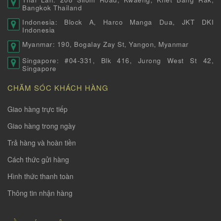
Bangkok Thailand
Indonesia: Block A, Harco Manga Dua, JKT DKI
Indonesia
Myanmar: 190, Bogalay Zay St, Yangon, Myanmar
Singapore: #04-331, Blk 416, Jurong West St 42,
Singapore
CHĂM SÓC KHÁCH HÀNG
Giao hàng trực tiếp
Giao hàng trong ngày
Trả hàng và hoàn tiền
Cách thức gửi hàng
Hình thức thanh toàn
Thông tin nhận hàng