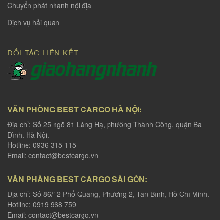
Chuyển phát nhanh nội địa
Dịch vụ hải quan
ĐỐI TÁC LIÊN KẾT
VĂN PHÒNG BEST CARGO HÀ NỘI:
Địa chỉ: Số 25 ngõ 81 Láng Hạ, phường Thành Công, quận Ba
Đình, Hà Nội.
Hotline: 0936 315 115
Email:
contact@bestcargo.vn
VĂN PHÀNG BEST CARGO SÀI GÒN:
Địa chỉ: Số 86/12 Phổ Quang, Phường 2, Tân Bình, Hồ Chí Minh.
Hotline: 0919 968 759
Email:
contact@bestcargo.vn