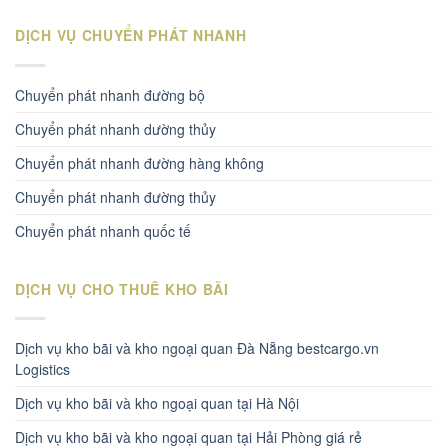
DỊCH VỤ CHUYỂN PHÁT NHANH
Chuyển phát nhanh đường bộ
Chuyển phát nhanh dường thủy
Chuyển phát nhanh đường hàng không
Chuyển phát nhanh đường thủy
Chuyển phát nhanh quốc tế
DỊCH VỤ CHO THUÊ KHO BÃI
Dịch vụ kho bãi và kho ngoại quan Đà Nẵng bestcargo.vn
Logistics
Dịch vụ kho bãi và kho ngoại quan tại Hà Nội
Dịch vụ kho bãi và kho ngoại quan tại Hải Phòng giá rẻ