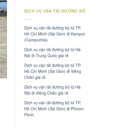
DỊCH VỤ VẬN TẢI ĐƯỜNG BỘ
Dịch vụ vận tải đường bộ từ TP.
Hồ Chí Minh (Sài Gòn) đi Kampot
(Campuchia)
Dịch vụ vận tải đường bộ từ Hà
Nội đi Trung Quốc giá rẻ
Dịch vụ vận tải đường bộ từ TP.
Hồ Chí Minh (Sài Gòn) đi Viêng
Chăn giá rẻ
Dịch vụ vận tải đường bộ từ Hà
Nội đi Viêng Chăn giá rẻ
Dịch vụ vận tải đường bộ từ TP.
Hồ Chí Minh (Sài Gòn) đi Phnom
Penh