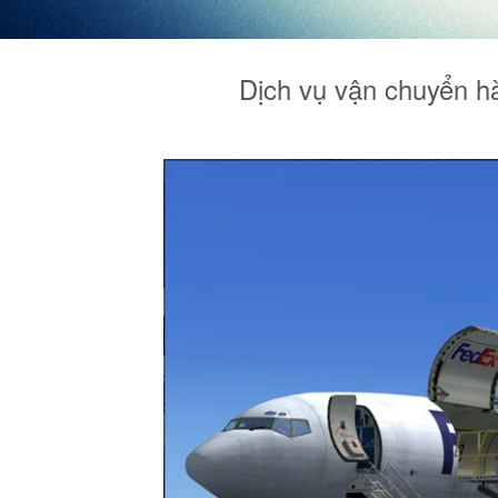
Dịch vụ vận chuyển h