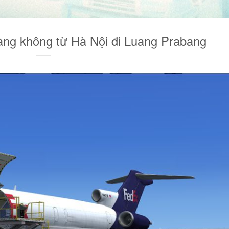
àng không từ Hà Nội đi Luang Prabang