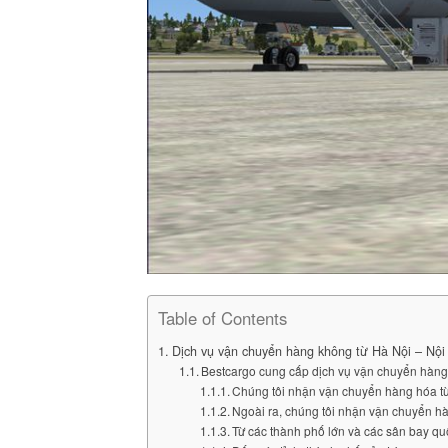
Table of Contents
Dịch vụ vận chuyển hàng không từ Hà Nội – Nội B
Bestcargo cung cấp dịch vụ vận chuyển hàng 
Chúng tôi nhận vận chuyển hàng hóa t
Ngoài ra, chúng tôi nhận vận chuyển hàn
Từ các thành phố lớn và các sân bay qu