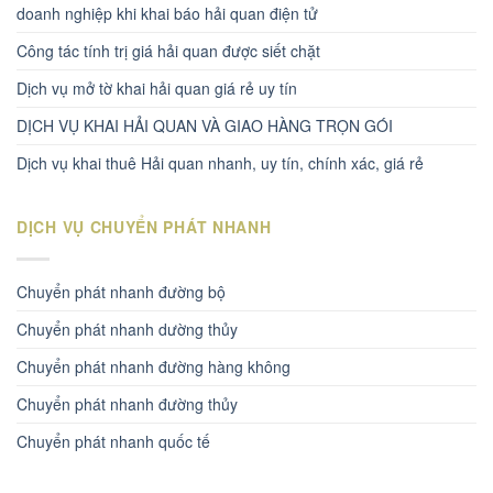
doanh nghiệp khi khai báo hải quan điện tử
Công tác tính trị giá hải quan được siết chặt
Dịch vụ mở tờ khai hải quan giá rẻ uy tín
DỊCH VỤ KHAI HẢI QUAN VÀ GIAO HÀNG TRỌN GÓI
Dịch vụ khai thuê Hải quan nhanh, uy tín, chính xác, giá rẻ
DỊCH VỤ CHUYỂN PHÁT NHANH
Chuyển phát nhanh đường bộ
Chuyển phát nhanh dường thủy
Chuyển phát nhanh đường hàng không
Chuyển phát nhanh đường thủy
Chuyển phát nhanh quốc tế