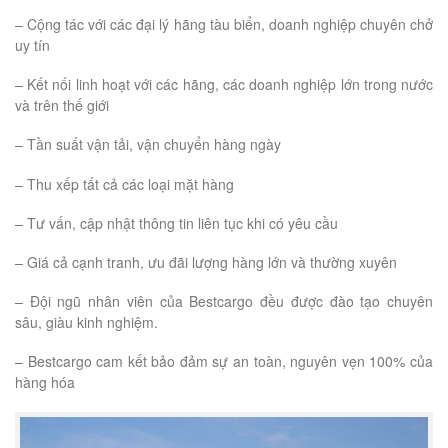
– Cộng tác với các đại lý hãng tàu biển, doanh nghiệp chuyên chở
uy tín
– Kết nối linh hoạt với các hãng, các doanh nghiệp lớn trong nước
và trên thế giới
– Tần suất vận tải, vận chuyển hàng ngày
– Thu xếp tất cả các loại mặt hàng
– Tư vấn, cập nhật thông tin liên tục khi có yêu cầu
– Giá cả cạnh tranh, ưu đãi lượng hàng lớn và thường xuyên
– Đội ngũ nhân viên của Bestcargo đều được đào tạo chuyên
sâu, giàu kinh nghiệm.
– Bestcargo cam kết bảo đảm sự an toàn, nguyên vẹn 100% của
hàng hóa