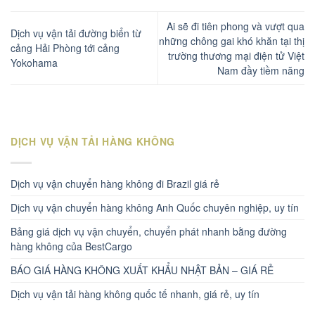
Ai sẽ đi tiên phong và vượt qua
Dịch vụ vận tải đường biển từ
những chông gai khó khăn tại thị
cảng Hải Phòng tới cảng
trường thương mại điện tử Việt
Yokohama
Nam đầy tiềm năng
DỊCH VỤ VẬN TẢI HÀNG KHÔNG
Dịch vụ vận chuyển hàng không đi Brazil giá rẻ
Dịch vụ vận chuyển hàng không Anh Quốc chuyên nghiệp, uy tín
Bảng giá dịch vụ vận chuyển, chuyển phát nhanh bằng đường
hàng không của BestCargo
BÁO GIÁ HÀNG KHÔNG XUẤT KHẨU NHẬT BẢN – GIÁ RẺ
Dịch vụ vận tải hàng không quốc tế nhanh, giá rẻ, uy tín