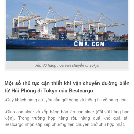
Xếp dỡ hàng hóa vận chuyển đi Tokyo
Một số thủ tục cận thiết khi vận chuyển đường biển
từ Hải Phòng đi Tokyo của Bestcargo
-Quý khách hàng gửi yêu cầu gửi hàng và thông tin về hàng hóa.
-Giao container và xếp hàng hóa lên container (đối với hàng bao
kiện). Trong trường hợp hàng rời, hàng quá khổ quá tải,
Bestcargo nhận sắp xếp phương tiện chuyên chở phù hợp nhất.