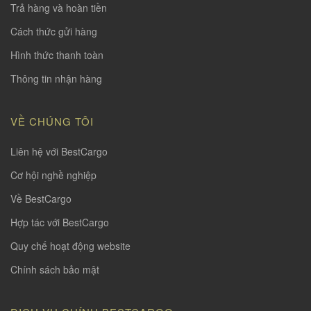
Trả hàng và hoàn tiền
Cách thức gửi hàng
Hình thức thanh toàn
Thông tin nhận hàng
VỀ CHÚNG TÔI
Liên hệ với BestCargo
Cơ hội nghề nghiệp
Về BestCargo
Hợp tác với BestCargo
Quy chế hoạt động website
Chính sách bảo mật