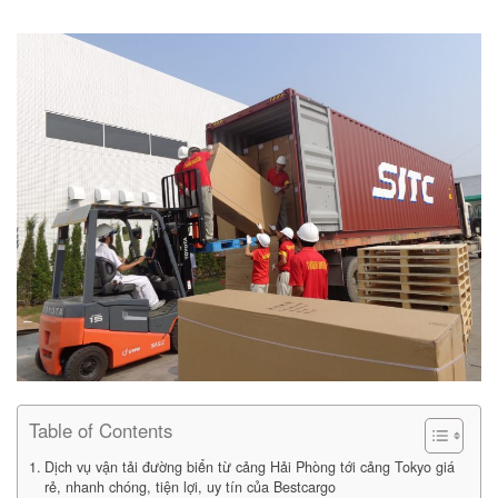
Table of Contents
Dịch vụ vận tải đường biển từ cảng Hải Phòng tới cảng Tokyo giá
rẻ, nhanh chóng, tiện lợi, uy tín của Bestcargo