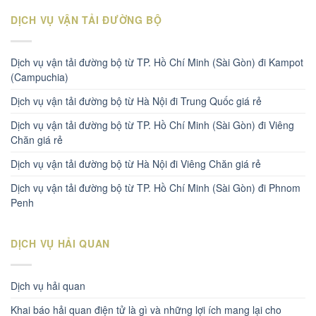
DỊCH VỤ VẬN TẢI ĐƯỜNG BỘ
Dịch vụ vận tải đường bộ từ TP. Hồ Chí Minh (Sài Gòn) đi Kampot
(Campuchia)
Dịch vụ vận tải đường bộ từ Hà Nội đi Trung Quốc giá rẻ
Dịch vụ vận tải đường bộ từ TP. Hồ Chí Minh (Sài Gòn) đi Viêng
Chăn giá rẻ
Dịch vụ vận tải đường bộ từ Hà Nội đi Viêng Chăn giá rẻ
Dịch vụ vận tải đường bộ từ TP. Hồ Chí Minh (Sài Gòn) đi Phnom
Penh
DỊCH VỤ HẢI QUAN
Dịch vụ hải quan
Khai báo hải quan điện tử là gì và những lợi ích mang lại cho