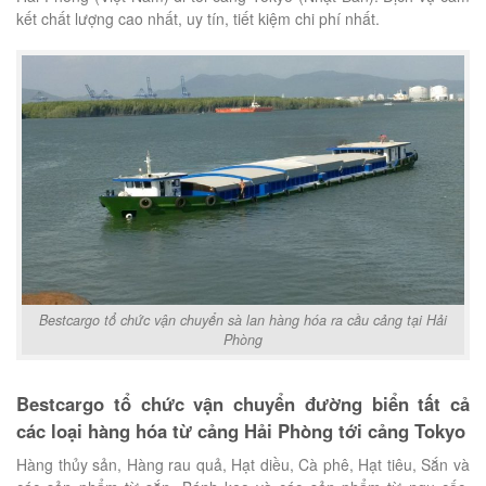
kết chất lượng cao nhất, uy tín, tiết kiệm chi phí nhất.
Bestcargo tổ chức vận chuyển sà lan hàng hóa ra cầu cảng tại Hải
Phòng
Bestcargo tổ chức vận chuyển đường biển tất cả
các loại hàng hóa từ cảng Hải Phòng tới cảng Tokyo
Hàng thủy sản, Hàng rau quả, Hạt diều, Cà phê, Hạt tiêu, Sắn và