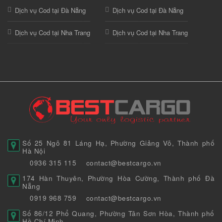
Dịch vụ Cod tại Đà Nẵng
Dịch vụ Cod tại Đà Nẵng
Dịch vụ Cod tại Nha Trang
Dịch vụ Cod tại Nha Trang
Số 25 Ngõ 81 Láng Hạ, Phường Giảng Võ, Thành phố
Hà Nội
0936 315 115
contact@bestcargo.vn
174 Hàn Thuyên, Phường Hòa Cường, Thành phố Đà
Nẵng
0919 968 759
contact@bestcargo.vn
Số 86/12 Phổ Quang, Phường Tân Sơn Hòa, Thành phố
Hồ Chí Minh