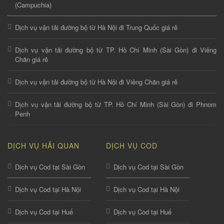
(Campuchia)
Dịch vụ vận tải đường bộ từ Hà Nội đi Trung Quốc giá rẻ
Dịch vụ vận tải đường bộ từ TP. Hồ Chí Minh (Sài Gòn) đi Viêng
Chăn giá rẻ
Dịch vụ vận tải đường bộ từ Hà Nội đi Viêng Chăn giá rẻ
Dịch vụ vận tải đường bộ từ TP. Hồ Chí Minh (Sài Gòn) đi Phnom
Penh
DỊCH VỤ HẢI QUAN
DỊCH VỤ COD
Dịch vụ Cod tại Sài Gòn
Dịch vụ Cod tại Sài Gòn
Dịch vụ Cod tại Hà Nội
Dịch vụ Cod tại Hà Nội
Dịch vụ Cod tại Huế
Dịch vụ Cod tại Huế