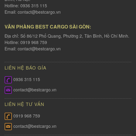
Hotline: 0936 315 115
Email:
contact@bestcargo.vn
VĂN PHÀNG BEST CARGO SÀI GÒN:
Địa chỉ: Số 86/12 Phổ Quang, Phường 2, Tân Bình, Hồ Chí Minh.
Hotline: 0919 968 759
Email:
contact@bestcargo.vn
LIÊN HỆ BÁO GÍA
0936 315 115
contact@bestcargo.vn
LIÊN HỆ TƯ VẤN
0919 968 759
contact@bestcargo.vn