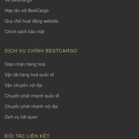
Hợp tác với BestCargo
Quy chế hoạt động website
Chính sách bảo mật
DỊCH VỤ CHÍNH BESTCARGO
Giao nhận hàng hoá
Vận tải hàng hoá quốc tế
Vận chuyển nội địa
Chuyển phát nhanh quốc tế
Chuyển phát nhanh nội địa
Dịch vụ hải quan
ĐỐI TÁC LIÊN KẾT