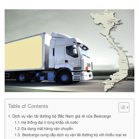
Table of Contents
Dịch vụ vận tải đường bộ Bắc Nam giá rẻ của Bestcargo
Hệ thống đại lí rộng khắp cả nước
Đa dạng mặt hàng vận chuyển
Bestcargo cung cấp dịch vụ vận tải đường bộ với nhiều loại xe