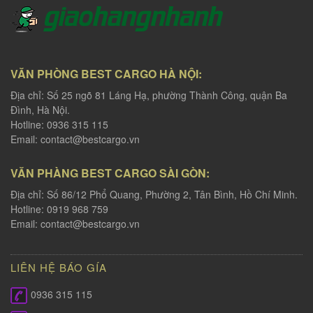
VĂN PHÒNG BEST CARGO HÀ NỘI:
Địa chỉ: Số 25 ngõ 81 Láng Hạ, phường Thành Công, quận Ba
Đình, Hà Nội.
Hotline: 0936 315 115
Email:
contact@bestcargo.vn
VĂN PHÀNG BEST CARGO SÀI GÒN:
Địa chỉ: Số 86/12 Phổ Quang, Phường 2, Tân Bình, Hồ Chí Minh.
Hotline: 0919 968 759
Email:
contact@bestcargo.vn
LIÊN HỆ BÁO GÍA
0936 315 115