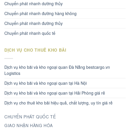
Chuyển phát nhanh dường thủy
Chuyển phát nhanh đường hàng không
Chuyển phát nhanh đường thủy
Chuyển phát nhanh quốc tế
DỊCH VỤ CHO THUÊ KHO BÃI
Dịch vụ kho bãi và kho ngoại quan Đà Nẵng bestcargo.vn
Logistics
Dịch vụ kho bãi và kho ngoại quan tại Hà Nội
Dịch vụ kho bãi và kho ngoại quan tại Hải Phòng giá rẻ
Dịch vụ cho thuê kho bãi hiệu quả, chất lượng, uy tín giá rẻ
CHUYỂN PHÁT QUỐC TẾ
GIAO NHẬN HÀNG HÓA