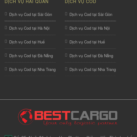
DỊCH VỤ HẢI QUAN
DỊCH VỤ COD
Dịch vụ Cod tại Sài Gòn
Dịch vụ Cod tại Sài Gòn
Dịch vụ Cod tại Hà Nội
Dịch vụ Cod tại Hà Nội
Dịch vụ Cod tại Huế
Dịch vụ Cod tại Huế
Dịch vụ Cod tại Đà Nẵng
Dịch vụ Cod tại Đà Nẵng
Dịch vụ Cod tại Nha Trang
Dịch vụ Cod tại Nha Trang