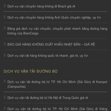
Dịch vụ vận chuyển hàng không đi Brazil giá rẻ
Dịch vụ vận chuyển hàng không Anh Quốc chuyên nghiệp, uy tín
Bảng giá dịch vụ vận chuyển, chuyển phát nhanh bằng đường hàng
không của BestCargo
BÁO GIÁ HÀNG KHÔNG XUẤT KHẨU NHẬT BẢN – GIÁ RẺ
Dịch vụ vận tải hàng không quốc tế nhanh, giá rẻ, uy tín
DỊCH VỤ VẬN TẢI ĐƯỜNG BỘ
Dịch vụ vận tải đường bộ từ TP. Hồ Chí Minh (Sài Gòn) đi Kampot
(Campuchia)
Dịch vụ vận tải đường bộ từ Hà Nội đi Trung Quốc giá rẻ
Dịch vụ vận tải đường bộ từ TP. Hồ Chí Minh (Sài Gòn) đi Viêng