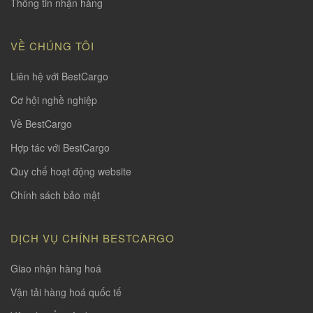
Thông tin nhận hàng
VỀ CHÚNG TÔI
Liên hệ với BestCargo
Cơ hội nghề nghiệp
Về BestCargo
Hợp tác với BestCargo
Quy chế hoạt động website
Chính sách bảo mật
DỊCH VỤ CHÍNH BESTCARGO
Giao nhận hàng hoá
Vận tải hàng hoá quốc tế