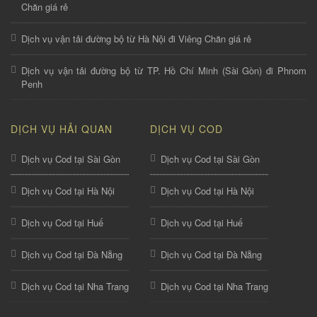
Chăn giá rẻ
Dịch vụ vận tải đường bộ từ Hà Nội đi Viêng Chăn giá rẻ
Dịch vụ vận tải đường bộ từ TP. Hồ Chí Minh (Sài Gòn) đi Phnom
Penh
DỊCH VỤ HẢI QUAN
DỊCH VỤ COD
Dịch vụ Cod tại Sài Gòn
Dịch vụ Cod tại Sài Gòn
Dịch vụ Cod tại Hà Nội
Dịch vụ Cod tại Hà Nội
Dịch vụ Cod tại Huế
Dịch vụ Cod tại Huế
Dịch vụ Cod tại Đà Nẵng
Dịch vụ Cod tại Đà Nẵng
Dịch vụ Cod tại Nha Trang
Dịch vụ Cod tại Nha Trang