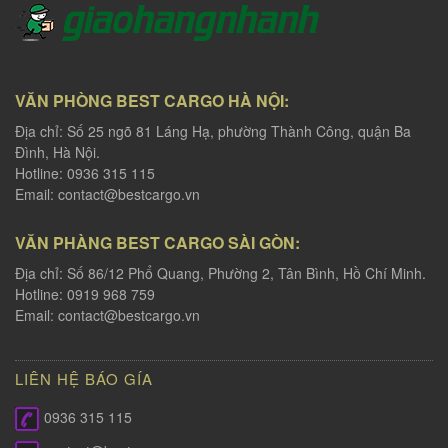
VĂN PHÒNG BEST CARGO HÀ NỘI:
Địa chỉ: Số 25 ngõ 81 Láng Hạ, phường Thành Công, quận Ba
Đình, Hà Nội.
Hotline: 0936 315 115
Email:
contact@bestcargo.vn
VĂN PHÀNG BEST CARGO SÀI GÒN:
Địa chỉ: Số 86/12 Phổ Quang, Phường 2, Tân Bình, Hồ Chí Minh.
Hotline: 0919 968 759
Email:
contact@bestcargo.vn
LIÊN HỆ BÁO GÍA
0936 315 115