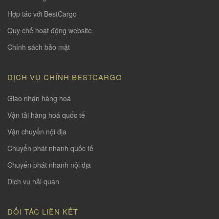
Hợp tác với BestCargo
Quy chế hoạt động website
Chính sách bảo mật
DỊCH VỤ CHÍNH BESTCARGO
Giao nhận hàng hoá
Vận tải hàng hoá quốc tế
Vận chuyển nội địa
Chuyển phát nhanh quốc tế
Chuyển phát nhanh nội địa
Dịch vụ hải quan
ĐỐI TÁC LIÊN KẾT