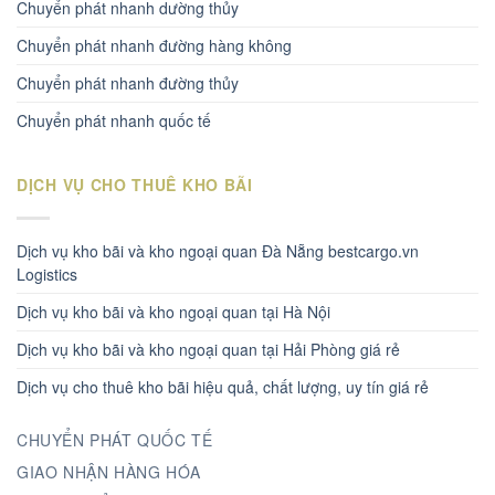
Chuyển phát nhanh dường thủy
Chuyển phát nhanh đường hàng không
Chuyển phát nhanh đường thủy
Chuyển phát nhanh quốc tế
DỊCH VỤ CHO THUÊ KHO BÃI
Dịch vụ kho bãi và kho ngoại quan Đà Nẵng bestcargo.vn
Logistics
Dịch vụ kho bãi và kho ngoại quan tại Hà Nội
Dịch vụ kho bãi và kho ngoại quan tại Hải Phòng giá rẻ
Dịch vụ cho thuê kho bãi hiệu quả, chất lượng, uy tín giá rẻ
CHUYỂN PHÁT QUỐC TẾ
GIAO NHẬN HÀNG HÓA