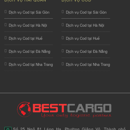
Dịch vụ Cod tại Sài Gòn
Dịch vụ Cod tại Sài Gòn
Dịch vụ Cod tại Hà Nội
Dịch vụ Cod tại Hà Nội
Dịch vụ Cod tại Huế
Dịch vụ Cod tại Huế
Dịch vụ Cod tại Đà Nẵng
Dịch vụ Cod tại Đà Nẵng
Dịch vụ Cod tại Nha Trang
Dịch vụ Cod tại Nha Trang
Số 25 Ngõ 81 Láng Hạ, Phường Giảng Võ, Thành phố