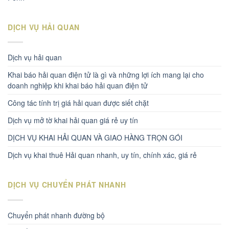
DỊCH VỤ HẢI QUAN
Dịch vụ hải quan
Khai báo hải quan điện tử là gì và những lợi ích mang lại cho
doanh nghiệp khi khai báo hải quan điện tử
Công tác tính trị giá hải quan được siết chặt
Dịch vụ mở tờ khai hải quan giá rẻ uy tín
DỊCH VỤ KHAI HẢI QUAN VÀ GIAO HÀNG TRỌN GÓI
Dịch vụ khai thuê Hải quan nhanh, uy tín, chính xác, giá rẻ
DỊCH VỤ CHUYỂN PHÁT NHANH
Chuyển phát nhanh đường bộ