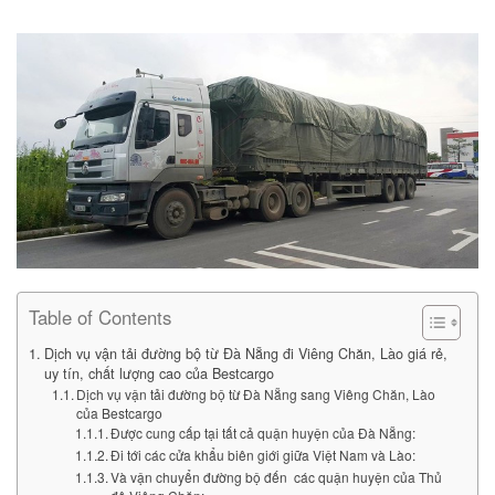
Table of Contents
Dịch vụ vận tải đường bộ từ Đà Nẵng đi Viêng Chăn, Lào giá rẻ,
uy tín, chất lượng cao của Bestcargo
Dịch vụ vận tải đường bộ từ Đà Nẵng sang Viêng Chăn, Lào
của Bestcargo
Được cung cấp tại tất cả quận huyện của Đà Nẵng:
Đi tới các cửa khẩu biên giới giữa Việt Nam và Lào:
Và vận chuyển đường bộ đến các quận huyện của Thủ