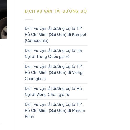
DỊCH VỤ VẬN TẢI ĐƯỜNG BỘ
Dịch vụ vận tải đường bộ từ TP.
Hồ Chí Minh (Sài Gòn) đi Kampot
(Campuchia)
Dịch vụ vận tải đường bộ từ Hà
Nội đi Trung Quốc giá rẻ
Dịch vụ vận tải đường bộ từ TP.
Hồ Chí Minh (Sài Gòn) đi Viêng
Chăn giá rẻ
Dịch vụ vận tải đường bộ từ Hà
Nội đi Viêng Chăn giá rẻ
Dịch vụ vận tải đường bộ từ TP.
Hồ Chí Minh (Sài Gòn) đi Phnom
Penh