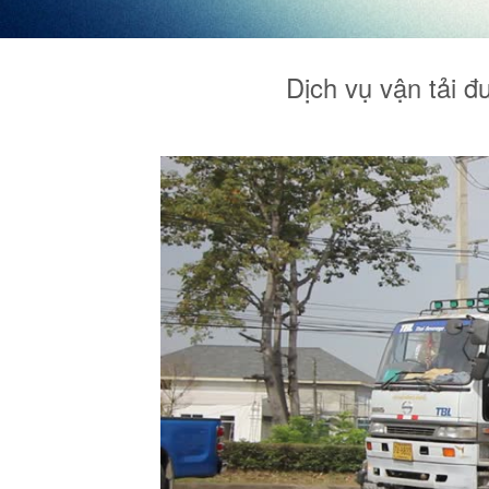
Dịch vụ vận tải đ