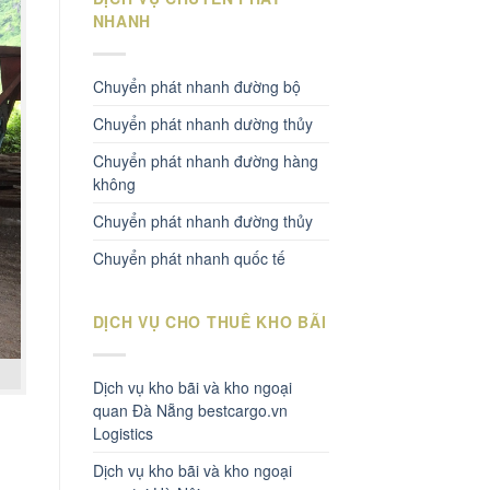
NHANH
Chuyển phát nhanh đường bộ
Chuyển phát nhanh dường thủy
Chuyển phát nhanh đường hàng
không
Chuyển phát nhanh đường thủy
Chuyển phát nhanh quốc tế
DỊCH VỤ CHO THUÊ KHO BÃI
Dịch vụ kho bãi và kho ngoại
quan Đà Nẵng bestcargo.vn
Logistics
Dịch vụ kho bãi và kho ngoại